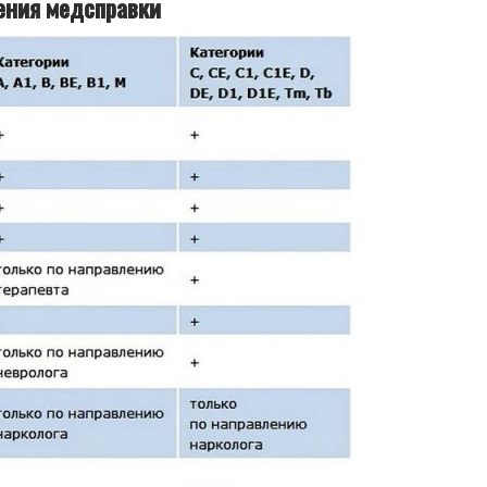
ения медсправки