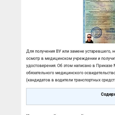
Для получения ВУ или замене устаревшего,
осмотр в медицинском учреждении и получи
удостоверения. Об этом написано в Приказе
обязательного медицинского освидетельство
(кандидатов в водители транспортных средст
Содерж