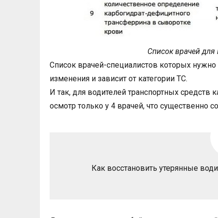
Список врачей для
Список врачей-специалистов которых нужно
изменения и зависит от категории ТС.
И так, для водителей транспортных средств ка
осмотр только у 4 врачей, что существенно 
Как восстановить утерянные вод