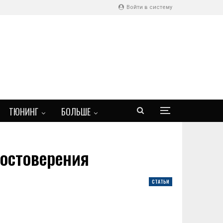
Войти в систему
ТЮНИНГ
БОЛЬШЕ
достоверения
СТАТЬИ