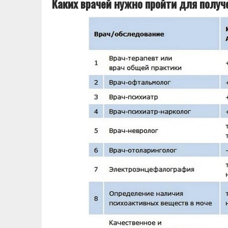
Каких врачей нужно пройти для получ