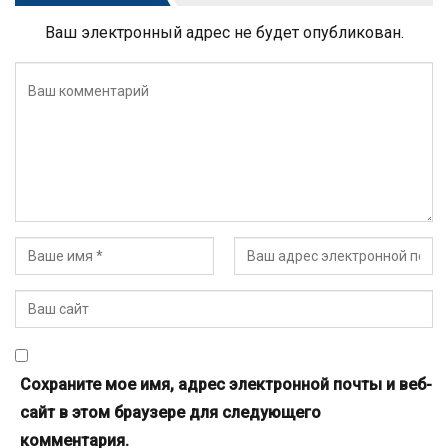
Ваш электронный адрес не будет опубликован.
Сохраните мое имя, адрес электронной почты и веб-
сайт в этом браузере для следующего
комментария.