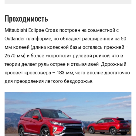
Проходимость
Mitsubishi Eclipse Cross построен на совместной с
Outlander платформе, но обладает расширенной на 50
мм колеей (длина колесной базы осталась прежней –
2670 мм) и более «короткой» рулевой рейкой, что в
теории делает руль острее и отзывчивей. Дорожный
просвет кроссовера – 183 мм, чего вполне достаточно
для преодоления легкого бездорожья.