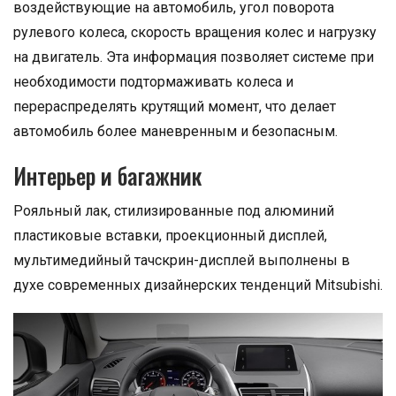
воздействующие на автомобиль, угол поворота
рулевого колеса, скорость вращения колес и нагрузку
на двигатель. Эта информация позволяет системе при
необходимости подтормаживать колеса и
перераспределять крутящий момент, что делает
автомобиль более маневренным и безопасным.
Интерьер и багажник
Рояльный лак, стилизированные под алюминий
пластиковые вставки, проекционный дисплей,
мультимедийный тачскрин-дисплей выполнены в
духе современных дизайнерских тенденций Mitsubishi.