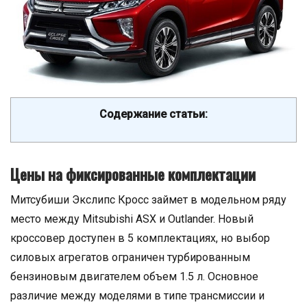
Содержание статьи:
Цены на фиксированные комплектации
Митсубиши Экслипс Кросс займет в модельном ряду
место между Mitsubishi ASX и Outlander. Новый
кроссовер доступен в 5 комплектациях, но выбор
силовых агрегатов ограничен турбированным
бензиновым двигателем объем 1.5 л. Основное
различие между моделями в типе трансмиссии и