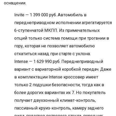
оснащении.
Invite — 1 399 000 руб. Автомобиль в
переднеприводном исполнении агрегатируется
6-ступенчатой МКПП. Из примечательных
опций только система помощи при трогании в
гору, которая не позволяет автомобилю
откатиться назад при старте с уклона.
Intense — 1 629 990 руб. Переднеприводный
вариант с вариаторной коробкой передач. Даже
в комплектации Intense кроссовер имеет
только 2 подушки безопасности, тогда как в
более дорогих вариантах их 7. Но покупатель
получает двухзонный климат-контроль,
пассивный круиз-контроль, камеру заднего
вида, подогрев ветрового стекла, передних