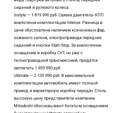
сидений и рулевого колеса.
Instyle — 1 819 990 руб. Связка двигатель-КПП
аналогична комплектации Intense. Разница в
цене обусловлена наличием ксеноновых фар,
кожаного салона, электропривода передних
сидений и кнопки Start-Stop. За аналогичное
оснащение и коробку CVT, но уже с
полноприводной трансмиссией, придется
заплатить 1 959 990 руб.
Ultimate — 2 159 990 руб. В максимальной
комплектации автомобиль имеет полный
привод и вариаторную коробку передач. Столь
высокую цену представители компании
Mitsubishi обосновывают богатым оснащением.