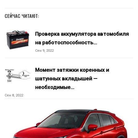
СЕЙЧАС ЧИТАЮТ:
Проверка аккумулятора автомобиля
на работоспособность…
Сен 9, 2022
Момент затяжки коренных и
шатунных вкладышей —
необходимые…
Сен 8, 2022