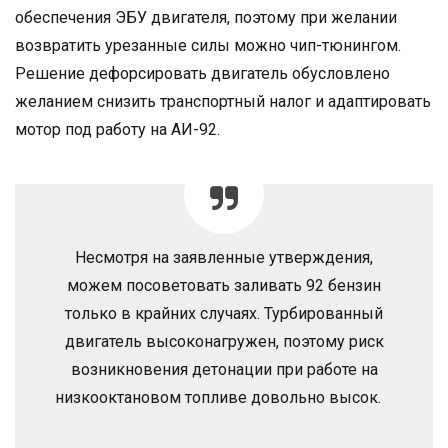
обеспечения ЭБУ двигателя, поэтому при желании
возвратить урезанные силы можно чип-тюнингом.
Решение дефорсировать двигатель обусловлено
желанием снизить транспортный налог и адаптировать
мотор под работу на АИ-92.
Несмотря на заявленные утверждения,
можем посоветовать заливать 92 бензин
только в крайних случаях. Турбированный
двигатель высоконагружен, поэтому риск
возникновения детонации при работе на
низкооктановом топливе довольно высок.