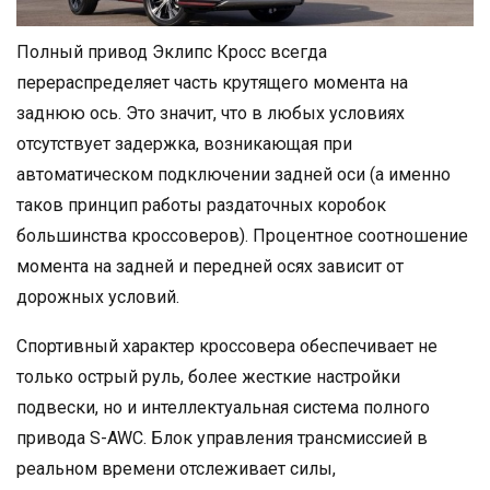
Полный привод Эклипс Кросс всегда
перераспределяет часть крутящего момента на
заднюю ось. Это значит, что в любых условиях
отсутствует задержка, возникающая при
автоматическом подключении задней оси (а именно
таков принцип работы раздаточных коробок
большинства кроссоверов). Процентное соотношение
момента на задней и передней осях зависит от
дорожных условий.
Спортивный характер кроссовера обеспечивает не
только острый руль, более жесткие настройки
подвески, но и интеллектуальная система полного
привода S-AWC. Блок управления трансмиссией в
реальном времени отслеживает силы,