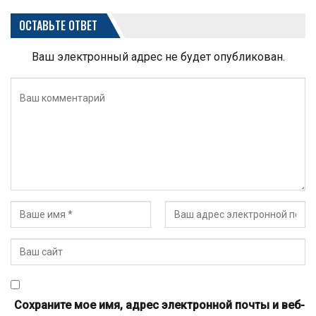
ОСТАВЬТЕ ОТВЕТ
Ваш электронный адрес не будет опубликован.
Сохраните мое имя, адрес электронной почты и веб-