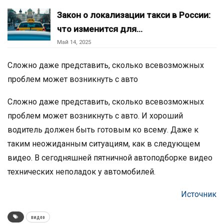
Закон о локализации такси в России:
что изменится для…
Май 14, 2025
Сложно даже представить, сколько всевозможных
проблем может возникнуть с авто
Сложно даже представить, сколько всевозможных
проблем может возникнуть с авто. И хороший
водитель должен быть готовым ко всему. Даже к
таким неожиданным ситуациям, как в следующем
видео. В сегодняшней пятничной автоподборке видео
технических неполадок у автомобилей.
Источник
видео