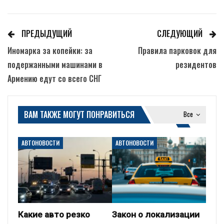
ПРЕДЫДУЩИЙ
СЛЕДУЮЩИЙ
Иномарка за копейки: за
Правила парковок для
подержанными машинами в
резидентов
Армению едут со всего СНГ
ВАМ ТАКЖЕ МОГУТ ПОНРАВИТЬСЯ
Все
АВТОНОВОСТИ
АВТОНОВОСТИ
Какие авто резко
Закон о локализации