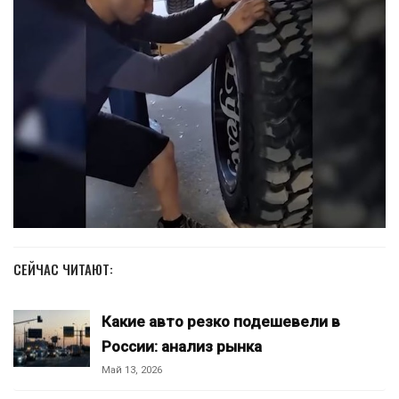
СЕЙЧАС ЧИТАЮТ:
Какие авто резко подешевели в
России: анализ рынка
Май 13, 2026