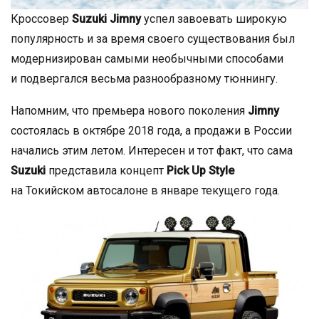
Кроссовер
Suzuki Jimny
успел завоевать широкую
популярность и за время своего существования был
модернизирован самыми необычными способами
и подвергался весьма разнообразному тюннингу.
Напомним, что премьера нового поколения
Jimny
состоялась в октябре 2018 года, а продажи в России
начались этим летом. Интересен и тот факт, что сама
Suzuki
представила концепт
Pick Up Style
на Токийском автосалоне в январе текущего года.