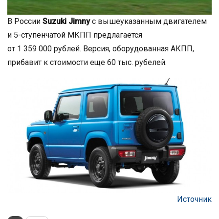
В России
Suzuki Jimny
с вышеуказанным двигателем
и 5-ступенчатой МКПП предлагается
от 1 359 000 рублей. Версия, оборудованная АКПП,
прибавит к стоимости еще 60 тыс. рубелей.
Источник