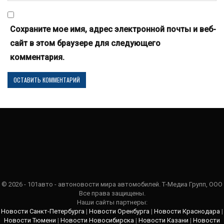
Сохраните мое имя, адрес электронной почты и веб-
сайт в этом браузере для следующего
комментария.
© 2026 - 101авто - автоновости мира автомобилей. Т-Медиа Групп, ООО
Все права защищены.
Наши сайты партнеры:
Новости Санкт-Петербурга
|
Новости Оренбурга
|
Новости Краснодара
|
Новости Тюмени
|
Новости Новосибирска
|
Новости Казани
|
Новости