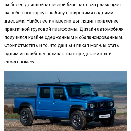
на более длинной колесной базе, которая размещает
на себе просторную кабину с широкими задними
дверьми. Наиболее интересно выглядит появление
практичной грузовой платформы. Дизайн автомобиля
получился крайне сдержанным и сбалансированным.
Стоит отметить и то, что данный пикап мог-бы стать
одним из наиболее компактных представителей
своего класса.