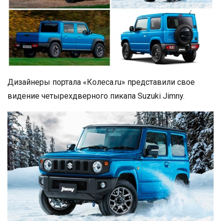
Дизайнеры портала «Колеса.ru» представили свое
видение четырехдверного пикапа Suzuki Jimny.