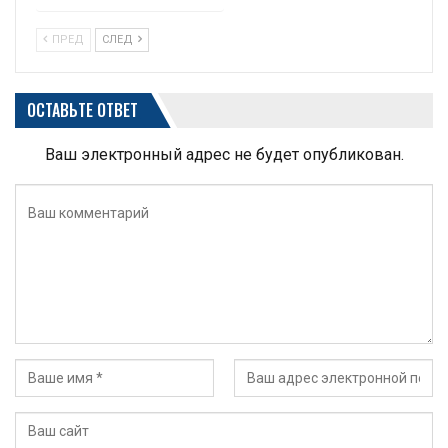
ПРЕД
СЛЕД
ОСТАВЬТЕ ОТВЕТ
Ваш электронный адрес не будет опубликован.