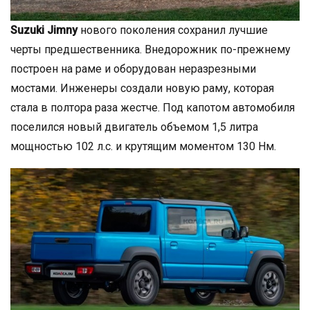
Suzuki Jimny
нового поколения сохранил лучшие
черты предшественника. Внедорожник по-прежнему
построен на раме и оборудован неразрезными
мостами. Инженеры создали новую раму, которая
стала в полтора раза жестче. Под капотом автомобиля
поселился новый двигатель объемом 1,5 литра
мощностью 102 л.с. и крутящим моментом 130 Нм.