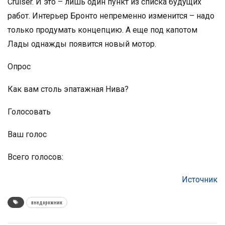
Cruiser. И это – лишь один пункт из списка будущих
работ. Интерьер Бронто непременно изменится – надо
только продумать концепцию. А еще под капотом
Лады однажды появится новый мотор.
Опрос
Как вам столь эпатажная Нива?
Голосовать
Ваш голос
Всего голосов:
Источник
внедорожник