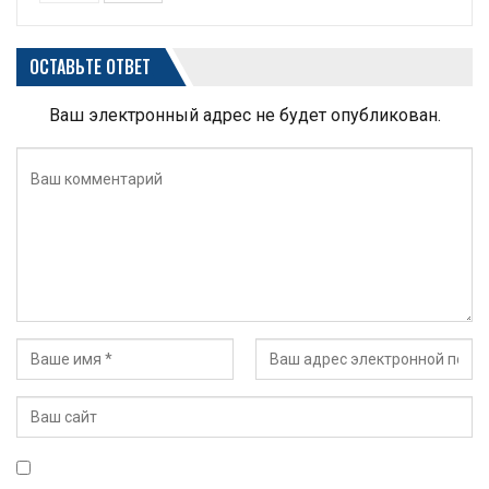
ОСТАВЬТЕ ОТВЕТ
Ваш электронный адрес не будет опубликован.