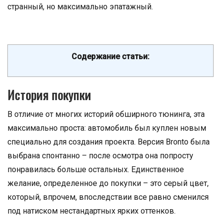
странный, но максимально эпатажный.
Содержание статьи:
История покупки
В отличие от многих историй обширного тюнинга, эта
максимально проста: автомобиль был куплен новым
специально для создания проекта. Версия Bronto была
выбрана спонтанно – после осмотра она попросту
понравилась больше остальных. Единственное
желание, определенное до покупки – это серый цвет,
который, впрочем, впоследствии все равно сменился
под натиском нестандартных ярких оттенков.