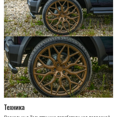
Техника