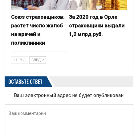
Союз страховщиков:
За 2020 год в Орле
растет число жалоб
страховщики выдали
на врачей и
1,2 млрд руб.
поликлиники
ПРЕД
СЛЕД
ОСТАВЬТЕ ОТВЕТ
Ваш электронный адрес не будет опубликован.