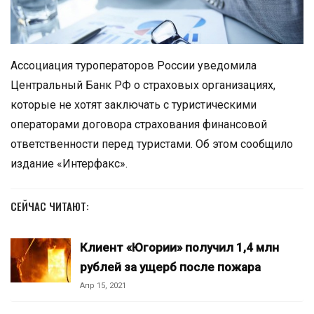
Ассоциация туроператоров России уведомила
Центральный Банк РФ о страховых организациях,
которые не хотят заключать с туристическими
операторами договора страхования финансовой
ответственности перед туристами. Об этом сообщило
издание «Интерфакс».
СЕЙЧАС ЧИТАЮТ:
Клиент «Югории» получил 1,4 млн
рублей за ущерб после пожара
Апр 15, 2021