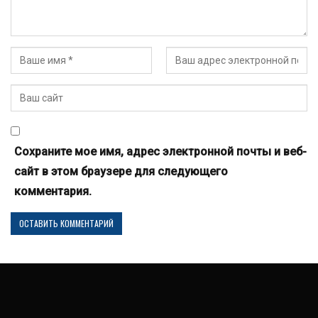
Сохраните мое имя, адрес электронной почты и веб-
сайт в этом браузере для следующего
комментария.