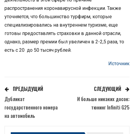
распространения коронавирусной инфекции. Также
уточняется, что большинство турфирм, которые
специализировались на внутреннем туризме, еще
готовы предоставлять страховки в данной отрасли,
однако, размер премии был увеличен в 2-2,5 раза, то
есть с 20 до 50 тысяч рублей.
Источник
ПРЕДЫДУЩИЙ
СЛЕДУЮЩИЙ
Дубликат
И больше никаких досок:
государственного номера
тюнинг Infiniti G25
на автомобиль