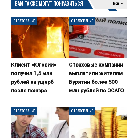
ВАМ ТАКЖЕ МОГУТ ПОНРАВИТЬСЯ
Все
СТРАХОВАНИЕ
СТРАХОВАНИЕ
Клиент «Югории»
Страховые компании
получил 1,4 млн
выплатили жителям
рублей за ущерб
Бурятии более 500
после пожара
млн рублей по ОСАГО
СТРАХОВАНИЕ
СТРАХОВАНИЕ