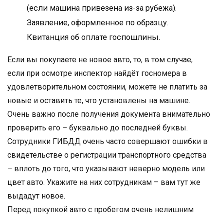
(если машина привезена из-за рубежа).
Заявление, оформленное по образцу.
Квитанция об оплате госпошлины.
Если вы покупаете не новое авто, то, в том случае,
если при осмотре инспектор найдёт госномера в
удовлетворительном состоянии, можете не платить за
новые и оставить те, что установлены на машине.
Очень важно после получения документа внимательно
проверить его – буквально до последней буквы.
Сотрудники ГИБДД очень часто совершают ошибки в
свидетельстве о регистрации транспортного средства
– вплоть до того, что указывают неверно модель или
цвет авто. Укажите на них сотрудникам – вам тут же
выдадут новое.
Перед покупкой авто с пробегом очень нелишним