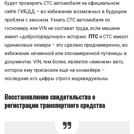
будет проверить СТС автомобиля на официальном
сайте ГИБДД – во избежание возможных в будущем
проблем с законом. Узнать СТС автомобиля по
госномеру или VIN не составит труда, если машина
имеет «добропорядочную» историю.
ПТС
и СТС имеют
одинаковые номера – это сделано преднамеренно, во
избежание нечаянной или злонамеренной путаницы в
документах. VIN, тем более, является «именем» авто,
которое ему присвоили ещё на конвейере –
последние его цифры строго индивидуальны.
Восстановление свидетельства о
регистрации транспортного средства