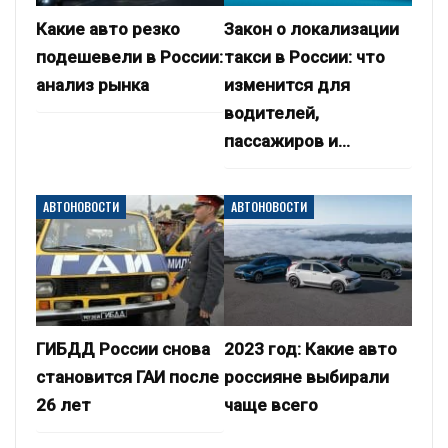
Какие авто резко
Закон о локализации
подешевели в России:
такси в России: что
анализ рынка
изменится для
водителей,
пассажиров и…
АВТОНОВОСТИ
АВТОНОВОСТИ
ГИБДД России снова
2023 год: Какие авто
становится ГАИ после
россияне выбирали
26 лет
чаще всего