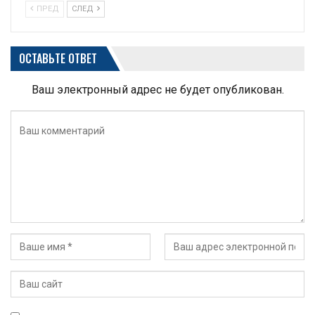
ПРЕД
СЛЕД
ОСТАВЬТЕ ОТВЕТ
Ваш электронный адрес не будет опубликован.