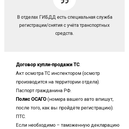
В отделах ГИБДД есть специальная служба
регистрации/снятия с учёта транспортных
средств.
Договор купли-продажи ТС
.
Акт осмотра ТС инспектором (осмотр
производится на территории отдела).
Паспорт гражданина РФ.
Полис ОСАГО
(номера вашего авто впишут,
после того, как вы пройдёте регистрацию).
ПТС.
Если необходимо – таможенную декларацию