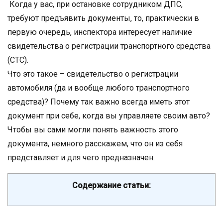
Когда у вас, при остановке сотрудником ДПС,
требуют предъявить документы, то, практически в
первую очередь, инспектора интересует наличие
свидетельства о регистрации транспортного средства
(СТС).
Что это такое – свидетельство о регистрации
автомобиля (да и вообще любого транспортного
средства)? Почему так важно всегда иметь этот
документ при себе, когда вы управляете своим авто?
Чтобы вы сами могли понять важность этого
документа, немного расскажем, что он из себя
представляет и для чего предназначен.
Содержание статьи: