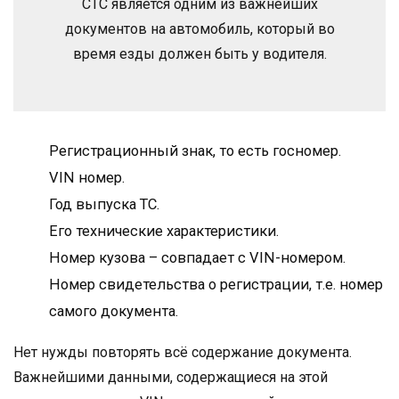
СТС является одним из важнейших
документов на автомобиль, который во
время езды должен быть у водителя.
Регистрационный знак, то есть госномер.
VIN номер.
Год выпуска ТС.
Его технические характеристики.
Номер кузова – совпадает с VIN-номером.
Номер свидетельства о регистрации, т.е. номер
самого документа.
Нет нужды повторять всё содержание документа.
Важнейшими данными, содержащиеся на этой