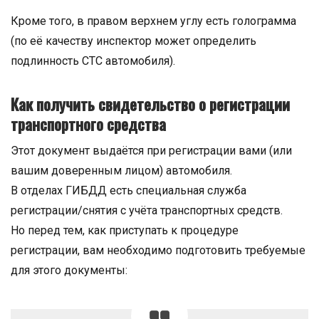
Кроме того, в правом верхнем углу есть голограмма
(по её качеству инспектор может определить
подлинность СТС автомобиля).
Как получить свидетельство о регистрации
транспортного средства
Этот документ выдаётся при регистрации вами (или
вашим доверенным лицом) автомобиля.
В отделах ГИБДД есть специальная служба
регистрации/снятия с учёта транспортных средств.
Но перед тем, как приступать к процедуре
регистрации, вам необходимо подготовить требуемые
для этого документы: