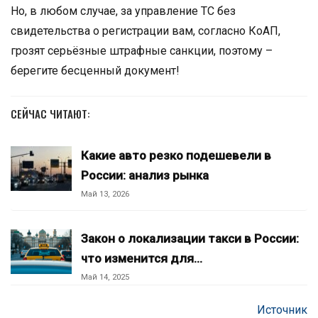
Но, в любом случае, за управление ТС без
свидетельства о регистрации вам, согласно КоАП,
грозят серьёзные штрафные санкции, поэтому –
берегите бесценный документ!
СЕЙЧАС ЧИТАЮТ:
Какие авто резко подешевели в
России: анализ рынка
Май 13, 2026
Закон о локализации такси в России:
что изменится для…
Май 14, 2025
Источник