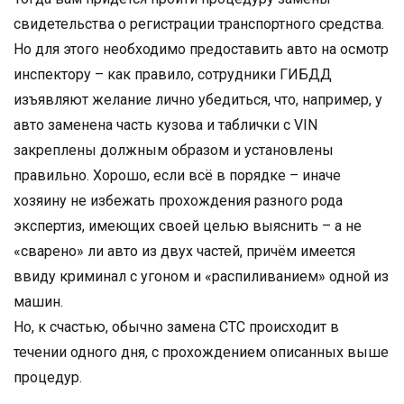
свидетельства о регистрации транспортного средства.
Но для этого необходимо предоставить авто на осмотр
инспектору – как правило, сотрудники ГИБДД
изъявляют желание лично убедиться, что, например, у
авто заменена часть кузова и таблички с VIN
закреплены должным образом и установлены
правильно. Хорошо, если всё в порядке – иначе
хозяину не избежать прохождения разного рода
экспертиз, имеющих своей целью выяснить – а не
«сварено» ли авто из двух частей, причём имеется
ввиду криминал с угоном и «распиливанием» одной из
машин.
Но, к счастью, обычно замена СТС происходит в
течении одного дня, с прохождением описанных выше
процедур.