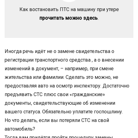
Как востановить ПТС на машину при утере
прочитать можно здесь
.
Иногда речь идёт не о замене свидетельства о
регистрации транспортного средства , а о внесении
изменений в документ, – например, при смене
жительства или фамилии. Сделать это можно, не
предоставляя авто на осмотр инспектору. Достаточно
предъявить СТС плюс свои «гражданские»
документы, свидетельствующие об изменении
вашего статуса. Обязательно уплатите госпошлину.
Но что делать, если вы потеряли СТС на свой
автомобиль?
Тогда вам придётся пройти процедуру замены