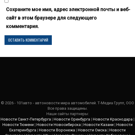
Сохраните мое имя, адрес электронной почты и веб-
сайт в этом браузере для следующего
комментария.
© 2026 - 101авто - автоновости мира автомобилей. Т-Медиа Групп, ООО
Все права защищены.
Наши сайты партнеры:
Новости Санкт-Петербурга
|
Новости Оренбурга
|
Новости Краснодара
|
Новости Тюмени
|
Новости Новосибирска
|
Новости Казани
|
Новости
Екатеринбурга
|
Новости Воронежа
|
Новости Омска
|
Новости