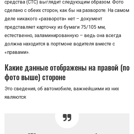
средства (СТС) выглядит следующим образом. Фото
сделано с обеих сторон, как бы на развороте. На самом
деле никакого «разворота» нет – документ
представляет карточку из бумаги 75/105 мм,
естественно, заламинированную – ведь она всегда
должна находится в портмоне водителя вместе с
«правами».
Какие данные отображены на правой (по
фото выше) стороне
Это сведения, об автомобиле, важнейшими из них
являются: