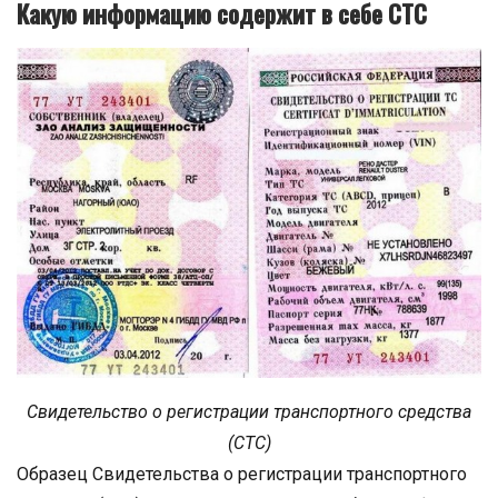
Какую информацию содержит в себе СТС
Свидетельство о регистрации транспортного средства
(СТС)
Образец Свидетельства о регистрации транспортного