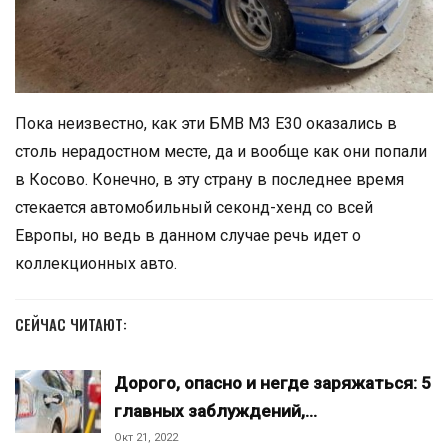
Пока неизвестно, как эти БМВ М3 Е30 оказались в
столь нерадостном месте, да и вообще как они попали
в Косово. Конечно, в эту страну в последнее время
стекается автомобильный секонд-хенд со всей
Европы, но ведь в данном случае речь идет о
коллекционных авто.
СЕЙЧАС ЧИТАЮТ:
Дорого, опасно и негде заряжаться: 5
главных заблуждений,…
Окт 21, 2022