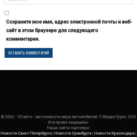
Сохраните мое имя, адрес электронной почты и веб-
сайт в этом браузере для следующего
комментария.
© 2026 - 101авто - автоновости мира автомобилей. Т-Медиа Групп, ООО
Все права защищены.
Наши сайты партнеры:
Новости Санкт-Петербурга
|
Новости Оренбурга
|
Новости Краснодара
|