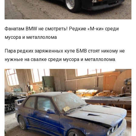
Фанатам BMW не смотреть! Редкие «M-ки» среди
мусора и металлолома
Пара редких заряженных купе БМВ стоят никому не
нужные на свалке среди мусора и металлолома.