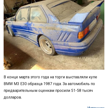
В конце марта этого года на торги выставляли купе
BMW M3 E30 образца 1987 года. За автомобиль по
предварительным оценкам просили 51-58 тысяч
долларов.