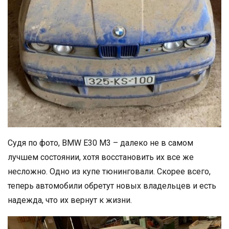
Судя по фото, BMW E30 M3 – далеко не в самом
лучшем состоянии, хотя восстановить их все же
несложно. Одно из купе тюнинговали. Скорее всего,
теперь автомобили обретут новых владельцев и есть
надежда, что их вернут к жизни.