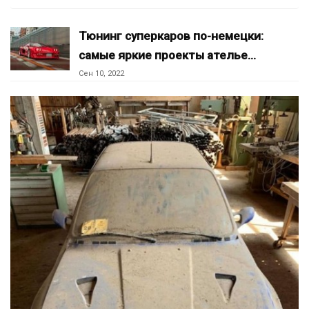
Тюнинг суперкаров по-немецки:
самые яркие проекты ателье…
Сен 10, 2022