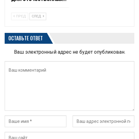
ПРЕД
СЛЕД
ОСТАВЬТЕ ОТВЕТ
Ваш электронный адрес не будет опубликован.