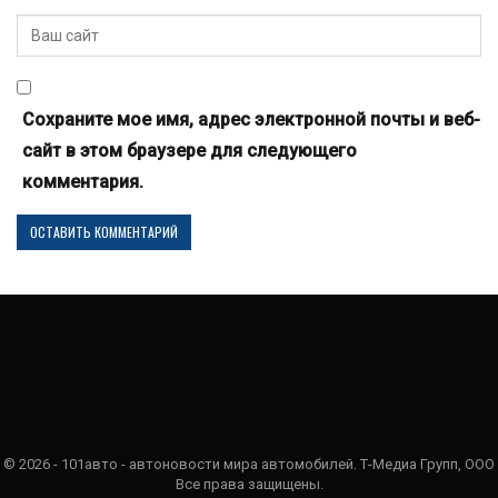
Сохраните мое имя, адрес электронной почты и веб-
сайт в этом браузере для следующего
комментария.
© 2026 - 101авто - автоновости мира автомобилей. Т-Медиа Групп, ООО
Все права защищены.