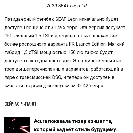
2020 SEAT Leon FR
Пятидверный хэтчбек SEAT Leon изначально будет
доступен по цене от 31 495 евро. Эта версия получает
150-сильный 1.5 TSI и доступна только в качестве
более роскошного варианта FR Launch Edition. Мягкий
гибрид 1,5 eTSI мощностью 150 л.с. также будет
доступен с сегодняшнего дня. Это единственный из
трех вышеперечисленных вариантов, работающий в
паре с трансмиссией DSG, и теперь он доступен в
качестве версии для запуска за 33 425 евро.
СЕЙЧАС ЧИТАЮТ:
Acura показала тизер концепта,
который задаёт стиль будущему…