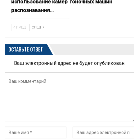
использование камер
гоночных машин
распознавания…
ПРЕД
СЛЕД
ОСТАВЬТЕ ОТВЕТ
Ваш электронный адрес не будет опубликован.