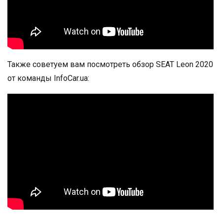
Также советуем вам посмотреть обзор SEAT Leon 2020
от команды InfoCar.ua: