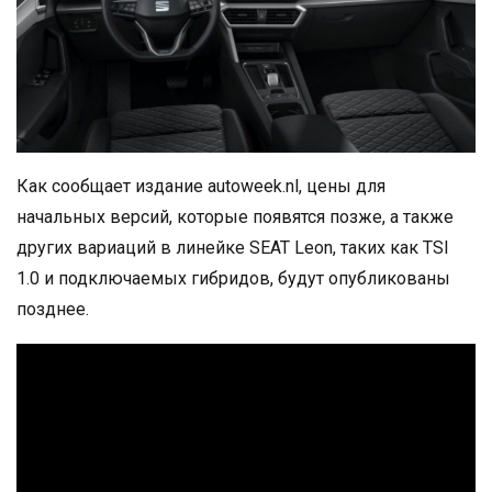
Как сообщает издание autoweek.nl, цены для
начальных версий, которые появятся позже, а также
других вариаций в линейке SEAT Leon, таких как TSI
1.0 и подключаемых гибридов, будут опубликованы
позднее.