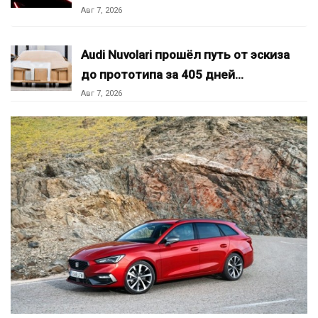
Авг 7, 2026
Audi Nuvolari прошёл путь от эскиза
до прототипа за 405 дней…
Авг 7, 2026