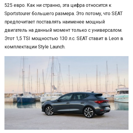
525 евро. Как ни странно, эта цифра относится к
Sportstourer большего размера. Это потому, что SEAT
предпочитает поставлять наименее мощный
двигатель на данный момент только с универсалом.
Этот 1,5 TSI мощностью 130 л.с. SEAT ставит в Leon в
комплектации Style Launch.