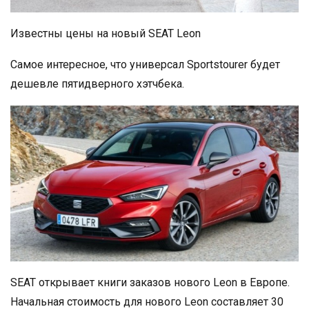
Известны цены на новый SEAT Leon
Самое интересное, что универсал Sportstourer будет
дешевле пятидверного хэтчбека.
SEAT открывает книги заказов нового Leon в Европе.
Начальная стоимость для нового Leon составляет 30