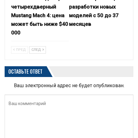
четырехдверный
разработки новых
Mustang Mach 4: цена
моделей с 50 до 37
может быть ниже $40
месяцев
000
ПРЕД
СЛЕД
ОСТАВЬТЕ ОТВЕТ
Ваш электронный адрес не будет опубликован.