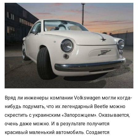
Вряд ли инженеры компании Volkswagen могли когда-
нибудь подумать, что их легендарный Beetle можно
скрестить с украинским «Запорожцем». Оказывается,
очень даже можно. И в результате получится
красивый маленький автомобиль. Создается