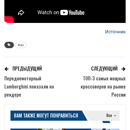
Источник
#заз
ПРЕДЫДУЩИЙ
СЛЕДУЮЩИЙ
Переднемоторный
ТОП-3 самых мощных
Lamborghini показали на
кроссоверов на рынке
рендере
России
ВАМ ТАКЖЕ МОГУТ ПОНРАВИТЬСЯ
Все