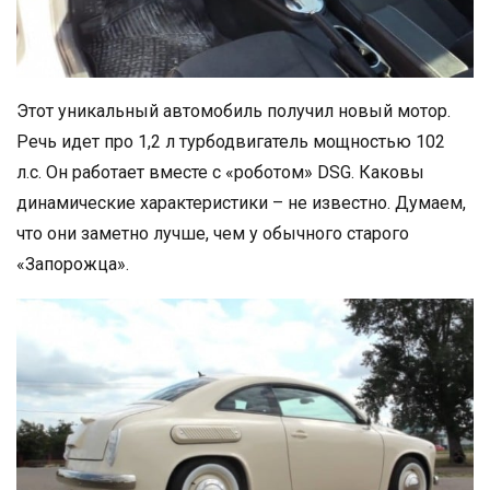
Этот уникальный автомобиль получил новый мотор.
Речь идет про 1,2 л турбодвигатель мощностью 102
л.с. Он работает вместе с «роботом» DSG. Каковы
динамические характеристики – не известно. Думаем,
что они заметно лучше, чем у обычного старого
«Запорожца».