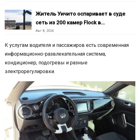
Житель Уичито оспаривает в суде
сеть из 200 камер Flock в…
Авг 8, 2026
К услугам водителя и пассажиров есть современная
информационно-развлекательная система,
кондиционер, подогревы и разные
электрорегулировки.