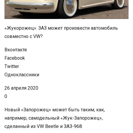
«Жукорожец»: ЗАЗ может произвести автомобиль
совместно с VW?
Вконтакте
Facebook
Twitter
Одноклассники
26 апреля 2020
0
Новый «Запорожец» может быть таким, как,
например, самодельный «Жук-Запорожец»,
сделанный из VW Beetle и ЗАЗ-968.