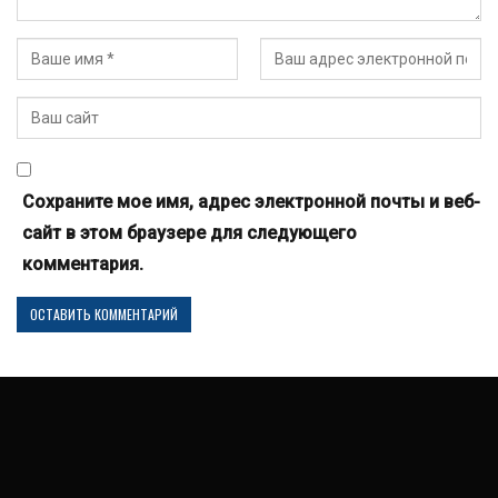
Сохраните мое имя, адрес электронной почты и веб-
сайт в этом браузере для следующего
комментария.