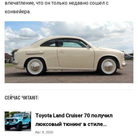
впечатление, что он только недавно сошел с
конвейера.
СЕЙЧАС ЧИТАЮТ:
Toyota Land Cruiser 70 получил
люксовый тюнинг в стиле…
Авг 8, 2026