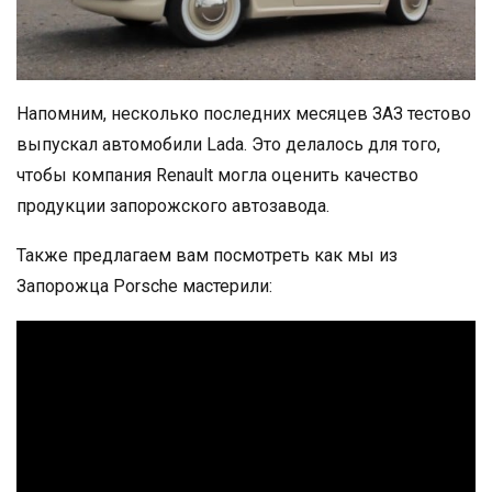
Напомним, несколько последних месяцев ЗАЗ тестово
выпускал автомобили Lada. Это делалось для того,
чтобы компания Renault могла оценить качество
продукции запорожского автозавода.
Также предлагаем вам посмотреть как мы из
Запорожца Porsche мастерили: