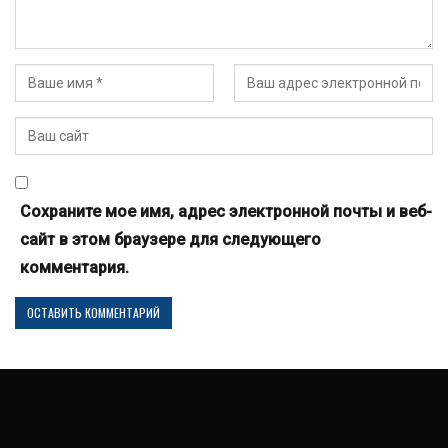
Сохраните мое имя, адрес электронной почты и веб-
сайт в этом браузере для следующего
комментария.