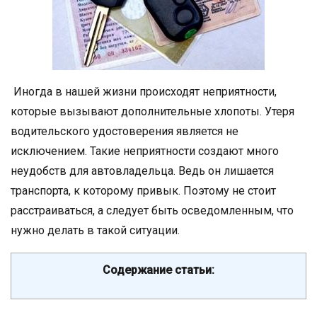
Иногда в нашей жизни происходят неприятности,
которые вызывают дополнительные хлопоты. Утеря
водительского удостоверения является не
исключением. Такие неприятности создают много
неудобств для автовладельца. Ведь он лишается
транспорта, к которому привык. Поэтому не стоит
расстраиваться, а следует быть осведомленным, что
нужно делать в такой ситуации.
Содержание статьи: