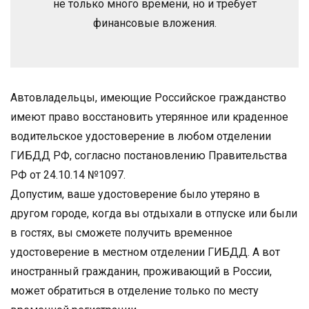
не только много времени, но и требует
финансовые вложения.
Автовладельцы, имеющие Российское гражданство
имеют право восстановить утерянное или краденное
водительское удостоверение в любом отделении
ГИБДД РФ, согласно постановлению Правительства
РФ от 24.10.14 №1097.
Допустим, ваше удостоверение было утеряно в
другом городе, когда вы отдыхали в отпуске или были
в гостях, вы сможете получить временное
удостоверение в местном отделении ГИБДД. А вот
иностранный гражданин, проживающий в России,
может обратиться в отделение только по месту