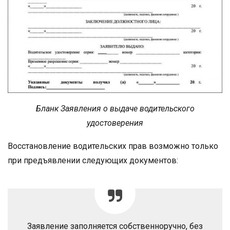
Бланк Заявления о выдаче водительского
удостоверения
Восстановление водительских прав возможно только
при предъявлении следующих документов:
Заявление заполняется собственноручно, без