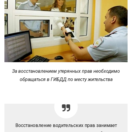
За восстановлением утерянных прав необходимо
обращаться в ГИБДД по месту жительства
Восстановление водительских прав занимает