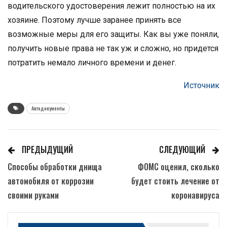
водительского удостоверения лежит полностью на их
хозяине. Поэтому лучше заранее принять все
возможные меры для его защиты. Как вы уже поняли,
получить новые права не так уж и сложно, но придется
потратить немало личного времени и денег.
Источник
Автодокументы
ПРЕДЫДУЩИЙ
СЛЕДУЮЩИЙ
Способы обработки днища
ФОМС оценил, сколько
автомобиля от коррозии
будет стоить лечение от
своими руками
коронавируса