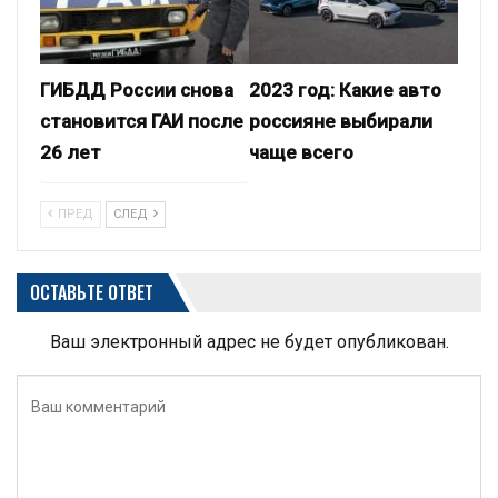
ГИБДД России снова
2023 год: Какие авто
становится ГАИ после
россияне выбирали
26 лет
чаще всего
ПРЕД
СЛЕД
ОСТАВЬТЕ ОТВЕТ
Ваш электронный адрес не будет опубликован.