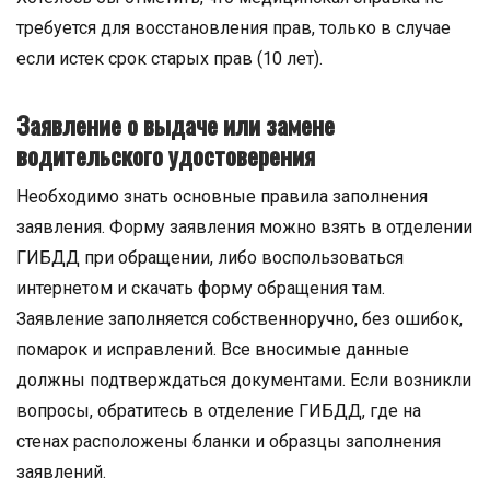
требуется для восстановления прав, только в случае
если истек срок старых прав (10 лет).
Заявление о выдаче или замене
водительского удостоверения
Необходимо знать основные правила заполнения
заявления. Форму заявления можно взять в отделении
ГИБДД при обращении, либо воспользоваться
интернетом и скачать форму обращения там.
Заявление заполняется собственноручно, без ошибок,
помарок и исправлений. Все вносимые данные
должны подтверждаться документами. Если возникли
вопросы, обратитесь в отделение ГИБДД, где на
стенах расположены бланки и образцы заполнения
заявлений.