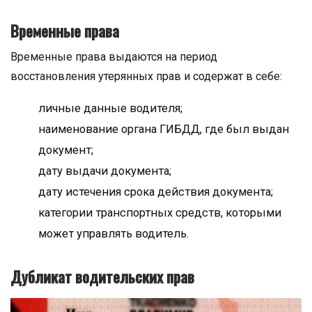
Временные права
Временные права выдаются на период
восстановления утерянных прав и содержат в себе:
личные данные водителя;
наименование органа ГИБДД, где был выдан
документ;
дату выдачи документа;
дату истечения срока действия документа;
категории транспортных средств, которыми
может управлять водитель.
Дубликат водительских прав