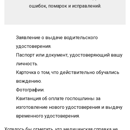
ошибок, помарок и исправлений.
Заявление о выдаче водительского
удостоверения.
Паспорт или документ, удостоверяющий вашу
личность.
Карточка о том, что действительно обучались
вождению.
Фотографии.
Квитанция об оплате госпошлины за
изготовление нового удостоверения и выдачу
временного удостоверения.
Хотелось бы отметить, что медицинская справка не