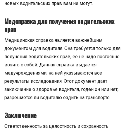
новых водительских прав вам не могут.
Медсправка для получения водительских
прав
Медицинская справка является важнейшим
документом для водителя. Она требуется только для
получения водительских прав, её не надо постоянно
возить с собой. Данная справка выдается
медучреждениями, на ней указываются все
результаты исследования. Этот документ дает
заключение о здоровье водителя, годен он или нет,
разрешается ли водителю ездить на транспорте.
Заключение
Ответственность за целостность и сохранность