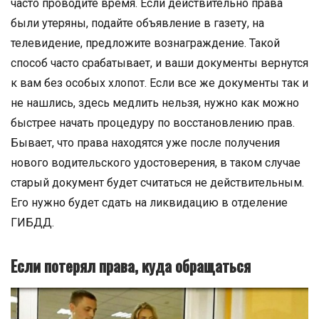
часто проводите время. Если действительно права
были утеряны, подайте объявление в газету, на
телевидение, предложите вознаграждение. Такой
способ часто срабатывает, и ваши документы вернутся
к вам без особых хлопот. Если все же документы так и
не нашлись, здесь медлить нельзя, нужно как можно
быстрее начать процедуру по восстановлению прав.
Бывает, что права находятся уже после получения
нового водительского удостоверения, в таком случае
старый документ будет считаться не действительным.
Его нужно будет сдать на ликвидацию в отделение
ГИБДД.
Если потерял права, куда обращаться