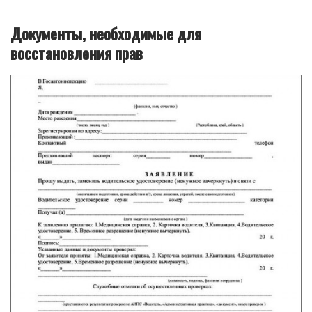
Документы, необходимые для
восстановления прав