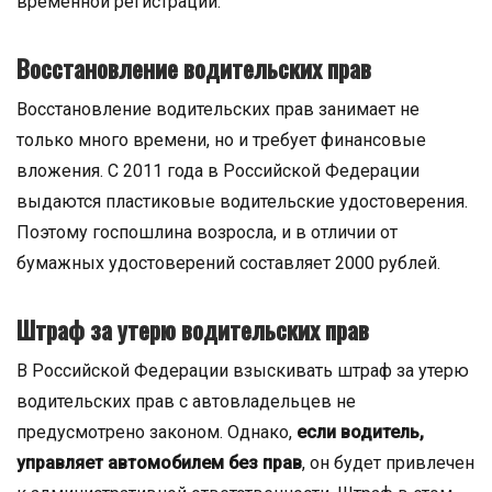
временной регистрации.
Восстановление водительских прав
Восстановление водительских прав занимает не
только много времени, но и требует финансовые
вложения. С 2011 года в Российской Федерации
выдаются пластиковые водительские удостоверения.
Поэтому госпошлина возросла, и в отличии от
бумажных удостоверений составляет 2000 рублей.
Штраф за утерю водительских прав
В Российской Федерации взыскивать штраф за утерю
водительских прав с автовладельцев не
предусмотрено законом. Однако,
если водитель,
управляет автомобилем без прав
, он будет привлечен