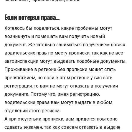
Если потерял права…
Хотелось бы поделиться, какие проблемы могут
возникнуть и помешать вам получить новый
документ. Желательно заниматься получением новых
водительских прав по месту прописки, так как не все
автоинспекции могут выдавать подобные документы.
Проживание в регионе без прописки может стать
препятствием, но если в этом регионе у вас есть
регистрация, то вам не могут отказать в получении
документа. Потому что, имея регистрацию,
водительские права вам могут выдать в любом
отделении этого региона.
А при отсутствии прописки, вам придется повторно
сдавать экзамен, так как совсем отказать в выдаче