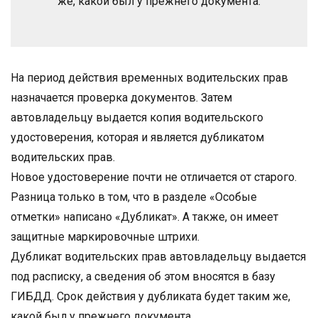
же, какой был у прежнего документа.
На период действия временных водительских прав
назначается проверка документов. Затем
автовладельцу выдается копия водительского
удостоверения, которая и является дубликатом
водительских прав.
Новое удостоверение почти не отличается от старого.
Разница только в том, что в разделе «Особые
отметки» написано «Дубликат». А также, он имеет
защитные маркировочные штрихи.
Дубликат водительских прав автовладельцу выдается
под расписку, а сведения об этом вносятся в базу
ГИБДД. Срок действия у дубликата будет таким же,
какой был у прежнего документа.