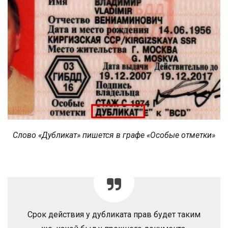
Слово «Дубликат» пишется в графе «Особые отметки»
Срок действия у дубликата прав будет таким