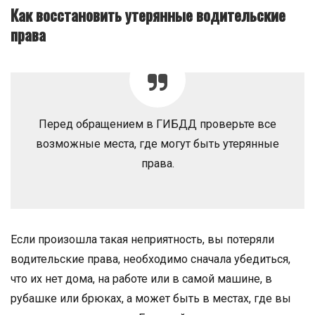
Как восстановить утерянные водительские
права
Перед обращением в ГИБДД проверьте все
возможные места, где могут быть утерянные
права.
Если произошла такая неприятность, вы потеряли
водительские права, необходимо сначала убедиться,
что их нет дома, на работе или в самой машине, в
рубашке или брюках, а может быть в местах, где вы