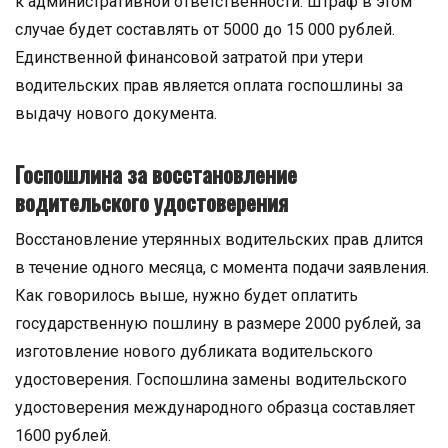
к административной ответственности. Штраф в этом
случае будет составлять от 5000 до 15 000 рублей.
Единственной финансовой затратой при утери
водительских прав является оплата госпошлины за
выдачу нового документа.
Госпошлина за восстановление
водительского удостоверения
Восстановление утерянных водительских прав длится
в течение одного месяца, с момента подачи заявления.
Как говорилось выше, нужно будет оплатить
государственную пошлину в размере 2000 рублей, за
изготовление нового дубликата водительского
удостоверения. Госпошлина замены водительского
удостоверения международного образца составляет
1600 рублей.