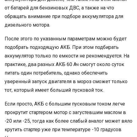
от батарей для бензиновых ДВС, а также на что
обращать внимание при подборе аккумулятора для
дизельного мотора.
После этого по указанным параметрам можно будет
подобрать подходящую АКБ. При этом подбирать
аккумулятор только по емкости не рекомендуется. На
практике, два разных АКБ 60 Ач смогут около суток
питать один потребитель, однако обеспечить
уверенный запуск двигателя в мороз сможет только
тот, который имеет больший пусковой ток.
Если просто, АКБ с большим пусковым током легче
прокрутит стартером мотор с загустевшим маслом в
-20 или -25, тогда как более слабый аналог может вяло
крутить стартер уже при температуре -10 градусов