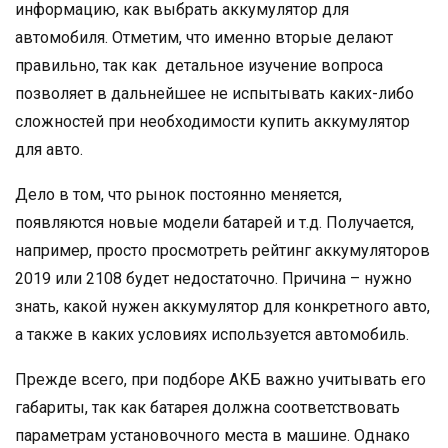
информацию, как выбрать аккумулятор для
автомобиля. Отметим, что именно вторые делают
правильно, так как детальное изучение вопроса
позволяет в дальнейшее не испытывать каких-либо
сложностей при необходимости купить аккумулятор
для авто.
Дело в том, что рынок постоянно меняется,
появляются новые модели батарей и т.д. Получается,
например, просто просмотреть рейтинг аккумуляторов
2019 или 2108 будет недостаточно. Причина – нужно
знать, какой нужен аккумулятор для конкретного авто,
а также в каких условиях используется автомобиль.
Прежде всего, при подборе АКБ важно учитывать его
габариты, так как батарея должна соответствовать
параметрам установочного места в машине. Однако