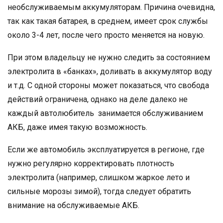
необслуживаемым аккумуляторам. Причина очевидна,
так как такая батарея, в среднем, имеет срок службы
около 3-4 лет, после чего просто меняется на новую.
При этом владельцу не нужно следить за состоянием
электролита в «банках», доливать в аккумулятор воду
и т.д. С одной стороны может показаться, что свобода
действий ограничена, однако на деле далеко не
каждый автолюбитель занимается обслуживанием
АКБ, даже имея такую возможность.
Если же автомобиль эксплуатируется в регионе, где
нужно регулярно корректировать плотность
электролита (например, слишком жаркое лето и
сильные морозы зимой), тогда следует обратить
внимание на обслуживаемые АКБ.