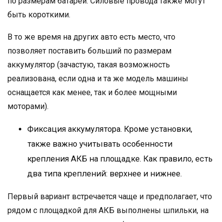
по размерам батареи. Силовые провода также могут
быть короткими.
В то же время на других авто есть место, что
позволяет поставить больший по размерам
аккумулятор (зачастую, такая возможность
реализована, если одна и та же модель машины
оснащается как менее, так и более мощными
моторами).
Фиксация аккумулятора. Кроме установки,
также важно учитывать особенности
крепления АКБ на площадке. Как правило, есть
два типа креплений: верхнее и нижнее.
Первый вариант встречается чаще и предполагает, что
рядом с площадкой для АКБ выполнены шпильки, на