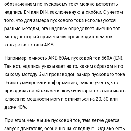
обозначением по пусковому току можно встретить
надпись EN или DIN, заключенную в скобки. С учетом
того, что для замера пускового тока используются
разные методы, эта надпись определяет именно тот
метод, который применялся производителем для
конкретного типа АКБ.
Например, емкость АКБ 60Ач, пусковой ток 560А (EN).
Так вот, надпись указывает на то, каким образом и по
какому методу был произведен замер пускового тока.
Если суммировать информацию, важно учесть, что
при одинаковой емкости аккумуляторы того или иного
класса по мощности могут отличаться на 20, 30 или
даже 40%.
При этом, чем выше пусковой ток, тем легче дается
запуск двигателя, особенно на холодную. Однако есть