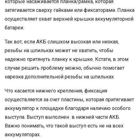
которые насаживается планка/рамка, которая
затягивается сверху гайками или фиксаторами. Планка
осуществляет охват верхней крышки аккумуляторной
батареи.
Так вот, если АКБ слишком высокая или низкая,
резьбы на шпильках может не хватить, чтобы
надежно притянуть планку к крышке. Кстати, в этом
случае решить проблему можно, обычно помогает
нарезка дополнительной резьбы на шпильках.
Что касается нижнего крепления, фиксация
осуществляется за счет пластины, которая притягивает
аккумулятор к площадке благодаря наличию особого
выступа. Выступ выполнен в нижней части АКБ.
Важно понимать, что такой выступ есть не на всех
аккумуляторах.