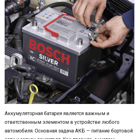
Аккумуляторная батарея является важным и
ответственным элементом в устройстве любого
автомобиля. Основная задача АКБ — питание бортовой