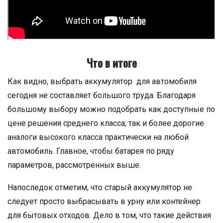
Что в итоге
Как видно, выбрать аккумулятор для автомобиля
сегодня не составляет большого труда. Благодаря
большому выбору можно подобрать как доступные по
цене решения среднего класса, так и более дорогие
аналоги высокого класса практически на любой
автомобиль. Главное, чтобы батарея по ряду
параметров, рассмотренных выше.
Напоследок отметим, что старый аккумулятор не
следует просто выбрасывать в урну или контейнер
для бытовых отходов. Дело в том, что такие действия