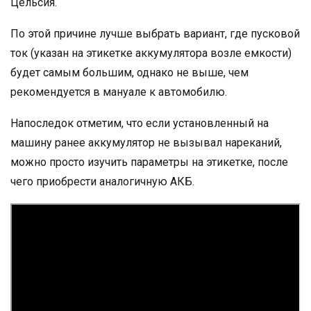
Цельсия.
По этой причине лучше выбрать вариант, где пусковой
ток (указан на этикетке аккумулятора возле емкости)
будет самым большим, однако не выше, чем
рекомендуется в мануале к автомобилю.
Напоследок отметим, что если установленный на
машину ранее аккумулятор не вызывал нареканий,
можно просто изучить параметры на этикетке, после
чего приобрести аналогичную АКБ.