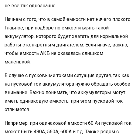
не все так однозначно.
Начнем с того, что в самой емкости нет ничего плохого.
Главное, при подборе по емкости взять такой
аккумулятор, которого будет хватать для нормальной
работы с конкретным двигателем. Если иначе, важно,
чтобы емкость АКБ не оказалась слишком
маленькой.
В случае с пусковыми токами ситуация другая, так как
на пусковой ток аккумулятора нужно обращать особое
внимание. Важно понимать, что аккумуляторы могут
иметь одинаковую емкость, при этом пусковой ток
отличается.
Например, при одинаковой емкости 60 Ач пусковой ток
может быть 480А, 560А, 600А и т.д. Также рядом с