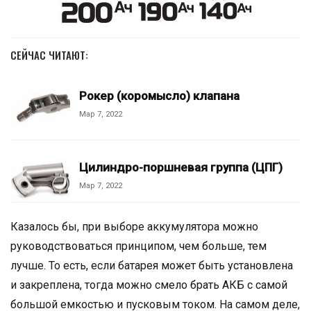
СЕЙЧАС ЧИТАЮТ:
Рокер (коромысло) клапана
Мар 7, 2022
Цилиндро-поршневая группа (ЦПГ)
Мар 7, 2022
Казалось бы, при выборе аккумулятора можно
руководствоваться принципом, чем больше, тем
лучше. То есть, если батарея может быть установлена
и закреплена, тогда можно смело брать АКБ с самой
большой емкостью и пусковым током. На самом деле,