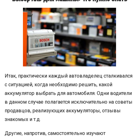
Итак, практически каждый автовладелец сталкивался
с ситуацией, когда необходимо решить, какой
аккумулятор выбрать для автомобиля. Одни водители
в данном случае полагается исключительно на советы
продавцов, реализующих аккумуляторы, отзывы
знакомых и т.д.
Другие, напротив, самостоятельно изучают