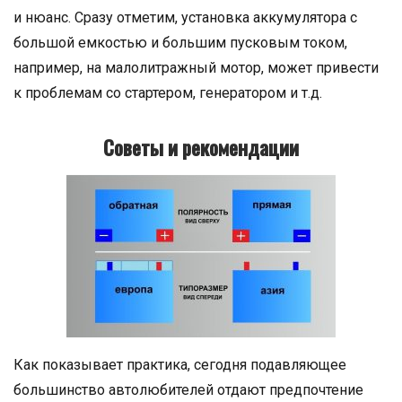
и нюанс. Сразу отметим, установка аккумулятора с
большой емкостью и большим пусковым током,
например, на малолитражный мотор, может привести
к проблемам со стартером, генератором и т.д.
Советы и рекомендации
Как показывает практика, сегодня подавляющее
большинство автолюбителей отдают предпочтение