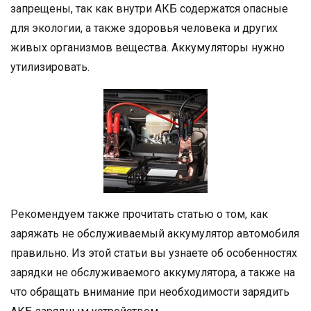
запрещены, так как внутри АКБ содержатся опасные
для экологии, а также здоровья человека и других
живых организмов вещества. Аккумуляторы нужно
утилизировать.
Рекомендуем также прочитать статью о том, как
заряжать не обслуживаемый аккумулятор автомобиля
правильно. Из этой статьи вы узнаете об особенностях
зарядки не обслуживаемого аккумулятора, а также на
что обращать внимание при необходимости зарядить