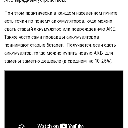
АКБ зарядным устройством.
При этом практически в каждом населенном пункте
есть точки по приему аккумуляторов, куда можно
сдать старый аккумулятор или поврежденную АКБ.
Также часто сами продавцы аккумуляторов
принимают старые батареи. Получается, если сдать
аккумулятор, тогда можно купить новую АКБ для
замены заметно дешевле (в среднем, на 10-25%).