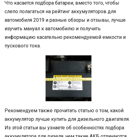
Что касается подбора батареи, вместо того, чтобы
слепо полагаться на рейтинг аккумуляторов для
автомобиля 2019 и разные обзоры и отзывы, лучше
изучить мануал к автомобилю и получить
информацию касательно рекомендуемой емкости и
пускового тока.
Рекомендуем также прочитать статью о том, какой
аккумулятор лучше купить для дизельного двигателя.
Из этой статьи вы узнаете об особенностях подбора
аккумулятора для дизеля, чем такие АКБ отличаются