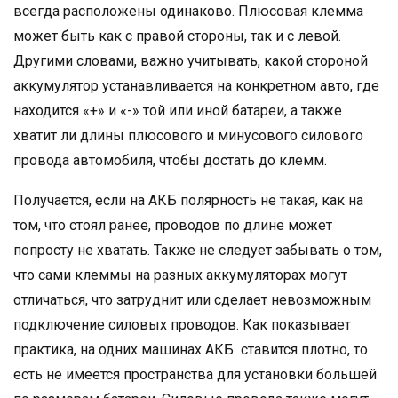
всегда расположены одинаково. Плюсовая клемма
может быть как с правой стороны, так и с левой.
Другими словами, важно учитывать, какой стороной
аккумулятор устанавливается на конкретном авто, где
находится «+» и «-» той или иной батареи, а также
хватит ли длины плюсового и минусового силового
провода автомобиля, чтобы достать до клемм.
Получается, если на АКБ полярность не такая, как на
том, что стоял ранее, проводов по длине может
попросту не хватать. Также не следует забывать о том,
что сами клеммы на разных аккумуляторах могут
отличаться, что затруднит или сделает невозможным
подключение силовых проводов. Как показывает
практика, на одних машинах АКБ ставится плотно, то
есть не имеется пространства для установки большей