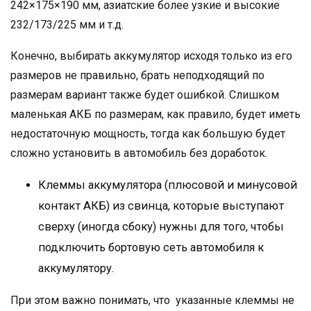
242×175×190 мм, азиатские более узкие и высокие
232/173/225 мм и т.д.
Конечно, выбирать аккумулятор исходя только из его
размеров не правильно, брать неподходящий по
размерам вариант также будет ошибкой. Слишком
маленькая АКБ по размерам, как правило, будет иметь
недостаточную мощность, тогда как большую будет
сложно установить в автомобиль без доработок.
Клеммы аккумулятора (плюсовой и минусовой
контакт АКБ) из свинца, которые выступают
сверху (иногда сбоку) нужны для того, чтобы
подключить бортовую сеть автомобиля к
аккумулятору.
При этом важно понимать, что указанные клеммы не