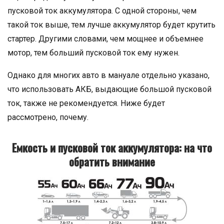
пусковой ток аккумулятора. С одной стороны, чем
такой ток выше, тем лучше аккумулятор будет крутить
стартер. Другими словами, чем мощнее и объемнее
мотор, тем больший пусковой ток ему нужен.
Однако для многих авто в мануале отдельно указано,
что использовать АКБ, выдающие большой пусковой
ток, также не рекомендуется. Ниже будет
рассмотрено, почему.
Емкость и пусковой ток аккумулятора: на что
обратить внимание