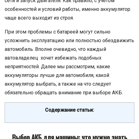
сети и запуск двигателя. Как правило, с учетом
особенностей и условий работы, именно аккумулятор
чаще всего выходит из строя.
При этом проблемы с батареей могут сильно
усложнить эксплуатацию или полностью обездвижить
автомобиль. Вполне очевидно, что каждый
автовладелец хочет избежать подобных
неприятностей. Далее мы рассмотрим, какие
аккумуляторы лучше для автомобиля, какой
аккумулятор выбрать, а также на что следует
обязательно обращать внимание при выборе АКБ.
Содержание статьи:
Выбор АКБ для машины: что нужно знать