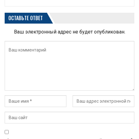
ОСТАВЬТЕ ОТВЕТ
Ваш электронный адрес не будет опубликован.