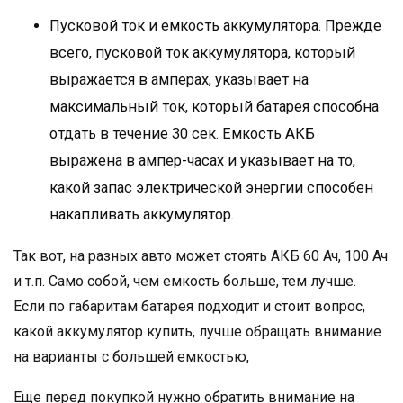
Пусковой ток и емкость аккумулятора. Прежде
всего, пусковой ток аккумулятора, который
выражается в амперах, указывает на
максимальный ток, который батарея способна
отдать в течение 30 сек. Емкость АКБ
выражена в ампер-часах и указывает на то,
какой запас электрической энергии способен
накапливать аккумулятор.
Так вот, на разных авто может стоять АКБ 60 Ач, 100 Ач
и т.п. Само собой, чем емкость больше, тем лучше.
Если по габаритам батарея подходит и стоит вопрос,
какой аккумулятор купить, лучше обращать внимание
на варианты с большей емкостью,
Еще перед покупкой нужно обратить внимание на