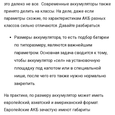
это далеко не все. Современные аккумуляторы также
принято делить на классы. На деле, даже если
параметры схожие, по характеристикам АКБ разных
классов сильно отличаются. Давайте разбираться.
Размеры аккумулятора, то есть подбор батареи
по типоразмеру, являются важнейшим
параметром. Основная задача сводится к тому,
чтобы аккумулятор «сел» на установочную
площадку под капотом или в специальной
нише, после чего его также нужно нормально
закрепить.
На практике, по размеру аккумулятор может иметь
европейский, азиатский и американский формат.
Европейские АКБ зачастую имеют габариты