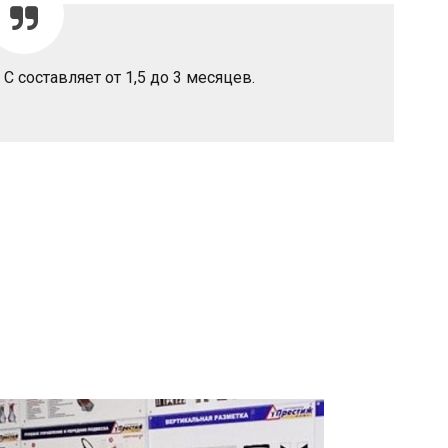
С составляет от 1,5 до 3 месяцев.