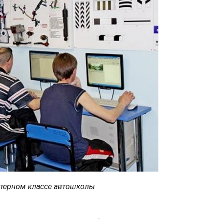
терном классе автошколы