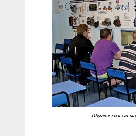
Обучение в компью