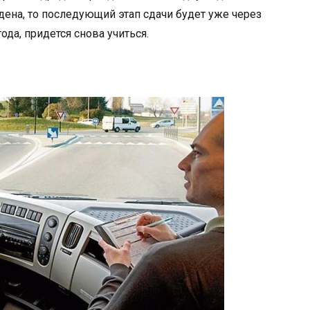
дена, то последующий этап сдачи будет уже через
ода, придется снова учиться.