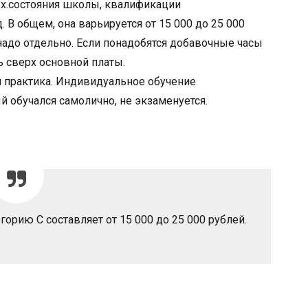
ех.состояния школы, квалификации
. В общем, она варьируется от 15 000 до 25 000
надо отдельно. Если понадобятся добавочные часы
ь сверх основной платы.
 и практика. Индивидуальное обучение
й обучался самолично, не экзаменуется.
горию С составляет от 15 000 до 25 000 рублей.