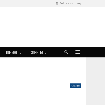
Войти в систему
ТЮНИНГ
СОВЕТЫ
СТАТЬИ