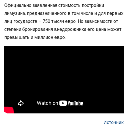
Официально заявленная стоимость постройки
лимузина, предназначенного в том числе и для первых
лиц государств – 750 тысяч евро. Но зависимости от
степени бронирования внедорожника его цена может
превышать и миллион евро.
Источник