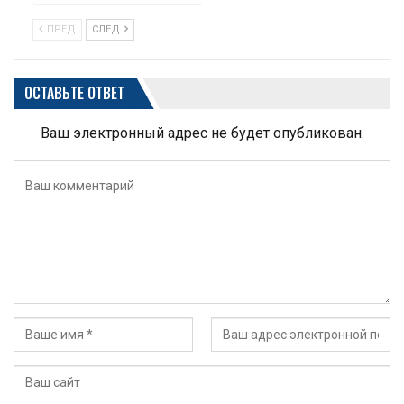
ПРЕД
СЛЕД
ОСТАВЬТЕ ОТВЕТ
Ваш электронный адрес не будет опубликован.