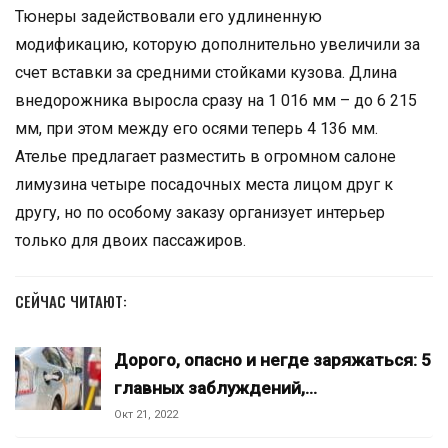
Тюнеры задействовали его удлиненную
модификацию, которую дополнительно увеличили за
счет вставки за средними стойками кузова. Длина
внедорожника выросла сразу на 1 016 мм – до 6 215
мм, при этом между его осями теперь 4 136 мм.
Ателье предлагает разместить в огромном салоне
лимузина четыре посадочных места лицом друг к
другу, но по особому заказу организует интерьер
только для двоих пассажиров.
СЕЙЧАС ЧИТАЮТ:
Дорого, опасно и негде заряжаться: 5
главных заблуждений,…
Окт 21, 2022