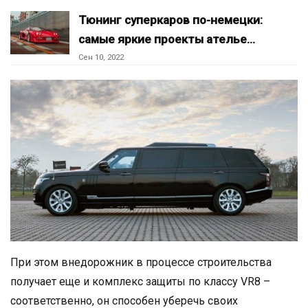
Тюнинг суперкаров по-немецки:
самые яркие проекты ателье…
Сен 10, 2022
При этом внедорожник в процессе строительства
получает еще и комплекс защиты по классу VR8 –
соответственно, он способен уберечь своих