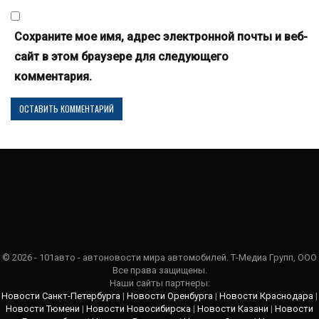
Сохраните мое имя, адрес электронной почты и веб-
сайт в этом браузере для следующего
комментария.
© 2026 - 101авто - автоновости мира автомобилей. Т-Медиа Групп, ООО
Все права защищены.
Наши сайты партнеры:
Новости Санкт-Петербурга
|
Новости Оренбурга
|
Новости Краснодара
|
Новости Тюмени
|
Новости Новосибирска
|
Новости Казани
|
Новости