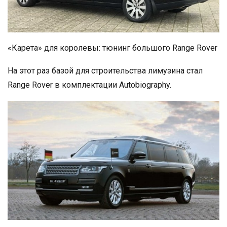
«Карета» для королевы: тюнинг большого Range Rover
На этот раз базой для строительства лимузина стал
Range Rover в комплектации Autobiography.