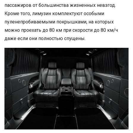
пассажиров от большинства жизненных невзгод.
Кроме того, лимузин комплектуют особыми
пуленепробиваемыми покрышками, на которых
можно проехать до 80 км при скорости до 80 км/ч
даже если они полностью спущены.