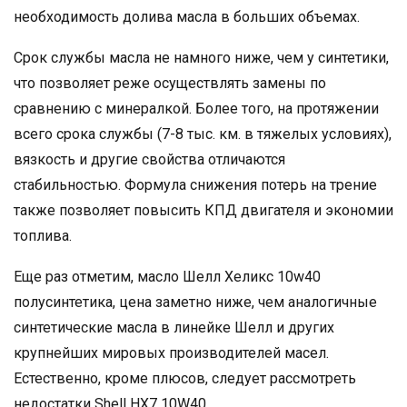
необходимость долива масла в больших объемах.
Срок службы масла не намного ниже, чем у синтетики,
что позволяет реже осуществлять замены по
сравнению с минералкой. Более того, на протяжении
всего срока службы (7-8 тыс. км. в тяжелых условиях),
вязкость и другие свойства отличаются
стабильностью. Формула снижения потерь на трение
также позволяет повысить КПД двигателя и экономии
топлива.
Еще раз отметим, масло Шелл Хеликс 10w40
полусинтетика, цена заметно ниже, чем аналогичные
синтетические масла в линейке Шелл и других
крупнейших мировых производителей масел.
Естественно, кроме плюсов, следует рассмотреть
недостатки Shell HX7 10W40.