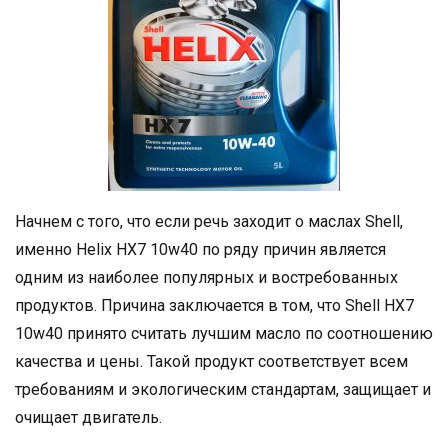
Начнем с того, что если речь заходит о маслах Shell,
именно Helix HX7 10w40 по ряду причин является
одним из наиболее популярных и востребованных
продуктов. Причина заключается в том, что Shell HX7
10w40 принято считать лучшим масло по соотношению
качества и цены. Такой продукт соответствует всем
требованиям и экологическим стандартам, защищает и
очищает двигатель.