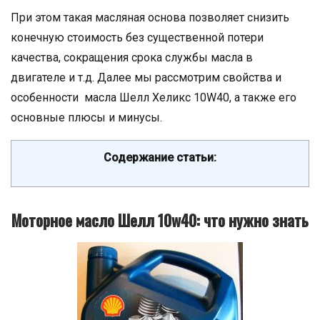
При этом такая масляная основа позволяет снизить
конечную стоимость без существенной потери
качества, сокращения срока службы масла в
двигателе и т.д. Далее мы рассмотрим свойства и
особенности масла Шелл Хеликс 10W40, а также его
основные плюсы и минусы.
Содержание статьи:
Моторное масло Шелл 10w40: что нужно знать