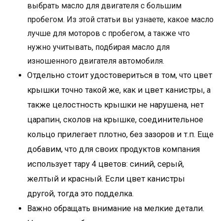
выбрать масло для двигателя с большим
пробегом. Из этой статьи вы узнаете, какое масло
лучше для моторов с пробегом, а также что
нужно учитывать, подбирая масло для
изношенного двигателя автомобиля.
Отдельно стоит удостовериться в том, что цвет
крышки точно такой же, как и цвет канистры, а
также целостность крышки не нарушена, нет
царапин, сколов на крышке, соединительное
кольцо прилегает плотно, без зазоров и т.п. Еще
добавим, что для своих продуктов компания
использует тару 4 цветов: синий, серый,
желтый и красный. Если цвет канистры
другой, тогда это подделка.
Важно обращать внимание на мелкие детали.