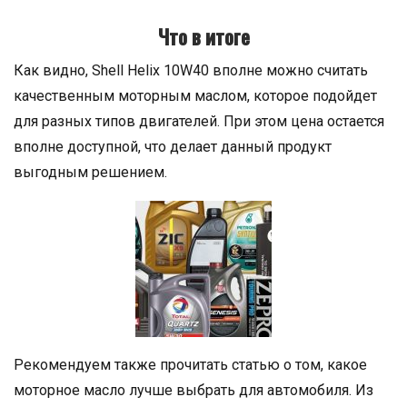
Что в итоге
Как видно, Shell Helix 10W40 вполне можно считать
качественным моторным маслом, которое подойдет
для разных типов двигателей. При этом цена остается
вполне доступной, что делает данный продукт
выгодным решением.
Рекомендуем также прочитать статью о том, какое
моторное масло лучше выбрать для автомобиля. Из