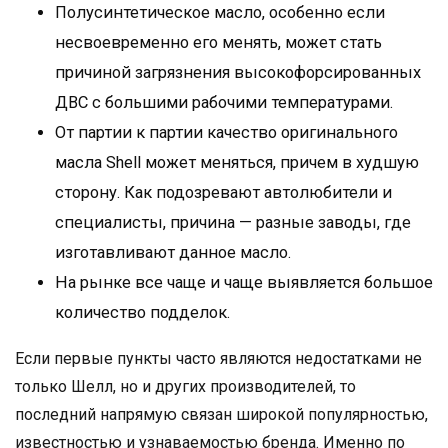
Полусинтетическое масло, особенно если
несвоевременно его менять, может стать
причиной загрязнения высокофорсированных
ДВС с большими рабочими температурами.
От партии к партии качество оригинального
масла Shell может меняться, причем в худшую
сторону. Как подозревают автолюбители и
специалисты, причина — разные заводы, где
изготавливают данное масло.
На рынке все чаще и чаще выявляется большое
количество подделок.
Если первые пункты часто являются недостатками не
только Шелл, но и других производителей, то
последний напрямую связан широкой популярностью,
известностью и узнаваемостью бренда. Именно по