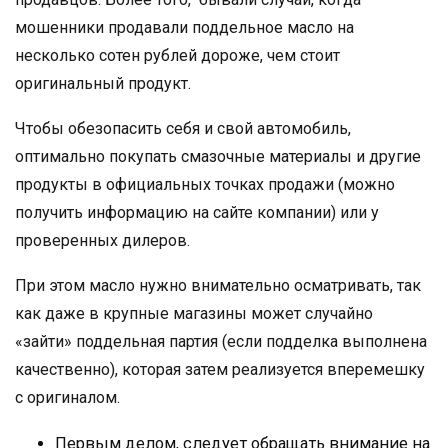
мошенники продавали поддельное масло на
несколько сотен рублей дороже, чем стоит
оригинальный продукт.
Чтобы обезопасить себя и свой автомобиль,
оптимально покупать смазочные материалы и другие
продукты в официальных точках продажи (можно
получить информацию на сайте компании) или у
проверенных дилеров.
При этом масло нужно внимательно осматривать, так
как даже в крупные магазины может случайно
«зайти» поддельная партия (если подделка выполнена
качественно), которая затем реализуется вперемешку
с оригиналом.
Первым делом, следует обращать внимание на