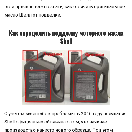
этой причине важно знать, как отличить оригинальное
масло Шелл от подделки.
Как определить подделку моторного масла
Shell
C учетом масштабов проблемы, в 2016 году компания
Shell официально объявила о том, что начинает
производство канистр нового образца. При этом