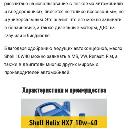
рассчитано на использование в легковых автомобилях
и внедорожниках, является не только всесезонным, но
и универсальным. Это значит, что его можно заливать
в бензиновые, а также дизельные моторы, ДВС на
газу или и биодизеле.
Благодаря одобрению ведущих автоконцернов, масло
Shell 10W40 можно заливать в MB, VW, Renault, Fiat, а
также в двигатели многих других мировых
производителей автомобилей.
Характеристики и преимущества