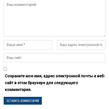
Сохраните мое имя, адрес электронной почты и веб-
сайт в этом браузере для следующего
комментария.