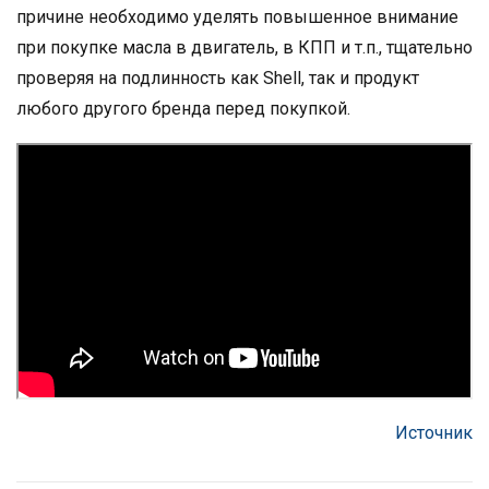
причине необходимо уделять повышенное внимание
при покупке масла в двигатель, в КПП и т.п., тщательно
проверяя на подлинность как Shell, так и продукт
любого другого бренда перед покупкой.
Источник