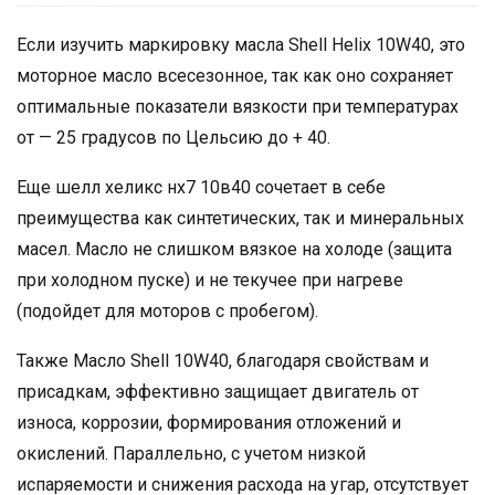
Если изучить маркировку масла Shell Helix 10W40, это
моторное масло всесезонное, так как оно сохраняет
оптимальные показатели вязкости при температурах
от — 25 градусов по Цельсию до + 40.
Еще шелл хеликс нх7 10в40 сочетает в себе
преимущества как синтетических, так и минеральных
масел. Масло не слишком вязкое на холоде (защита
при холодном пуске) и не текучее при нагреве
(подойдет для моторов с пробегом).
Также Масло Shell 10W40, благодаря свойствам и
присадкам, эффективно защищает двигатель от
износа, коррозии, формирования отложений и
окислений. Параллельно, с учетом низкой
испаряемости и снижения расхода на угар, отсутствует