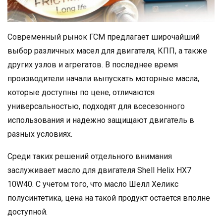
Современный рынок ГСМ предлагает широчайший
выбор различных масел для двигателя, КПП, а также
других узлов и агрегатов. В последнее время
производители начали выпускать моторные масла,
которые доступны по цене, отличаются
универсальностью, подходят для всесезонного
использования и надежно защищают двигатель в
разных условиях.
Среди таких решений отдельного внимания
заслуживает масло для двигателя Shell Helix HX7
10W40. С учетом того, что масло Шелл Хеликс
полусинтетика, цена на такой продукт остается вполне
доступной.