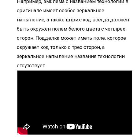
Например, эмблема с названием технологии в
оригинале имеет особое зеркальное
напыление, а также штрих-код всегда должен
быть окружен полем белого цвета с четырех
сторон. Подделка может иметь поле, которое
окружает код только с трех сторон, а
зеркальное напыление названия технологии
отсутствует.