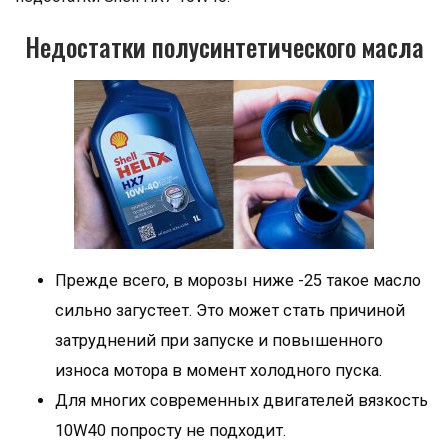
Недостатки полусинтетического масла
Прежде всего, в морозы ниже -25 такое масло
сильно загустеет. Это может стать причиной
затруднений при запуске и повышенного
износа мотора в момент холодного пуска.
Для многих современных двигателей вязкость
10W40 попросту не подходит.