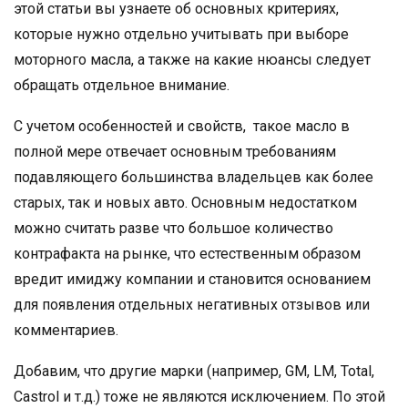
этой статьи вы узнаете об основных критериях,
которые нужно отдельно учитывать при выборе
моторного масла, а также на какие нюансы следует
обращать отдельное внимание.
С учетом особенностей и свойств, такое масло в
полной мере отвечает основным требованиям
подавляющего большинства владельцев как более
старых, так и новых авто. Основным недостатком
можно считать разве что большое количество
контрафакта на рынке, что естественным образом
вредит имиджу компании и становится основанием
для появления отдельных негативных отзывов или
комментариев.
Добавим, что другие марки (например, GM, LM, Total,
Castrol и т.д.) тоже не являются исключением. По этой