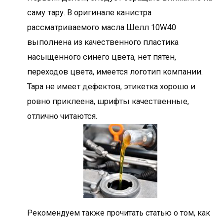
саму тару. В оригинале канистра
рассматриваемого масла Шелл 10W40
выполнена из качественного пластика
насыщенного синего цвета, нет пятен,
переходов цвета, имеется логотип компании.
Тара не имеет дефектов, этикетка хорошо и
ровно приклеена, шрифты качественные,
отлично читаются.
Рекомендуем также прочитать статью о том, как