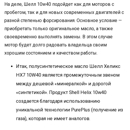
На деле, Шелл 10w40 подойдет как для моторов с
пробегом, так и для новых современных двигателей с
разной степенью форсирования. Основное условие —
приобретать только оригинальное масло, а также
своевременно выполнять замены. В этом случае
мотор будет долго радовать владельца своим
хорошим состоянием и качеством работы.
Итак, полусинтетическое масло Шелл Хеликс
HX7 10W40 является промежуточным звеном
между дешевой «минералкой» и дорогой
«синтетикой». Продукт Shell Helix 10w40
создается благодаря использованию
уникальной технологии PurePlus (получение из
газа), которая не имеет аналогов.