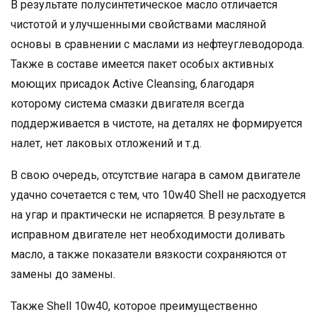
В результате полусинтетическое масло отличается
чистотой и улучшенными свойствами масляной
основы в сравнении с маслами из нефтеуглеводорода.
Также в составе имеется пакет особых активных
моющих присадок Active Cleansing, благодаря
которому система смазки двигателя всегда
поддерживается в чистоте, на деталях не формируется
налет, нет лаковых отложений и т.д.
В свою очередь, отсутствие нагара в самом двигателе
удачно сочетается с тем, что 10w40 Shell не расходуется
на угар и практически не испаряется. В результате в
исправном двигателе нет необходимости доливать
масло, а также показатели вязкости сохраняются от
замены до замены.
Также Shell 10w40, которое преимущественно