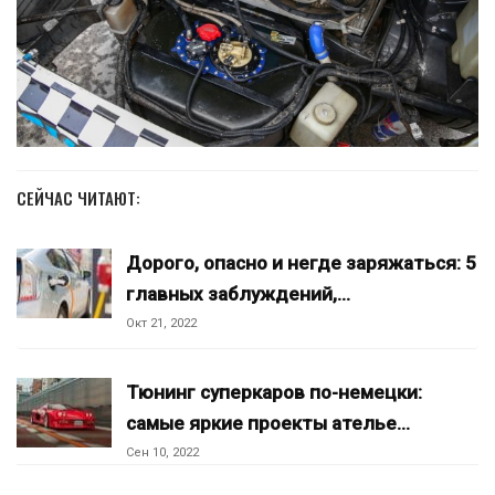
СЕЙЧАС ЧИТАЮТ:
Дорого, опасно и негде заряжаться: 5
главных заблуждений,…
Окт 21, 2022
Тюнинг суперкаров по-немецки:
самые яркие проекты ателье…
Сен 10, 2022