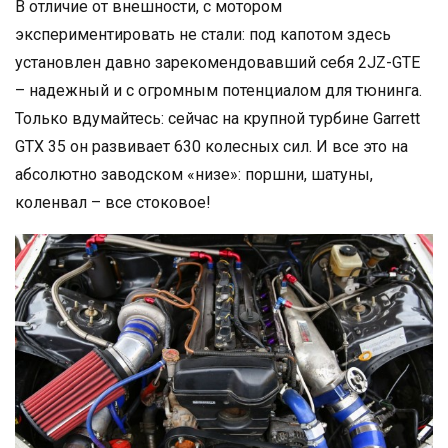
В отличие от внешности, с мотором
экспериментировать не стали: под капотом здесь
установлен давно зарекомендовавший себя 2JZ-GTE
– надежный и с огромным потенциалом для тюнинга.
Только вдумайтесь: сейчас на крупной турбине Garrett
GTX 35 он развивает 630 колесных сил. И все это на
абсолютно заводском «низе»: поршни, шатуны,
коленвал – все стоковое!