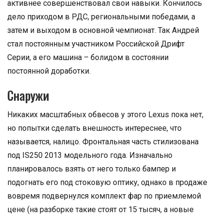
активнее совершенствовал свои навыки. Кончилось
дело приходом в РДС, региональными победами, а
затем и выходом в основной чемпионат. Так Андрей
стал постоянным участником Российской Дрифт
Серии, а его машина – болидом в состоянии
постоянной доработки.
Снаружи
Никаких масштабных обвесов у этого Lexus пока нет,
но попытки сделать внешность интереснее, что
называется, налицо. Фронтальная часть стилизована
под IS250 2013 модельного года. Изначально
планировалось взять от него только бампер и
подогнать его под стоковую оптику, однако в продаже
вовремя подвернулся комплект фар по приемлемой
цене (на разборке такие стоят от 15 тысяч, а новые