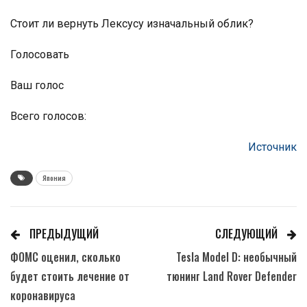
Стоит ли вернуть Лексусу изначальный облик?
Голосовать
Ваш голос
Всего голосов:
Источник
Япония
ПРЕДЫДУЩИЙ
СЛЕДУЮЩИЙ
ФОМС оценил, сколько
Tesla Model D: необычный
будет стоить лечение от
тюнинг Land Rover Defender
коронавируса