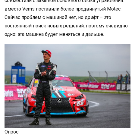
совместили с заменой основного блока управления:
вместо Vems поставили более продвинутый Motec.
Сейчас проблем с машиной нет, но дрифт – это
постоянный поиск новых решений, поэтому очевидно
одно: эта машина будет меняться и дальше.
Опрос