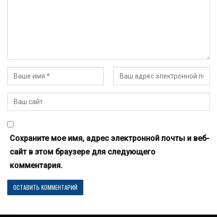
Сохраните мое имя, адрес электронной почты и веб-
сайт в этом браузере для следующего
комментария.