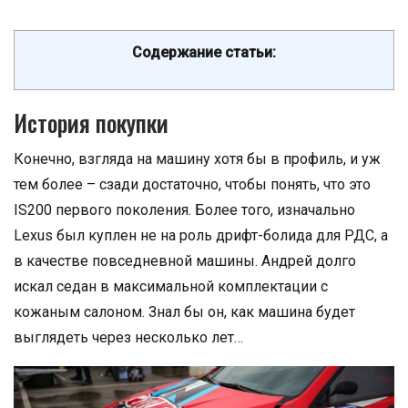
Содержание статьи:
История покупки
Конечно, взгляда на машину хотя бы в профиль, и уж
тем более – сзади достаточно, чтобы понять, что это
IS200 первого поколения. Более того, изначально
Lexus был куплен не на роль дрифт-болида для РДС, а
в качестве повседневной машины. Андрей долго
искал седан в максимальной комплектации с
кожаным салоном. Знал бы он, как машина будет
выглядеть через несколько лет…