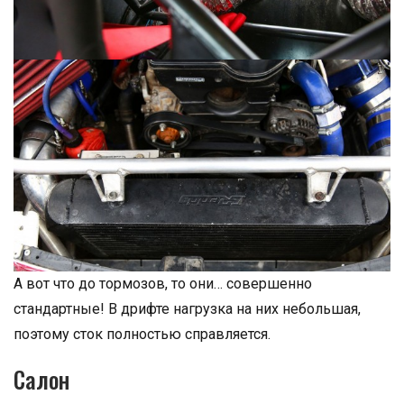
А вот что до тормозов, то они… совершенно
стандартные! В дрифте нагрузка на них небольшая,
поэтому сток полностью справляется.
Салон