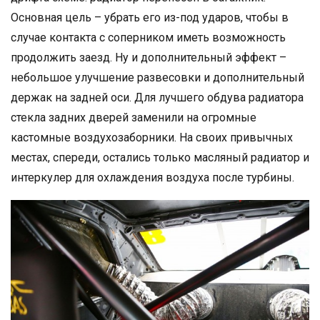
Основная цель – убрать его из-под ударов, чтобы в
случае контакта с соперником иметь возможность
продолжить заезд. Ну и дополнительный эффект –
небольшое улучшение развесовки и дополнительный
держак на задней оси. Для лучшего обдува радиатора
стекла задних дверей заменили на огромные
кастомные воздухозаборники. На своих привычных
местах, спереди, остались только масляный радиатор и
интеркулер для охлаждения воздуха после турбины.