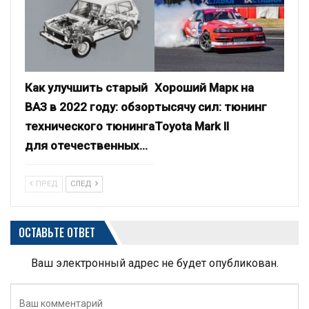
Как улучшить старый
Хороший Марк на
ВАЗ в 2022 году: обзор
тысячу сил: тюнинг
технического тюнинга
Toyota Mark II
для отечественных…
ПРЕД
СЛЕД
ОСТАВЬТЕ ОТВЕТ
Ваш электронный адрес не будет опубликован.