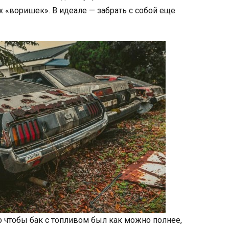
«воришек». В идеале — забрать с собой еще
о чтобы бак с топливом был как можно полнее,