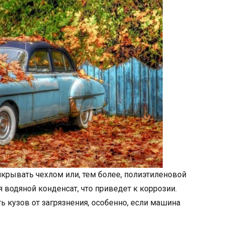
икрывать чехлом или, тем более, полиэтиленовой
я водяной конденсат, что приведет к коррозии.
ь кузов от загрязнения, особенно, если машина