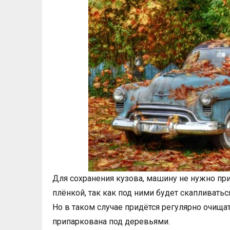
Для сохранения кузова, машину не нужно пр
плёнкой, так как под ними будет скапливатьс
Но в таком случае придётся регулярно очищат
припаркована под деревьями.