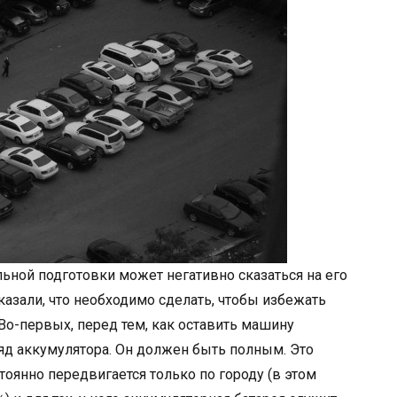
ьной подготовки может негативно сказаться на его
сказали, что необходимо сделать, чтобы избежать
Во-первых, перед тем, как оставить машину
яд аккумулятора. Он должен быть полным. Это
стоянно передвигается только по городу (в этом