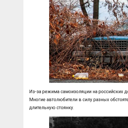
Из-за режима самоизоляции на российских д
Многие автолюбители в силу разных обстоят
длительную стоянку.