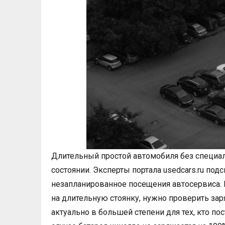
Длительный простой автомобиля без специал
состоянии. Эксперты портала usedcars.ru под
незапланированное посещения автосервиса. 
на длительную стоянку, нужно проверить зар
актуально в большей степени для тех, кто по