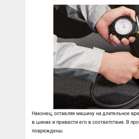
Наконец, оставляя машину на длительное вр
в шинах и привести его в соответствие. В п
повреждены.