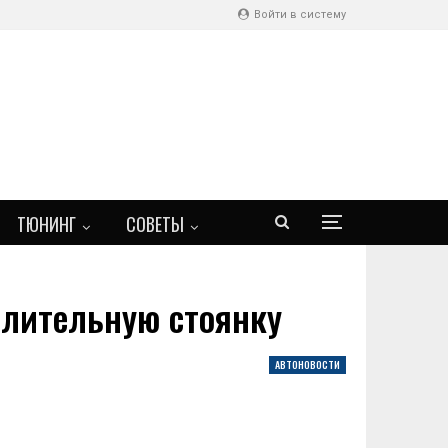
Войти в систему
ТЮНИНГ
СОВЕТЫ
длительную стоянку
АВТОНОВОСТИ