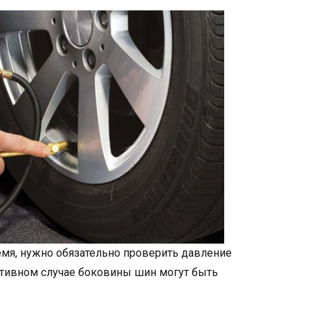
емя, нужно обязательно проверить давление
ротивном случае боковины шин могут быть