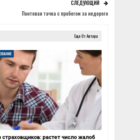
СЛЕДУЮЩИЙ
Понтовая тачка с пробегом за недорого
Еще От Автора
ОВАНИЕ
 страховщиков: растет число жалоб