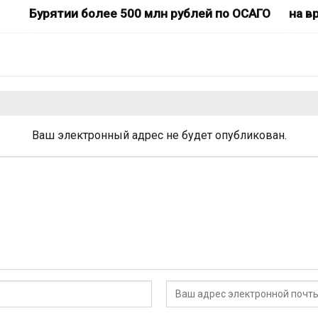
Бурятии более 500 млн рублей по ОСАГО
на в
Ваш электронный адрес не будет опубликован.