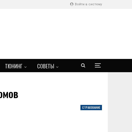
Войти в систему
ТЮНИНГ
СОВЕТЫ
омов
СТРАХОВАНИЕ