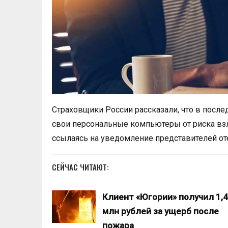
Страховщики России рассказали, что в посл
свои персональные компьютеры от риска взло
ссылаясь на уведомление представителей от
СЕЙЧАС ЧИТАЮТ:
Клиент «Югории» получил 1,4
млн рублей за ущерб после
пожара