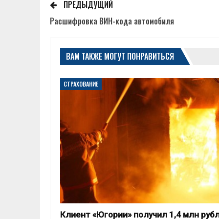
ПРЕДЫДУЩИЙ
Расшифровка ВИН-кода автомобиля
ВАМ ТАКЖЕ МОГУТ ПОНРАВИТЬСЯ
СТРАХОВАНИЕ
Клиент «Югории» получил 1,4 млн руб