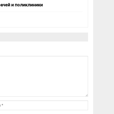
рачей и поликлиники