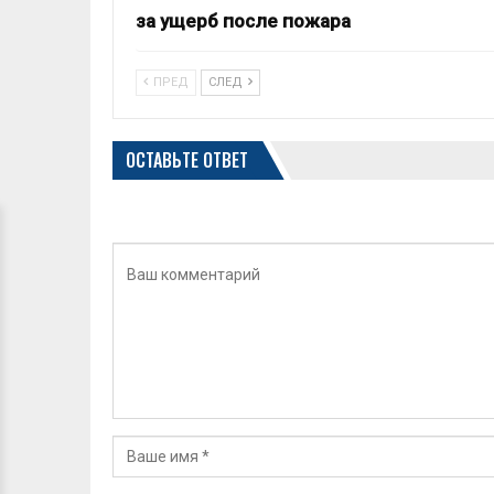
за ущерб после пожара
ПРЕД
СЛЕД
ОСТАВЬТЕ ОТВЕТ