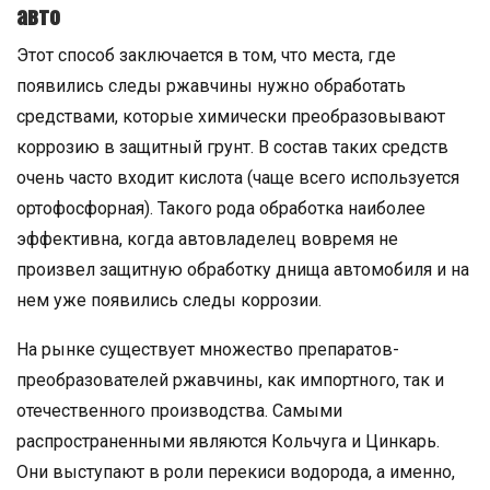
авто
Этот способ заключается в том, что места, где
появились следы ржавчины нужно обработать
средствами, которые химически преобразовывают
коррозию в защитный грунт. В состав таких средств
очень часто входит кислота (чаще всего используется
ортофосфорная). Такого рода обработка наиболее
эффективна, когда автовладелец вовремя не
произвел защитную обработку днища автомобиля и на
нем уже появились следы коррозии.
На рынке существует множество препаратов-
преобразователей ржавчины, как импортного, так и
отечественного производства. Самыми
распространенными являются Кольчуга и Цинкарь.
Они выступают в роли перекиси водорода, а именно,