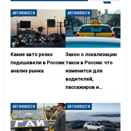
АВТОНОВОСТИ
АВТОНОВОСТИ
Какие авто резко
Закон о локализации
подешевели в России:
такси в России: что
анализ рынка
изменится для
водителей,
пассажиров и…
АВТОНОВОСТИ
АВТОНОВОСТИ