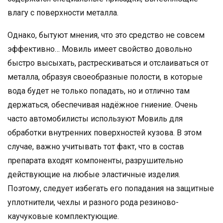
влагу с поверхности металла.
Однако, бытуют мнения, что это средство не совсем
эффективно… Мовиль имеет свойство довольно
быстро высыхать, растрескиваться и отслаиваться от
металла, образуя своеобразные полости, в которые
вода будет не только попадать, но и отлично там
держаться, обеспечивая надёжное гниение. Очень
часто автомобилисты используют Мовиль для
обработки внутренних поверхностей кузова. В этом
случае, важно учитывать тот факт, что в состав
препарата входят компоненты, разрушительно
действующие на любые эластичные изделия.
Поэтому, следует избегать его попадания на защитные
уплотнители, чехлы и разного рода резиново-
каучуковые комплектующие.