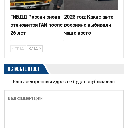
ГИБДД России снова
2023 год: Какие авто
становится ГАИ после
россияне выбирали
26 лет
чаще всего
ПРЕД
СЛЕД
ОСТАВЬТЕ ОТВЕТ
Ваш электронный адрес не будет опубликован.