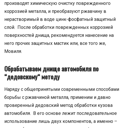
производят химическую очистку поврежденного
коррозией металла, и преобразуют ржавчину в
нерастворимый в воде цинк-фосфатный защитный
слой. После обработки поврежденных коррозией
поверхностей днища, рекомендуется нанесение на
него прочих защитных мастик или, все того же,
Мовиля.
Обрабатываем днище автомобиля по
“дедовскому“ методу
Наряду с общепринятыми современными способами
борьбы с ржавчиной металла, применим и давно
проверенный дедовский метод обработки кузова
автомобиля. В его основе лежит последовательное
использование лишь двух компонентов, а именно –