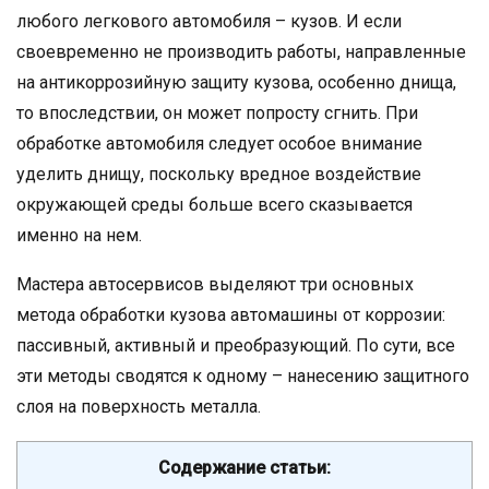
любого легкового автомобиля – кузов. И если
своевременно не производить работы, направленные
на антикоррозийную защиту кузова, особенно днища,
то впоследствии, он может попросту сгнить. При
обработке автомобиля следует особое внимание
уделить днищу, поскольку вредное воздействие
окружающей среды больше всего сказывается
именно на нем.
Мастера автосервисов выделяют три основных
метода обработки кузова автомашины от коррозии:
пассивный, активный и преобразующий. По сути, все
эти методы сводятся к одному – нанесению защитного
слоя на поверхность металла.
Содержание статьи: