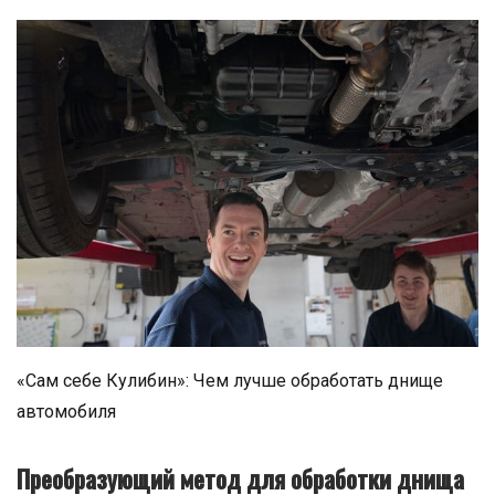
«Сам себе Кулибин»: Чем лучше обработать днище
автомобиля
Преобразующий метод для обработки днища