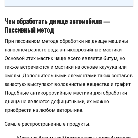
Чем обработать днище автомобиля —
Пассивный метод
При пассивном методе обработки на днище машины
наносятся разного рода антикоррозийные мастики.
Основой этих мастик чаще всего является битум, но
также встречаются и мастики на основе каучука или
смолы. Дополнительными элементами таких составов
зачастую выступают волокнистые вещества и графит.
Подобные антикоррозийные мастики для обработки
днища не являются дефицитными, их можно
приобрести на любом авторынке.
Самые распространенные продукты: