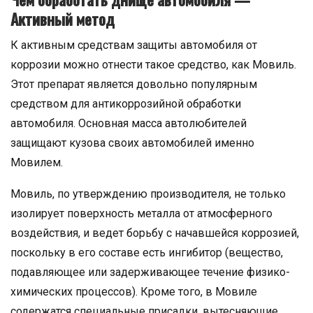
Активный метод
К активным средствам защиты автомобиля от
коррозии можно отнести такое средство, как Мовиль.
Этот препарат является довольно популярным
средством для антикоррозийной обработки
автомобиля. Основная масса автолюбителей
защищают кузова своих автомобилей именно
Мовилем.
Мовиль, по утверждению производителя, не только
изолирует поверхность металла от атмосферного
воздействия, и ведет борьбу с начавшейся коррозией,
поскольку в его составе есть ингибитор (вещество,
подавляющее или задерживающее течение физико-
химических процессов). Кроме того, в Мовиле
содержатся специальные присадки, вытесняющие