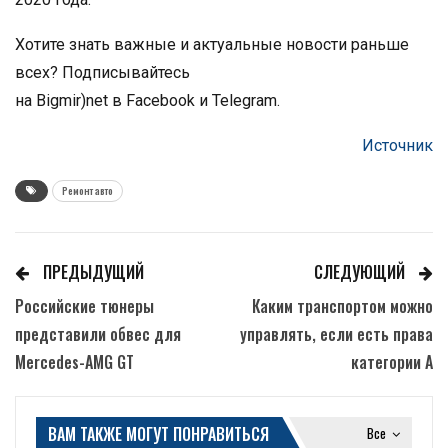
Хотите знать важные и актуальные новости раньше
всех? Подписывайтесь
на Bigmir)net в Facebook и Telegram.
Источник
Ремонт авто
ПРЕДЫДУЩИЙ
СЛЕДУЮЩИЙ
Российские тюнеры
Каким транспортом можно
представили обвес для
управлять, если есть права
Mercedes-AMG GT
категории А
ВАМ ТАКЖЕ МОГУТ ПОНРАВИТЬСЯ
Все