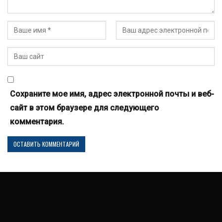
Сохраните мое имя, адрес электронной почты и веб-
сайт в этом браузере для следующего
комментария.