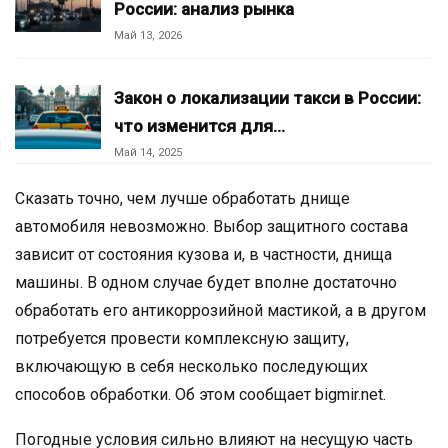
России: анализ рынка
Май 13, 2026
Закон о локализации такси в России:
что изменится для…
Май 14, 2025
Сказать точно, чем лучше обработать днище
автомобиля невозможно. Выбор защитного состава
зависит от состояния кузова и, в частности, днища
машины. В одном случае будет вполне достаточно
обработать его антикоррозийной мастикой, а в другом
потребуется провести комплексную защиту,
включающую в себя несколько последующих
способов обработки. Об этом сообщает bigmir.net.
Погодные условия сильно влияют на несущую часть