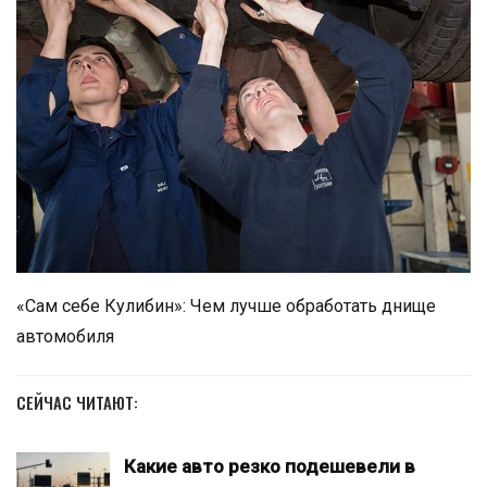
«Сам себе Кулибин»: Чем лучше обработать днище
автомобиля
СЕЙЧАС ЧИТАЮТ:
Какие авто резко подешевели в