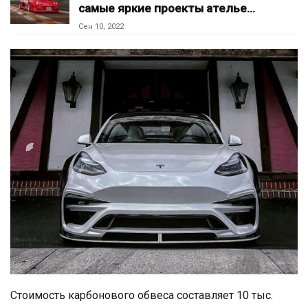
самые яркие проекты ателье…
Сен 10, 2022
Стоимость карбонового обвеса составляет 10 тыс.