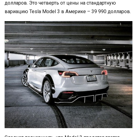
долларов. Это четверть от цены на стандартную
вариацию Tesla Model 3 в Америке – 39 990 долларов.