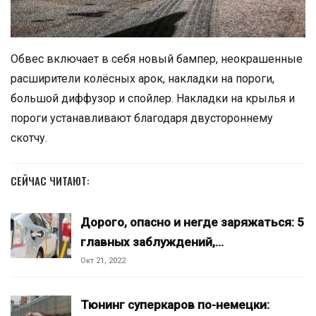
Обвес включает в себя новый бампер, неокрашенные
расширители колёсных арок, накладки на пороги,
большой диффузор и спойлер. Накладки на крылья и
пороги устанавливают благодаря двустороннему
скотчу.
СЕЙЧАС ЧИТАЮТ:
Дорого, опасно и негде заряжаться: 5
главных заблуждений,…
Окт 21, 2022
Тюнинг суперкаров по-немецки: