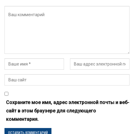
Сохраните мое имя, адрес электронной почты и веб-
сайт в этом браузере для следующего
комментария.