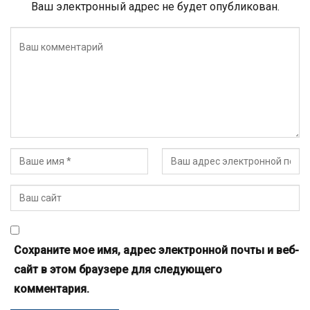
Ваш электронный адрес не будет опубликован.
Сохраните мое имя, адрес электронной почты и веб-
сайт в этом браузере для следующего
комментария.