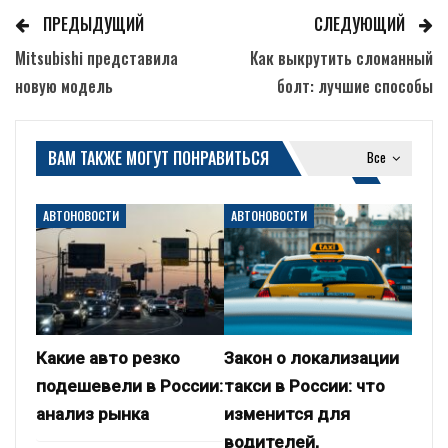
ПРЕДЫДУЩИЙ
СЛЕДУЮЩИЙ
Mitsubishi представила
Как выкрутить сломанный
новую модель
болт: лучшие способы
ВАМ ТАКЖЕ МОГУТ ПОНРАВИТЬСЯ
Все
АВТОНОВОСТИ
АВТОНОВОСТИ
Какие авто резко
Закон о локализации
подешевели в России:
такси в России: что
анализ рынка
изменится для
водителей,