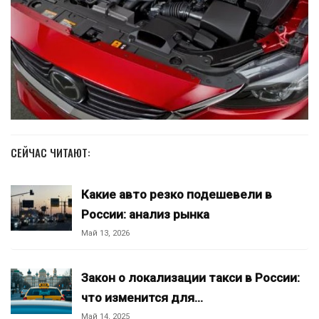
СЕЙЧАС ЧИТАЮТ:
Какие авто резко подешевели в
России: анализ рынка
Май 13, 2026
Закон о локализации такси в России:
что изменится для…
Май 14, 2025