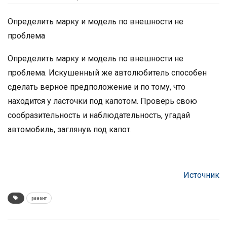
Определить марку и модель по внешности не
проблема
Определить марку и модель по внешности не
проблема. Искушенный же автолюбитель способен
сделать верное предположение и по тому, что
находится у ласточки под капотом. Проверь свою
сообразительность и наблюдательность, угадай
автомобиль, заглянув под капот.
Источник
ремонт