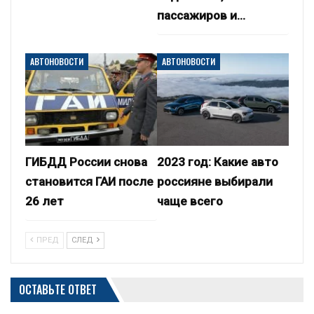
пассажиров и…
АВТОНОВОСТИ
АВТОНОВОСТИ
ГИБДД России снова
2023 год: Какие авто
становится ГАИ после
россияне выбирали
26 лет
чаще всего
ПРЕД
СЛЕД
ОСТАВЬТЕ ОТВЕТ