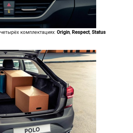
 четырёх комплектациях:
Origin
,
Respect
,
Status