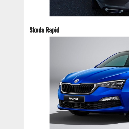
Skoda Rapid