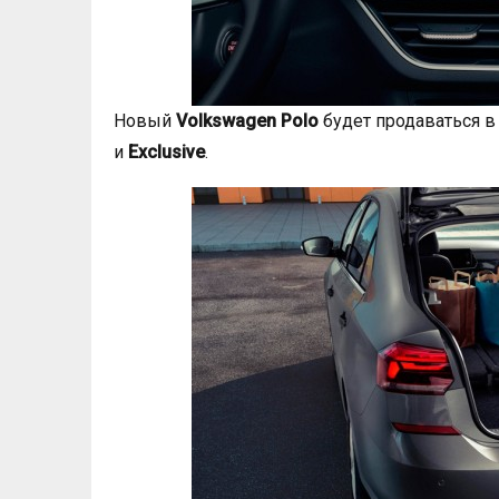
Новый
Volkswagen Polo
будет продаваться в
и
Exclusive
.