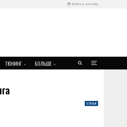
Войти в систему
ТЮНИНГ
БОЛЬШЕ
нга
СТАТЬИ