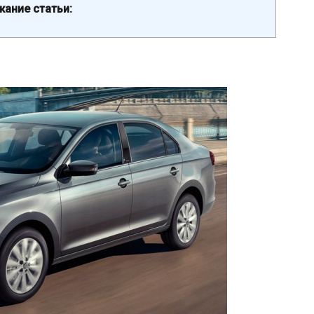
ание статьи: