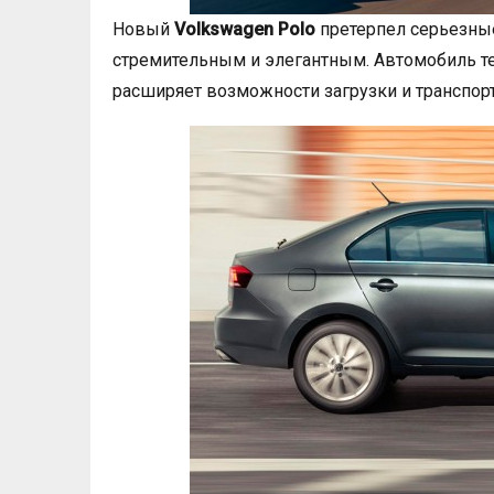
Новый
Volkswagen Polo
претерпел серьезные
стремительным и элегантным. Автомобиль теп
расширяет возможности загрузки и транспор