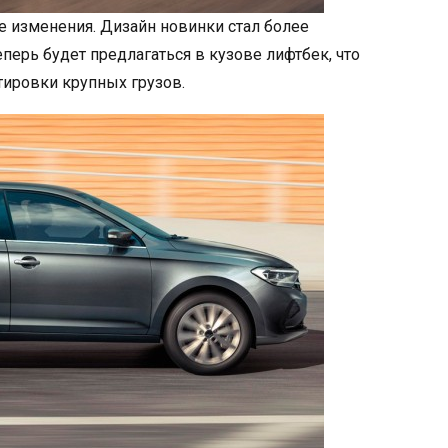
 изменения. Дизайн новинки стал более
ерь будет предлагаться в кузове лифтбек, что
тировки крупных грузов.