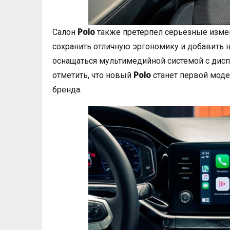
Салон
Polo
также претерпел серьезные изме
сохранить отличную эргономику и добавить 
оснащаться мультимедийной системой с дисп
отметить, что новый
Polo
станет первой мод
бренда.