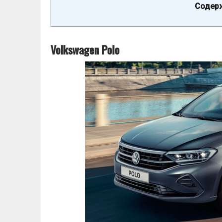
Содерж
Volkswagen Polo