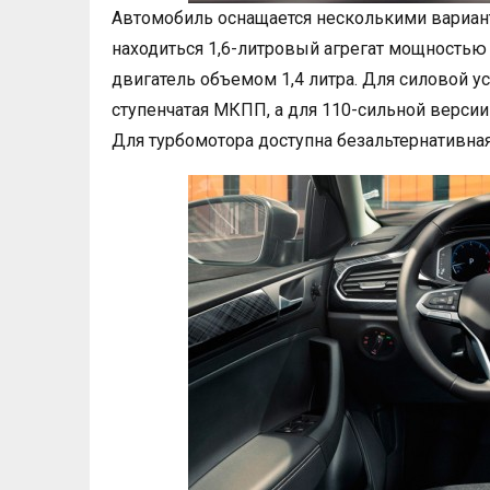
Автомобиль оснащается несколькими вариан
находиться 1,6-литровый агрегат мощностью 
двигатель объемом 1,4 литра. Для силовой у
ступенчатая МКПП, а для 110-сильной версии
Для турбомотора доступна безальтернативная