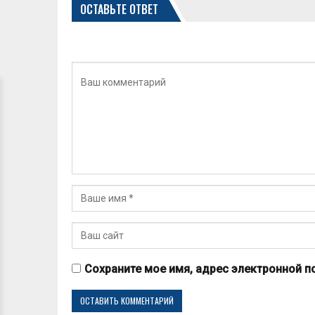
ОСТАВЬТЕ ОТВЕТ
Сохраните мое имя, адрес электронной п