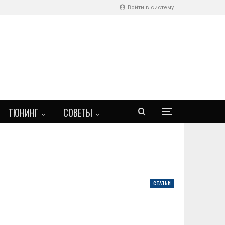
Войти в систему
ТЮНИНГ
СОВЕТЫ
СТАТЬИ