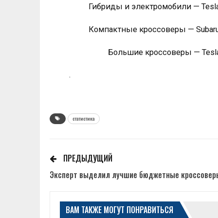
Гибриды и электромобили — Tesla
Компактные кроссоверы — Subaru 
Большие кроссоверы — Tesla
.
статистика
ПРЕДЫДУЩИЙ
Эксперт выделил лучшие бюджетные кроссовер
ВАМ ТАКЖЕ МОГУТ ПОНРАВИТЬСЯ