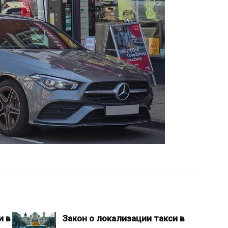
и в
Закон о локализации такси в