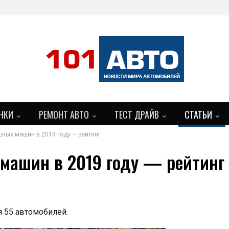
НКИ
РЕМОНТ АВТО
ТЕСТ ДРАЙВ
СТАТЬИ
ных машин в 2019 году — рейтинг
БОЛЬШЕ
машин в 2019 году — рейтинг
 55 автомобилей.