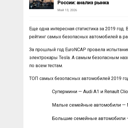
России: анализ рынка
Май 13, 2026
Еще одна интересная статистика за 2019 год.
рейтинг самых безопасных автомобилей в раз
За прошлый год EuroNCAP провела испытания
электрокары Tesla. А самым безопасным наз
по всем тестам.
ТОП самых безопасных автомобилей 2019 го
Супермини — Audi A1 и Renault Clio
Малые семейные автомобили — M
Большие семейные автомобили — 