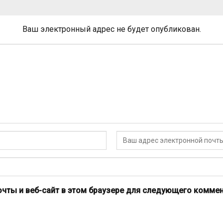
Ваш электронный адрес не будет опубликован.
очты и веб-сайт в этом браузере для следующего коммен