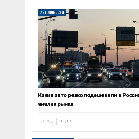
АВТОНОВОСТИ
Какие авто резко подешевели в Росси
анализ рынка
ПРЕД
СЛЕД