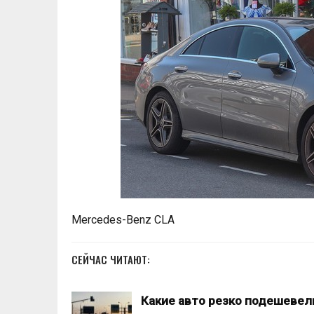
Mercedes-Benz CLA
СЕЙЧАС ЧИТАЮТ:
Какие авто резко подешевел