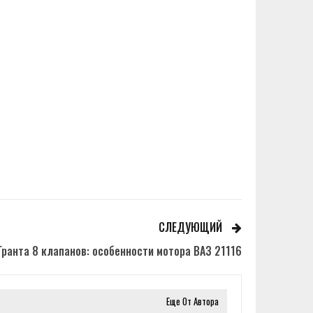
СЛЕДУЮЩИЙ
ранта 8 клапанов: особенности мотора ВАЗ 21116
Еще От Автора