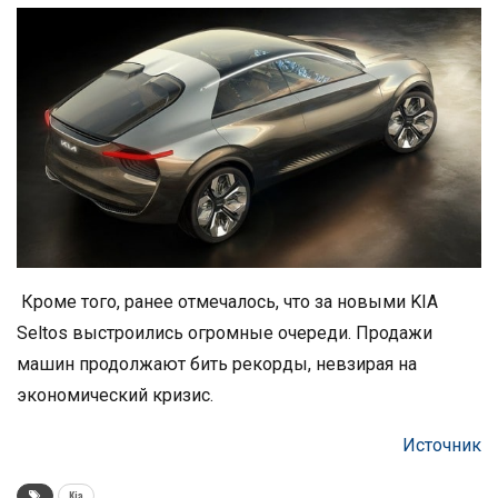
Кроме того, ранее отмечалось, что за новыми KIA
Seltos выстроились огромные очереди. Продажи
машин продолжают бить рекорды, невзирая на
экономический кризис.
Источник
Kia