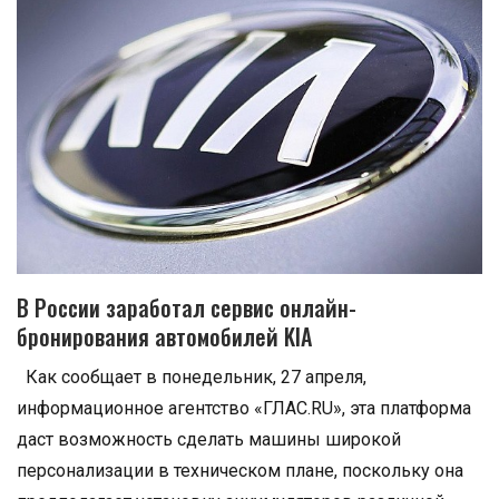
В России заработал сервис онлайн-
бронирования автомобилей KIA
Как сообщает в понедельник, 27 апреля,
информационное агентство «ГЛАС.RU», эта платформа
даст возможность сделать машины широкой
персонализации в техническом плане, поскольку она