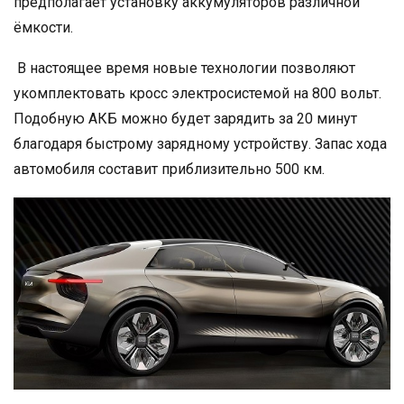
предполагает установку аккумуляторов различной
ёмкости.
В настоящее время новые технологии позволяют
укомплектовать кросс электросистемой на 800 вольт.
Подобную АКБ можно будет зарядить за 20 минут
благодаря быстрому зарядному устройству. Запас хода
автомобиля составит приблизительно 500 км.