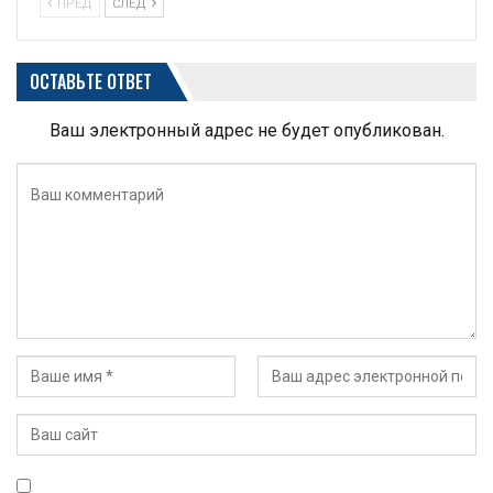
ПРЕД
СЛЕД
ОСТАВЬТЕ ОТВЕТ
Ваш электронный адрес не будет опубликован.