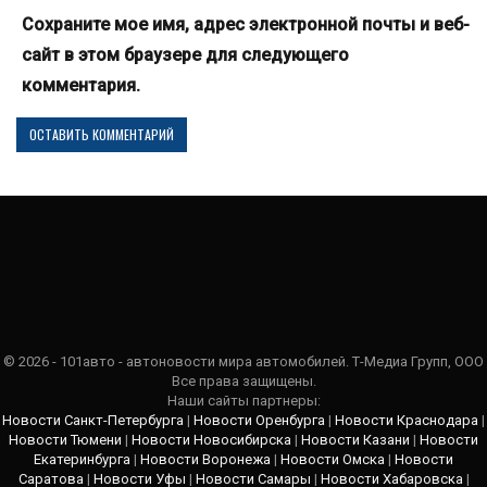
Сохраните мое имя, адрес электронной почты и веб-
сайт в этом браузере для следующего
комментария.
© 2026 - 101авто - автоновости мира автомобилей. Т-Медиа Групп, ООО
Все права защищены.
Наши сайты партнеры:
Новости Санкт-Петербурга
|
Новости Оренбурга
|
Новости Краснодара
|
Новости Тюмени
|
Новости Новосибирска
|
Новости Казани
|
Новости
Екатеринбурга
|
Новости Воронежа
|
Новости Омска
|
Новости
Саратова
|
Новости Уфы
|
Новости Самары
|
Новости Хабаровска
|