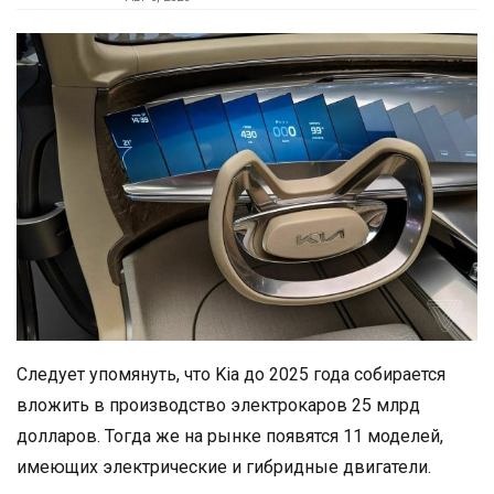
Следует упомянуть, что Kia до 2025 года собирается
вложить в производство электрокаров 25 млрд
долларов. Тогда же на рынке появятся 11 моделей,
имеющих электрические и гибридные двигатели.