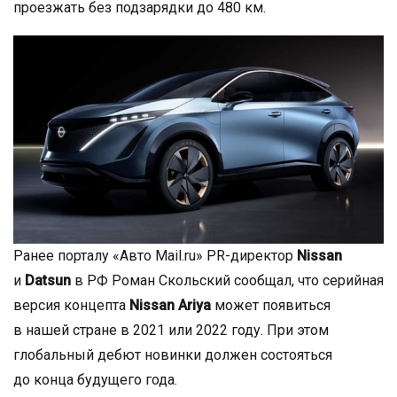
проезжать без подзарядки до 480 км.
Ранее порталу «Авто Mail.ru» PR-директор
Nissan
и
Datsun
в РФ Роман Скольский сообщал, что серийная
версия концепта
Nissan Ariya
может появиться
в нашей стране в 2021 или 2022 году. При этом
глобальный дебют новинки должен состояться
до конца будущего года.