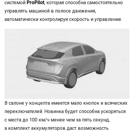
системой
ProPilot
, которая способна самостоятельно
управлять машиной в полосе движения,
автоматически контролируя скорость и управление.
В салоне у концепта имеется мало кнопок и всяческих
переключателей. Новинка будет способна ускоряться
с места до 100 км/ч менее чем за пять секунд,
а комплект аккумуляторов даст возможность