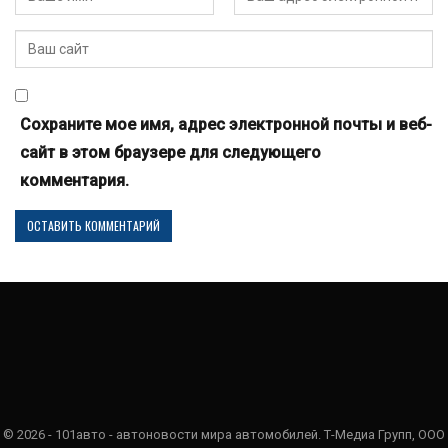
Сохраните мое имя, адрес электронной почты и веб-
сайт в этом браузере для следующего
комментария.
© 2026 - 101авто - автоновости мира автомобилей. Т-Медиа Групп, ООО