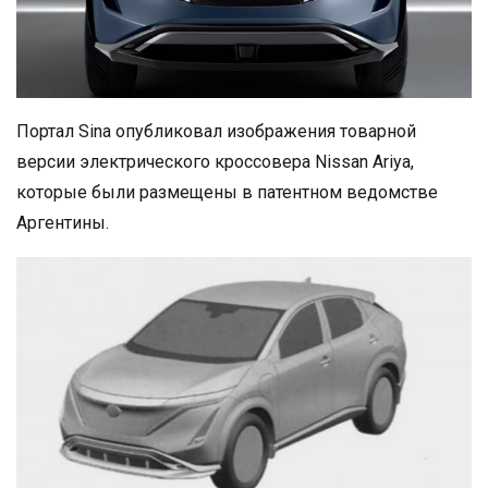
Портал Sina опубликовал изображения товарной
версии электрического кроссовера Nissan Ariya,
которые были размещены в патентном ведомстве
Аргентины.