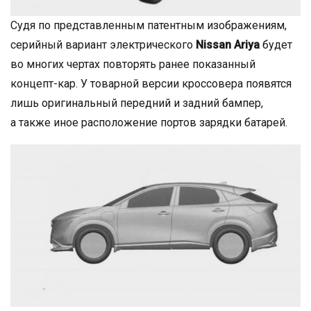
Судя по представленным патентным изображениям,
серийный вариант электрического
Nissan Ariya
будет
во многих чертах повторять ранее показанный
концепт-кар. У товарной версии кроссовера появятся
лишь оригинальный передний и задний бампер,
а также иное расположение портов зарядки батарей.