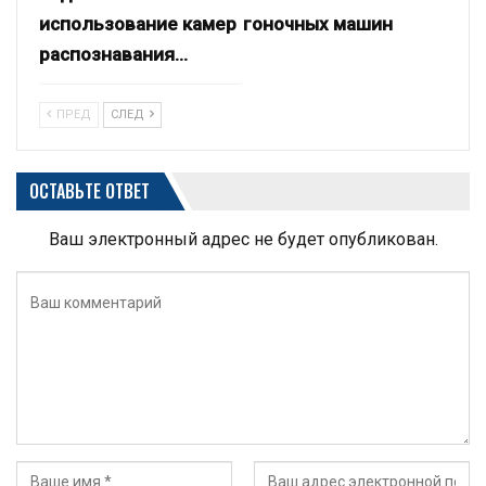
использование камер
гоночных машин
распознавания…
ПРЕД
СЛЕД
ОСТАВЬТЕ ОТВЕТ
Ваш электронный адрес не будет опубликован.