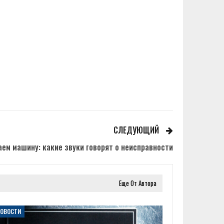
СЛЕДУЮЩИЙ
ем машину: какие звуки говорят о неисправности
Еще От Автора
НОВОСТИ