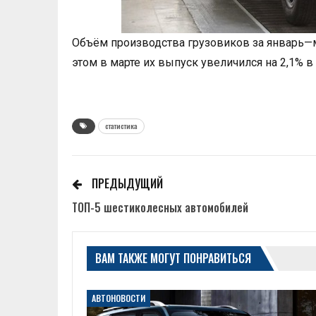
Объём производства грузовиков за январь—ма
этом в марте их выпуск увеличился на 2,1% 
статистика
ПРЕДЫДУЩИЙ
ТОП-5 шестиколесных автомобилей
ВАМ ТАКЖЕ МОГУТ ПОНРАВИТЬСЯ
АВТОНОВОСТИ