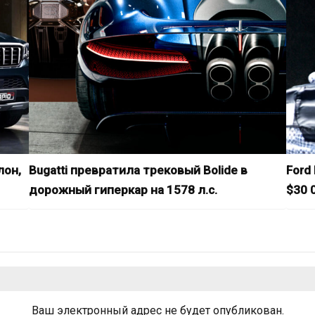
лон,
Bugatti превратила трековый Bolide в
Ford
дорожный гиперкар на 1578 л.с.
$30 0
Ваш электронный адрес не будет опубликован.