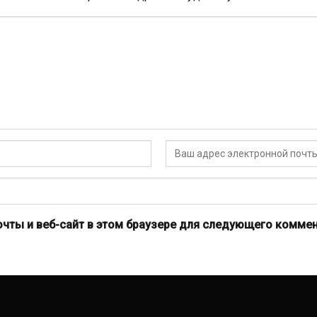
очты и веб-сайт в этом браузере для следующего коммен