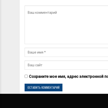
Сохраните мое имя, адрес электронной п