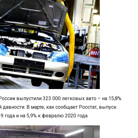
оссии выпустили 323 000 легковых авто – на 15,8%
давности. В марте, как сообщает Росстат, выпуск
 года и на 5,9% к февралю 2020 года.