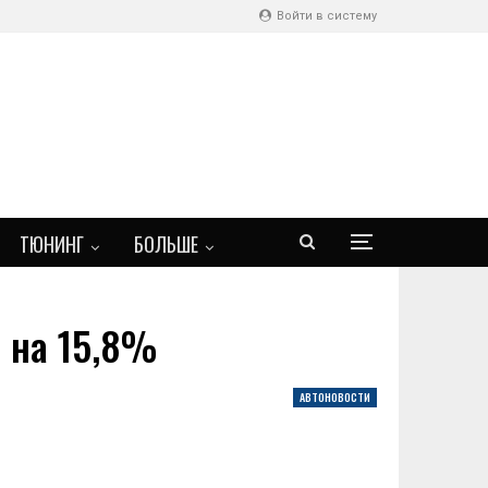
Войти в систему
ТЮНИНГ
БОЛЬШЕ
я на 15,8%
АВТОНОВОСТИ