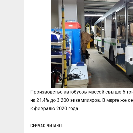
Производство автобусов массой свыше 5 то
на 21,4% до 3 200 экземпляров. В марте же он
к февралю 2020 года.
СЕЙЧАС ЧИТАЮТ: