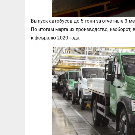
Выпуск автобусов до 5 тонн за отчётные 3 ме
По итогам марта их производство, наоборот, 
к февралю 2020 года.