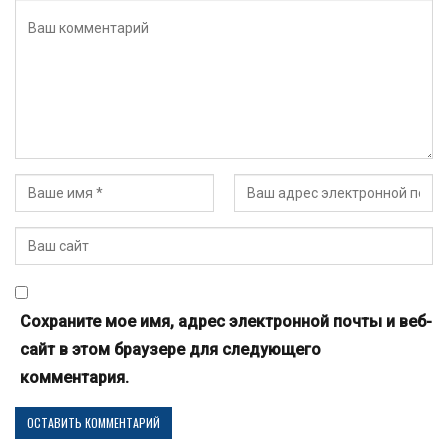
Сохраните мое имя, адрес электронной почты и веб-
сайт в этом браузере для следующего
комментария.