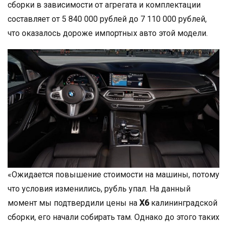
сборки в зависимости от агрегата и комплектации
составляет от 5 840 000 рублей до 7 110 000 рублей,
что оказалось дороже импортных авто этой модели.
«Ожидается повышение стоимости на машины, потому
что условия изменились, рубль упал. На данный
момент мы подтвердили цены на
Х6
калининградской
сборки, его начали собирать там. Однако до этого таких