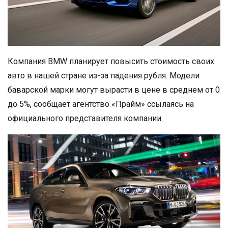
Компания BMW планирует повысить стоимость своих
авто в нашей стране из-за падения рубля. Модели
баварской марки могут вырасти в цене в среднем от 0
до 5%, сообщает агентство «Прайм» ссылаясь на
официального представителя компании.