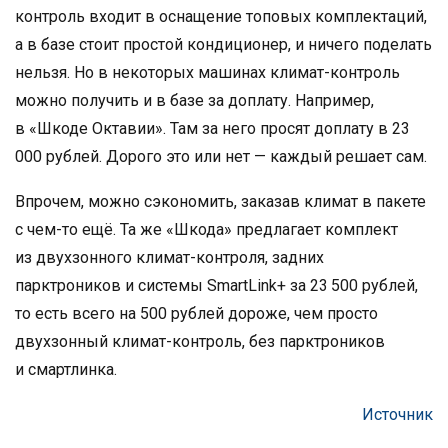
контроль входит в оснащение топовых комплектаций,
а в базе стоит простой кондиционер, и ничего поделать
нельзя. Но в некоторых машинах климат-контроль
можно получить и в базе за доплату. Например,
в «Шкоде Октавии». Там за него просят доплату в 23
000 рублей. Дорого это или нет — каждый решает сам.
Впрочем, можно сэкономить, заказав климат в пакете
с чем-то ещё. Та же «Шкода» предлагает комплект
из двухзонного климат-контроля, задних
парктроников и системы SmartLink+ за 23 500 рублей,
то есть всего на 500 рублей дороже, чем просто
двухзонный климат-контроль, без парктроников
и смартлинка.
Источник