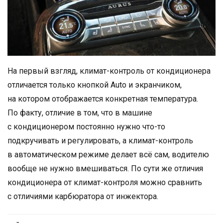
На первый взгляд, климат-контроль от кондиционера
отличается только кнопкой Auto и экранчиком,
на котором отображается конкретная температура.
По факту, отличие в том, что в машине
с кондиционером постоянно нужно что-то
подкручивать и регулировать, а климат-контроль
в автоматическом режиме делает всё сам, водителю
вообще не нужно вмешиваться. По сути же отличия
кондиционера от климат-контроля можно сравнить
с отличиями карбюратора от инжектора.