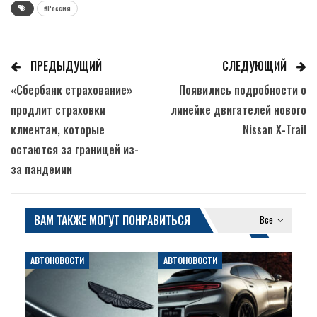
#Россия
ПРЕДЫДУЩИЙ
СЛЕДУЮЩИЙ
«Сбербанк страхование»
Появились подробности о
продлит страховки
линейке двигателей нового
клиентам, которые
Nissan X-Trail
остаются за границей из-
за пандемии
ВАМ ТАКЖЕ МОГУТ ПОНРАВИТЬСЯ
Все
АВТОНОВОСТИ
АВТОНОВОСТИ