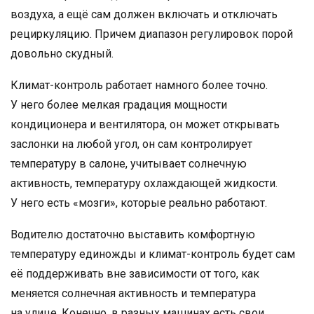
воздуха, а ещё сам должен включать и отключать
рециркуляцию. Причем диапазон регулировок порой
довольно скудный.
Климат-контроль работает намного более точно.
У него более мелкая градация мощности
кондиционера и вентилятора, он может открывать
заслонки на любой угол, он сам контролирует
температуру в салоне, учитывает солнечную
активность, температуру охлаждающей жидкости.
У него есть «мозги», которые реально работают.
Водителю достаточно выставить комфортную
температуру единожды и климат-контроль будет сам
её поддерживать вне зависимости от того, как
меняется солнечная активность и температура
на улице. Конечно, в разных машинах есть свои