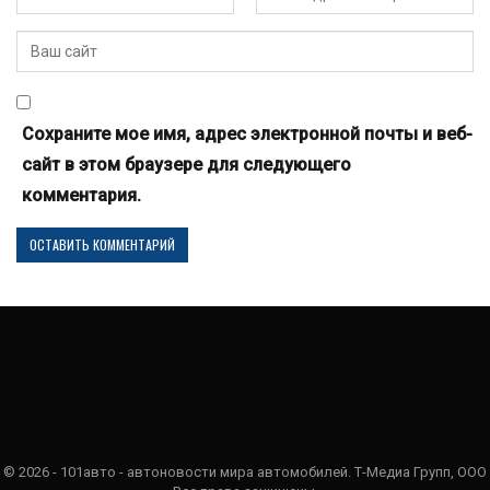
Сохраните мое имя, адрес электронной почты и веб-
сайт в этом браузере для следующего
комментария.
© 2026 - 101авто - автоновости мира автомобилей. Т-Медиа Групп, ООО