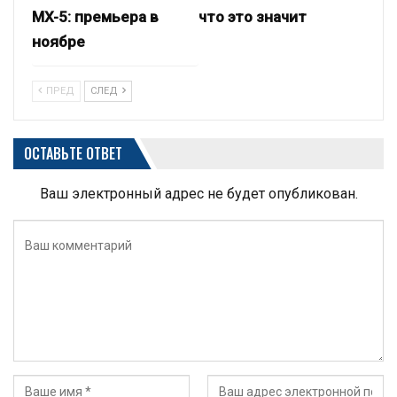
MX-5: премьера в
что это значит
ноябре
ПРЕД
СЛЕД
ОСТАВЬТЕ ОТВЕТ
Ваш электронный адрес не будет опубликован.