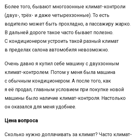
Более того, бывают многозонные климат-контроли
(двух-, трёх- и даже четырехзонные). То есть
водителю может быть прохладно, а пассажиру жарко.
В дальней дороге такое часто бывает полезно.
С кондиционером устроить такой разный климат
в пределах салона автомобиля невозможно.
Очень давно я купил себе машину с двухзонным
климат-контролем. Потом у меня была машина
с обычным кондиционером. А после того, как
я её продал, главным условием при покупке новой
машины было наличие климат-контроля. Настолько
он оказался для меня удобнее.
Цена вопроса
Сколько нужно доплачивать за климат? Часто климат-