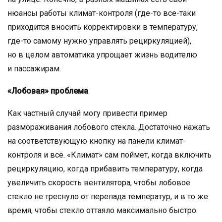
нюансы работы климат-контроля (где-то все-таки
приходится вносить корректировки в температуру,
где-то самому нужно управлять рециркуляцией),
но в целом автоматика упрощает жизнь водителю
и пассажирам.
«Лобовая» проблема
Как частный случай могу привести пример
размораживания лобового стекла. Достаточно нажать
на соответствующую кнопку на панели климат-
контроля и всё. «Климат» сам поймет, когда включить
рециркуляцию, когда прибавить температуру, когда
увеличить скорость вентилятора, чтобы лобовое
стекло не треснуло от перепада температур, и в то же
время, чтобы стекло оттаяло максимально быстро.