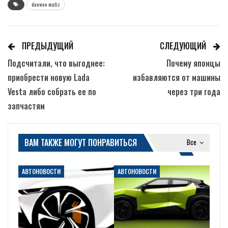
daewoo matiz
ПРЕДЫДУЩИЙ
СЛЕДУЮЩИЙ
Подсчитали, что выгоднее:
Почему японцы
приобрести новую Lada
избавляются от машины
Vesta либо собрать ее по
через три года
запчастям
ВАМ ТАКЖЕ МОГУТ ПОНРАВИТЬСЯ
Все
АВТОНОВОСТИ
АВТОНОВОСТИ