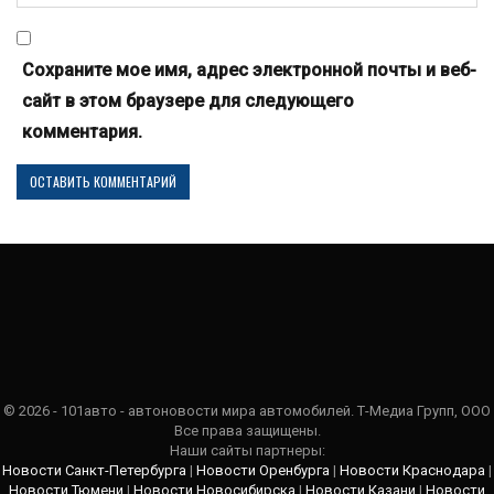
Сохраните мое имя, адрес электронной почты и веб-
сайт в этом браузере для следующего
комментария.
© 2026 - 101авто - автоновости мира автомобилей. Т-Медиа Групп, ООО
Все права защищены.
Наши сайты партнеры:
Новости Санкт-Петербурга
|
Новости Оренбурга
|
Новости Краснодара
|
Новости Тюмени
|
Новости Новосибирска
|
Новости Казани
|
Новости