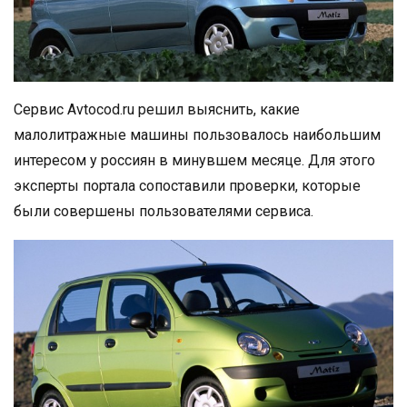
Сервис Avtocod.ru решил выяснить, какие
малолитражные машины пользовалось наибольшим
интересом у россиян в минувшем месяце. Для этого
эксперты портала сопоставили проверки, которые
были совершены пользователями сервиса.