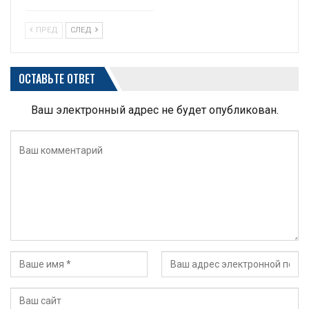
ПРЕД
СЛЕД
ОСТАВЬТЕ ОТВЕТ
Ваш электронный адрес не будет опубликован.