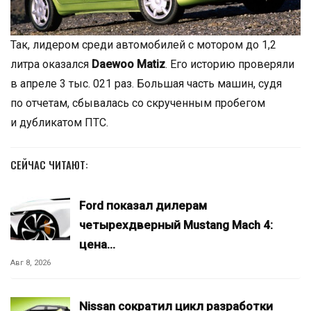
Так, лидером среди автомобилей с мотором до 1,2
литра оказался
Daewoo Matiz
. Его историю проверяли
в апреле 3 тыс. 021 раз. Большая часть машин, судя
по отчетам, сбывалась со скрученным пробегом
и дубликатом ПТС.
СЕЙЧАС ЧИТАЮТ:
Ford показал дилерам
четырехдверный Mustang Mach 4:
цена…
Авг 8, 2026
Nissan сократил цикл разработки