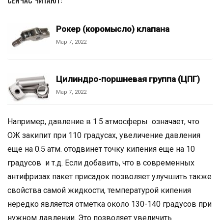
Рокер (коромысло) клапана
Мар 7, 2022
Цилиндро-поршневая группа (ЦПГ)
Мар 7, 2022
Например, давление в 1.5 атмосферы означает, что
ОЖ закипит при 110 градусах, увеличение давления
еще на 0.5 атм. отодвинет точку кипения еще на 10
градусов и т.д. Если добавить, что в современных
антифризах пакет присадок позволяет улучшить также
свойства самой жидкости, температурой кипения
нередко является отметка около 130-140 градусов при
нужном давлении. Это позволяет увеличить