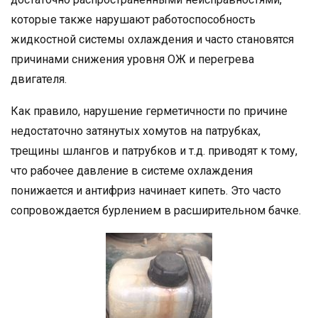
которые также нарушают работоспособность
жидкостной системы охлаждения и часто становятся
причинами снижения уровня ОЖ и перегрева
двигателя.
Как правило, нарушение герметичности по причине
недостаточно затянутых хомутов на патрубках,
трещины шлангов и патрубков и т.д. приводят к тому,
что рабочее давление в системе охлаждения
понижается и антифриз начинает кипеть. Это часто
сопровождается бурлением в расширительном бачке.