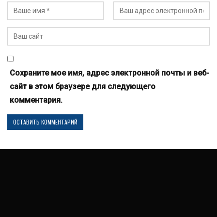
Сохраните мое имя, адрес электронной почты и веб-
сайт в этом браузере для следующего
комментария.