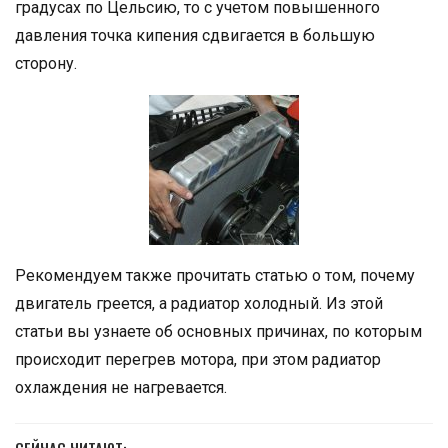
градусах по Цельсию, то с учетом повышенного
давления точка кипения сдвигается в большую
сторону.
Рекомендуем также прочитать статью о том, почему
двигатель греется, а радиатор холодный. Из этой
статьи вы узнаете об основных причинах, по которым
происходит перегрев мотора, при этом радиатор
охлаждения не нагревается.
СЕЙЧАС ЧИТАЮТ: