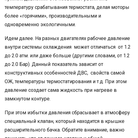
температуру срабатывания термостата, делая моторы
более «горячими», производительными и
одновременно экологичными.
Идем далее. На разных двигателях рабочее давление
внутри системы охлаждения может отличаться от 1.2
до 2.0 атм. или даже больше (другими словами, от 1.2
до 2.0 Бар). Данный показатель зависит от
конструктивных особенностей ДВС, свойств самой
ОЖ, температуры термостатирования и т.д. При этом
давление создает сама жидкость при нагреве в
замкнутом контуре.
При этом избытки давления сбрасывает в атмосферу
специальный клапан, который находится в крышке
расширительного бачка. Обратите внимание, важно