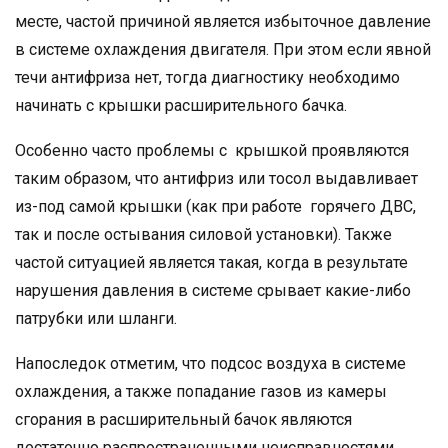
месте, частой причиной является избыточное давление
в системе охлаждения двигателя. При этом если явной
течи антифриза нет, тогда диагностику необходимо
начинать с крышки расширительного бачка.
Особенно часто проблемы с крышкой проявляются
таким образом, что антифриз или тосол выдавливает
из-под самой крышки (как при работе горячего ДВС,
так и после остывания силовой установки). Также
частой ситуацией является такая, когда в результате
нарушения давления в системе срывает какие-либо
патрубки или шланги.
Напоследок отметим, что подсос воздуха в системе
охлаждения, а также попадание газов из камеры
сгорания в расширительный бачок являются
достаточно распространенными неисправностями,