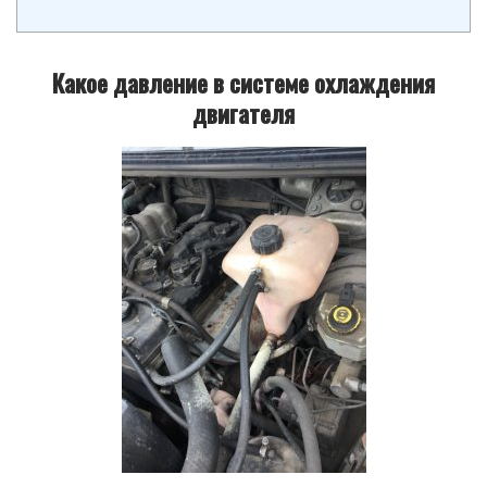
Какое давление в системе охлаждения
двигателя