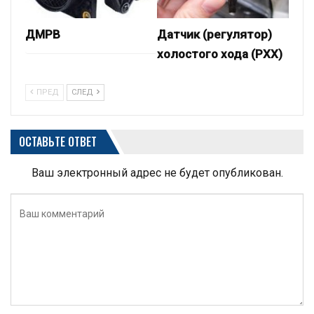
ДМРВ
Датчик (регулятор)
холостого хода (РХХ)
ПРЕД
СЛЕД
ОСТАВЬТЕ ОТВЕТ
Ваш электронный адрес не будет опубликован.