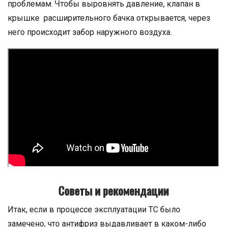
проблемам. Чтобы выровнять давление, клапан в
крышке расширительного бачка открывается, через
него происходит забор наружного воздуха.
Советы и рекомендации
Итак, если в процессе эксплуатации ТС было
замечено, что антифриз выдавливает в каком-либо