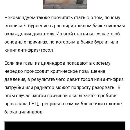
Рекомендуем также прочитать статью о том, почему
возникает бурление в расширительном бачке системы
охлаждения двигателя. Из этой статьи вы узнаете об
основных причинах, по которым в бачке бурлит или
кипит антифриз/тосол.
Если же газы из цилиндров попадают в систему,
нередко происходит критическое повышение
давления, в результате чего давит тосол или антифриз,
патрубки или радиатор может попросту разорвать. В
этом случае частой причиной оказывается пробитая
прокладка ГБЦ, трещины в самом блоке или головке
блока цилиндров.