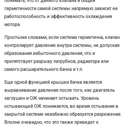
понимать, что от данного клапана и общей
герметичности самой системы напрямую зависит ее
работоспособность и эффективность охлаждения
мотора.
Простыми словами, если система герметична, клапан
контролирует давление внутри системы, не допуская
образования избыточного давления, что и
препятствует разрыву патрубков, радиатора или
самого расширительного бачка и т.п.
Еще одной функцией крышки бачка является
выравнивание давления после того, как двигатель
заглушен и ОЖ начинает остывать. Уровень
остывающей ОЖ понижается, во время остывания в
закрытой системе неизбежно образуется разрежение.
Вполне очевидно, что это также приведет к