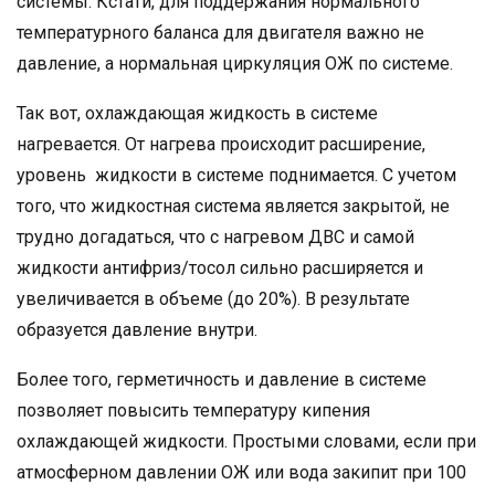
системы. Кстати, для поддержания нормального
температурного баланса для двигателя важно не
давление, а нормальная циркуляция ОЖ по системе.
Так вот, охлаждающая жидкость в системе
нагревается. От нагрева происходит расширение,
уровень жидкости в системе поднимается. С учетом
того, что жидкостная система является закрытой, не
трудно догадаться, что с нагревом ДВС и самой
жидкости антифриз/тосол сильно расширяется и
увеличивается в объеме (до 20%). В результате
образуется давление внутри.
Более того, герметичность и давление в системе
позволяет повысить температуру кипения
охлаждающей жидкости. Простыми словами, если при
атмосферном давлении ОЖ или вода закипит при 100