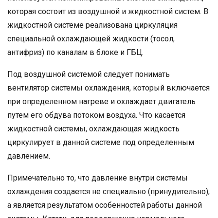
которая состоит из воздушной и жидкостной систем. В
жидкостной системе реализована циркуляция
специальной охлаждающей жидкости (тосол,
антифриз) по каналам в блоке и ГБЦ.
Под воздушной системой следует понимать
вентилятор системы охлаждения, который включается
при определенном нагреве и охлаждает двигатель
путем его обдува потоком воздуха. Что касается
жидкостной системы, охлаждающая жидкость
циркулирует в данной системе под определенным
давлением.
Примечательно то, что давление внутри системы
охлаждения создается не специально (принудительно),
а является результатом особенностей работы данной