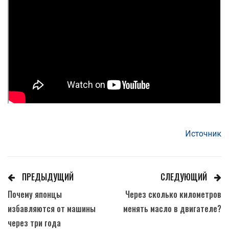
Источник
ПРЕДЫДУЩИЙ
СЛЕДУЮЩИЙ
Почему японцы
Через сколько километров
избавляются от машины
менять масло в двигателе?
через три года