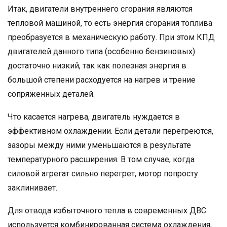
Итак, двигатели внутреннего сгорания являются
тепловой машиной, то есть энергия сгорания топлива
преобразуется в механическую работу. При этом КПД
двигателей данного типа (особенно бензиновых)
достаточно низкий, так как полезная энергия в
большой степени расходуется на нагрев и трение
сопряженных деталей.
Что касается нагрева, двигатель нуждается в
эффективном охлаждении. Если детали перегреются,
зазоры между ними уменьшаются в результате
температурного расширения. В том случае, когда
силовой агрегат сильно перегрет, мотор попросту
заклинивает.
Для отвода избыточного тепла в современных ДВС
используется комбинированная система охлаждения,