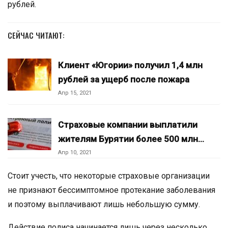
рублей.
СЕЙЧАС ЧИТАЮТ:
Клиент «Югории» получил 1,4 млн
рублей за ущерб после пожара
Апр 15, 2021
Страховые компании выплатили
жителям Бурятии более 500 млн…
Апр 10, 2021
Стоит учесть, что некоторые страховые организации
не признают бессимптомное протекание заболевания
и поэтому выплачивают лишь небольшую сумму.
Действие полиса начинается лишь через несколько