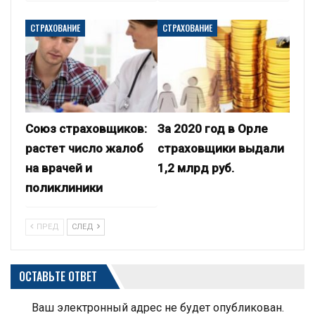
СТРАХОВАНИЕ
СТРАХОВАНИЕ
Союз страховщиков:
За 2020 год в Орле
растет число жалоб
страховщики выдали
на врачей и
1,2 млрд руб.
поликлиники
ПРЕД
СЛЕД
ОСТАВЬТЕ ОТВЕТ
Ваш электронный адрес не будет опубликован.