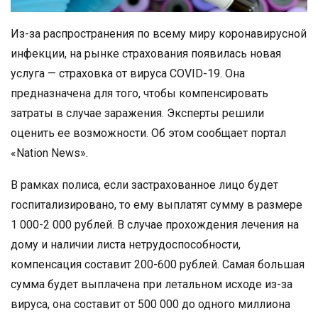
Из-за распространения по всему миру коронавирусной
инфекции, на рынке страхования появилась новая
услуга — страховка от вируса COVID-19. Она
предназначена для того, чтобы компенсировать
затраты в случае заражения. Эксперты решили
оценить ее возможности. Об этом сообщает портал
«Nation News».
В рамках полиса, если застрахованное лицо будет
госпитализировано, то ему выплатят сумму в размере
1 000-2 000 рублей. В случае прохождения лечения на
дому и наличии листа нетрудоспособности,
компенсация составит 200-600 рублей. Самая большая
сумма будет выплачена при летальном исходе из-за
вируса, она составит от 500 000 до одного миллиона