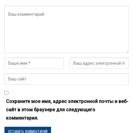
Сохраните мое имя, адрес электронной почты и веб-
сайт в этом браузере для следующего
комментария.