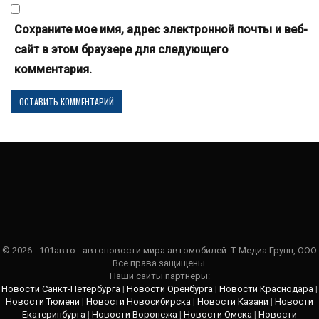
Сохраните мое имя, адрес электронной почты и веб-
сайт в этом браузере для следующего
комментария.
© 2026 - 101авто - автоновости мира автомобилей. Т-Медиа Групп, ООО
Все права защищены.
Наши сайты партнеры:
Новости Санкт-Петербурга
|
Новости Оренбурга
|
Новости Краснодара
|
Новости Тюмени
|
Новости Новосибирска
|
Новости Казани
|
Новости
Екатеринбурга
|
Новости Воронежа
|
Новости Омска
|
Новости