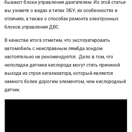
бывают блоки управления двигателем. Из этой статьи
вы узнаете о видах и типах ЭБУ, их особенностях и
отличиях, а также о способах ремонта электронных
блоков управления ДВС.
В качестве итога отметим, что эксплуатировать
автомобиль с неисправным лямбда зондом
настоятельно не рекомендуется. Дело в том, что
неполадки датчика кислорода могут стать причиной
выхода из строя катализатора, который является
намного более дорогим элементом, чем кислородный
датчик.