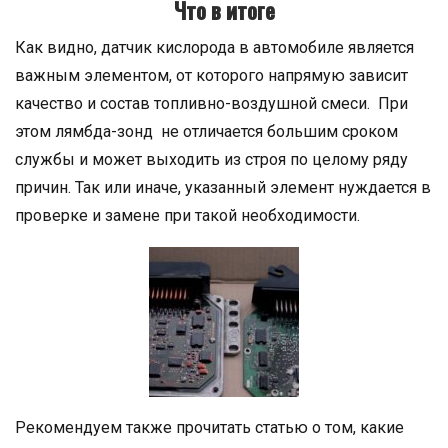
Что в итоге
Как видно, датчик кислорода в автомобиле является
важным элементом, от которого напрямую зависит
качество и состав топливно-воздушной смеси. При
этом лямбда-зонд не отличается большим сроком
службы и может выходить из строя по целому ряду
причин. Так или иначе, указанный элемент нуждается в
проверке и замене при такой необходимости.
Рекомендуем также прочитать статью о том, какие