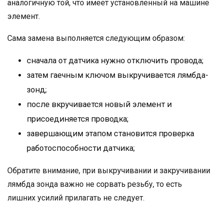
аналогичную той, что имеет установленный на машине
элемент.
Сама замена выполняется следующим образом:
сначала от датчика нужно отключить провода;
затем гаечным ключом выкручивается лямбда-
зонд;
после вкручивается новый элемент и
присоединяется проводка;
завершающим этапом становится проверка
работоспособности датчика;
Обратите внимание, при выкручивании и закручивании
лямбда зонда важно не сорвать резьбу, то есть
лишних усилий прилагать не следует.