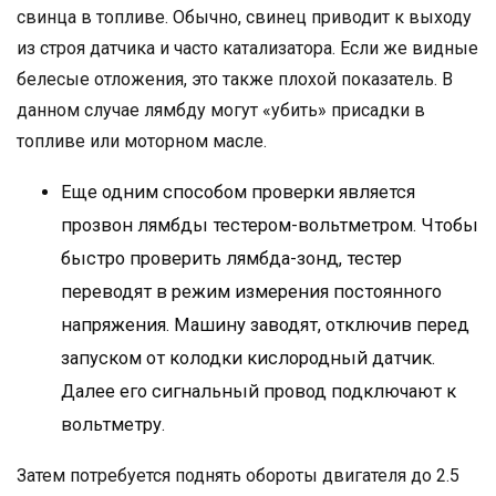
свинца в топливе. Обычно, свинец приводит к выходу
из строя датчика и часто катализатора. Если же видные
белесые отложения, это также плохой показатель. В
данном случае лямбду могут «убить» присадки в
топливе или моторном масле.
Еще одним способом проверки является
прозвон лямбды тестером-вольтметром. Чтобы
быстро проверить лямбда-зонд, тестер
переводят в режим измерения постоянного
напряжения. Машину заводят, отключив перед
запуском от колодки кислородный датчик.
Далее его сигнальный провод подключают к
вольтметру.
Затем потребуется поднять обороты двигателя до 2.5