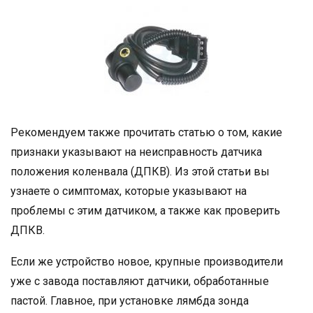
Рекомендуем также прочитать статью о том, какие
признаки указывают на неисправность датчика
положения коленвала (ДПКВ). Из этой статьи вы
узнаете о симптомах, которые указывают на
проблемы с этим датчиком, а также как проверить
ДПКВ.
Если же устройство новое, крупные производители
уже с завода поставляют датчики, обработанные
пастой. Главное, при установке лямбда зонда