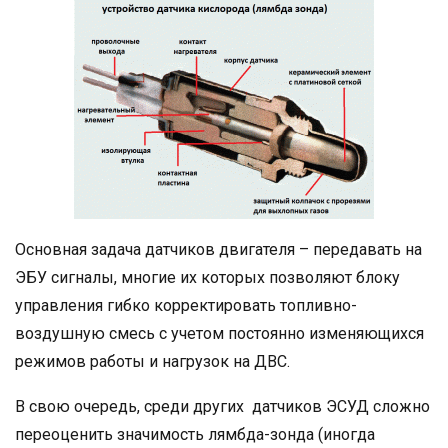
Основная задача датчиков двигателя – передавать на
ЭБУ сигналы, многие их которых позволяют блоку
управления гибко корректировать топливно-
воздушную смесь с учетом постоянно изменяющихся
режимов работы и нагрузок на ДВС.
В свою очередь, среди других датчиков ЭСУД сложно
переоценить значимость лямбда-зонда (иногда