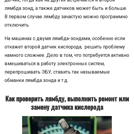
лямбда зонд, а также датчиков может быть и больше.
В первом случае лямбду зачастую можно программно
отключить.
На машинах с двумя лямбда-зондами, особенно если
откажет второй датчик кислорода, решить проблему
намного сложнее. Дело в том, что потребуется активно
вмешиваться в работу электронных систем,
перепрошивать ЭБУ, ставить так называемые
обманки лямбда зонда и т.д.
Как проверить лямбду, выполнить ремонт или
замену датчика кислорода