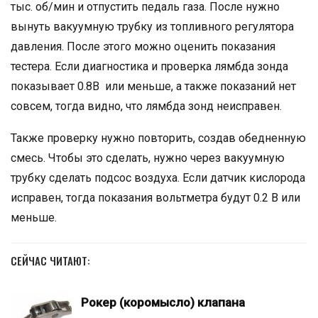
тыс. об/мин и отпустить педаль газа. После нужно
вынуть вакуумную трубку из топливного регулятора
давления. После этого можно оценить показания
тестера. Если диагностика и проверка лямбда зонда
показывает 0.8В или меньше, а также показаний нет
совсем, тогда видно, что лямбда зонд неисправен.
Также проверку нужно повторить, создав обедненную
смесь. Чтобы это сделать, нужно через вакуумную
трубку сделать подсос воздуха. Если датчик кислорода
исправен, тогда показания вольтметра будут 0.2 В или
меньше.
СЕЙЧАС ЧИТАЮТ:
Рокер (коромысло) клапана