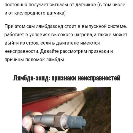
постоянно получает сигналы от датчиков (в том числе
и от кислородного датчика).
При этом сам лямбдазонд стоит в выпускной системе,
работает в условиях высокого нагрева, а также может
выйти из строя, если в двигателе имеются
неисправности. Давайте рассмотрим признаки и
причины поломок лямбды.
Лямбда-зонд: признаки неисправностей