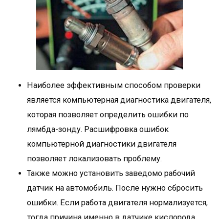
Наиболее эффективным способом проверки
является компьютерная диагностика двигателя,
которая позволяет определить ошибки по
лямбда-зонду. Расшифровка ошибок
компьютерной диагностики двигателя
позволяет локализовать проблему.
Также можно установить заведомо рабочий
датчик на автомобиль. После нужно сбросить
ошибки. Если работа двигателя нормализуется,
тогда причина именно в датчике кислорода.