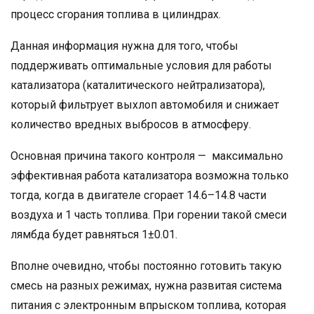
процесс сгорания топлива в цилиндрах.
Данная информация нужна для того, чтобы
поддерживать оптимальные условия для работы
катализатора (каталитического нейтрализатора),
который фильтрует выхлоп автомобиля и снижает
количество вредных выбросов в атмосферу.
Основная причина такого контроля — максимально
эффективная работа катализатора возможна только
тогда, когда в двигателе сгорает 14.6–14.8 части
воздуха и 1 часть топлива. При горении такой смеси
лямбда будет равняться 1±0.01.
Вполне очевидно, чтобы постоянно готовить такую
смесь на разных режимах, нужна развитая система
питания с электронным впрыском топлива, которая