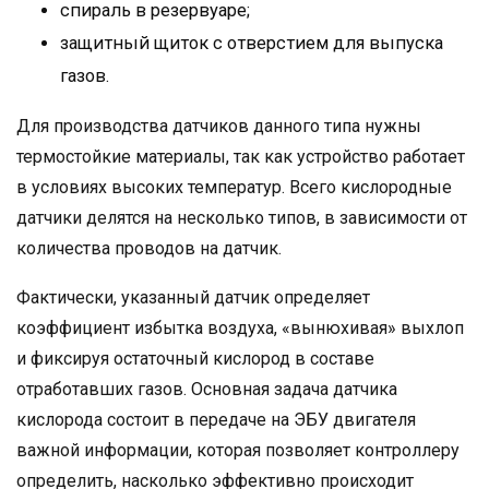
спираль в резервуаре;
защитный щиток с отверстием для выпуска
газов.
Для производства датчиков данного типа нужны
термостойкие материалы, так как устройство работает
в условиях высоких температур. Всего кислородные
датчики делятся на несколько типов, в зависимости от
количества проводов на датчик.
Фактически, указанный датчик определяет
коэффициент избытка воздуха, «вынюхивая» выхлоп
и фиксируя остаточный кислород в составе
отработавших газов. Основная задача датчика
кислорода состоит в передаче на ЭБУ двигателя
важной информации, которая позволяет контроллеру
определить, насколько эффективно происходит