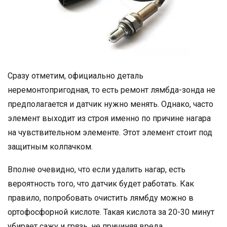
Сразу отметим, официально деталь
неремонтопригодная, то есть ремонт лямбда-зонда не
предполагается и датчик нужно менять. Однако, часто
элемент выходит из строя именно по причине нагара
на чувствительном элементе. Этот элемент стоит под
защитным колпачком.
Вполне очевидно, что если удалить нагар, есть
вероятность того, что датчик будет работать. Как
правило, попробовать очистить лямбду можно в
ортофосфорной кислоте. Такая кислота за 20-30 минут
убирает сажу и грязь, не причиняя вреда