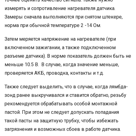
измерять и сопротивление нагревателя датчика.
Замеры сначала выполняются при снятом штекере,
норма при обычной температуре 2 -14 Ом.
Затем меряется напряжение на нагревателе (при
включенном зажигании, а также подключенном
разъеме датчика). В норме показатель должен быть не
меньше 10.5 В. В случае, когда значение меньше,
проверяется АКБ, проводка, контакты и т.д.
Также следует выделить, что в случае, когда лямбда-
зонд ранее выкручивался и ставится обратно, резьбу
рекомендуется обрабатывать особой монтажной
пастой. При этом не следует допускать попадания
такой пасты на защитную трубку, чтобы избежать
загрязнения и возможных сбоев в работе датчика.