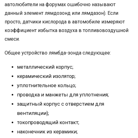
автолюбители на форумах ошибочно называют
данный элемент лямдозонд или лямдазон). Если
просто, датчики кислорода в автомобиле измеряют
коэффициент избытка воздуха в топливовоздушной
смеси.
Общее устройство лямбда-зонда следующее:
металлический корпус;
керамический изолятор;
уплотнительное кольцо;
проводка и манжеты для уплотнения;
защитный корпус с отверстием для
вентиляции);
токопроводящий контакт;
наконечник из керамики;