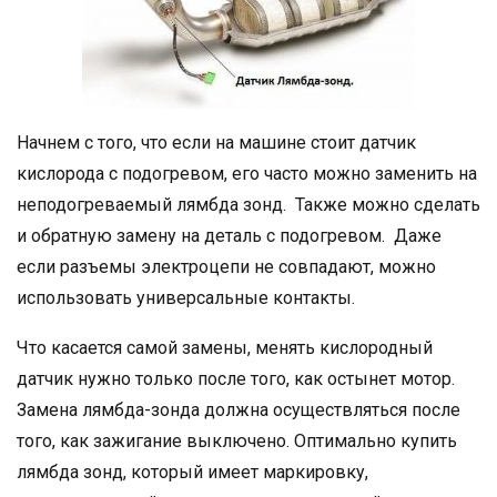
Начнем с того, что если на машине стоит датчик
кислорода с подогревом, его часто можно заменить на
неподогреваемый лямбда зонд. Также можно сделать
и обратную замену на деталь с подогревом. Даже
если разъемы электроцепи не совпадают, можно
использовать универсальные контакты.
Что касается самой замены, менять кислородный
датчик нужно только после того, как остынет мотор.
Замена лямбда-зонда должна осуществляться после
того, как зажигание выключено. Оптимально купить
лямбда зонд, который имеет маркировку,