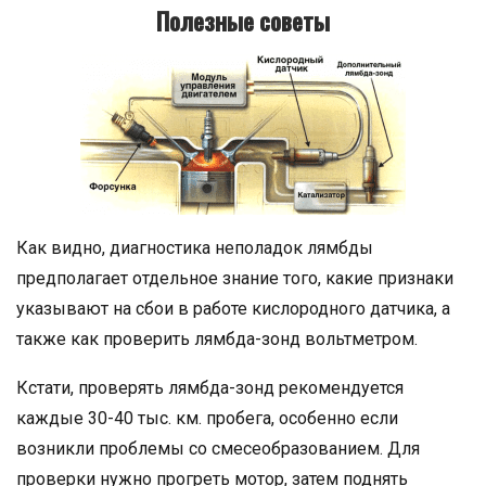
Полезные советы
Как видно, диагностика неполадок лямбды
предполагает отдельное знание того, какие признаки
указывают на сбои в работе кислородного датчика, а
также как проверить лямбда-зонд вольтметром.
Кстати, проверять лямбда-зонд рекомендуется
каждые 30-40 тыс. км. пробега, особенно если
возникли проблемы со смесеобразованием. Для
проверки нужно прогреть мотор, затем поднять