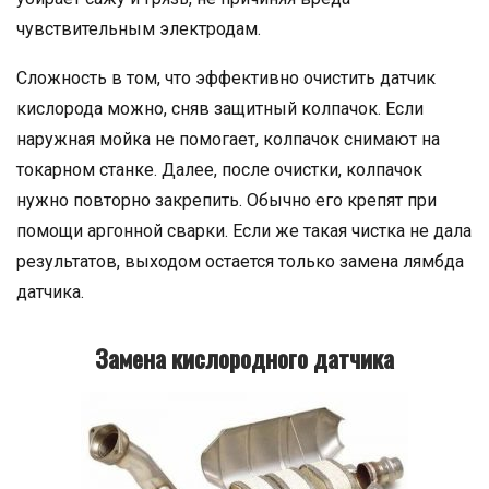
чувствительным электродам.
Сложность в том, что эффективно очистить датчик
кислорода можно, сняв защитный колпачок. Если
наружная мойка не помогает, колпачок снимают на
токарном станке. Далее, после очистки, колпачок
нужно повторно закрепить. Обычно его крепят при
помощи аргонной сварки. Если же такая чистка не дала
результатов, выходом остается только замена лямбда
датчика.
Замена кислородного датчика