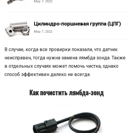
Мар 7, 2022
Цилиндро-поршневая группа (ЦПГ)
Мар 7, 2022
В случае, когда все проверки показали, что датчик
неисправен, тогда нужна замена лямбда зонда. Также
в отдельных случаях может помочь чистка, однако
способ эффективен далеко не всегда.
Как почистить лямбда-зонд