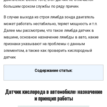
большим сроком службы по ряду причин.
В случае выхода из строя лямбда зонда двигатель
может работать нестабильно, теряет мощность и т.п.
Далее мы рассмотрим, что такое лямбда датчик в
машине, основное назначение лямбды в авто, какие
признаки указывают на проблемы с данным
элементом, а также как проверить кислородный
датчик
Содержание статьи:
Датчик кислорода в автомобиле: назначение
и принцип работы