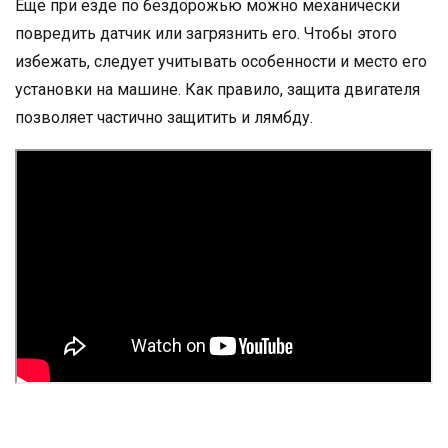
Еще при езде по бездорожью можно механически
повредить датчик или загрязнить его. Чтобы этого
избежать, следует учитывать особенности и место его
установки на машине. Как правило, защита двигателя
позволяет частично защитить и лямбду.