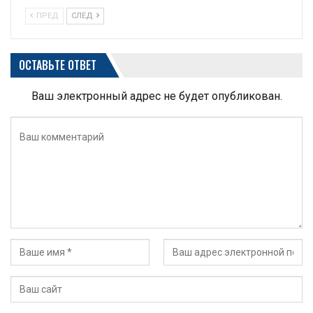
ПРЕД
СЛЕД
ОСТАВЬТЕ ОТВЕТ
Ваш электронный адрес не будет опубликован.