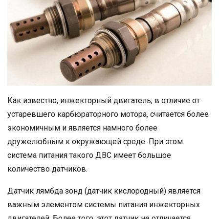
Как известно, инжекторный двигатель, в отличие от
устаревшего карбюраторного мотора, считается более
экономичным и является намного более
дружелюбным к окружающей среде. При этом
система питания такого ДВС имеет большое
количество датчиков.
Датчик лямбда зонд (датчик кислородный) является
важным элементом системы питания инжекторных
двигателей. Более того, этот датчик не отличается