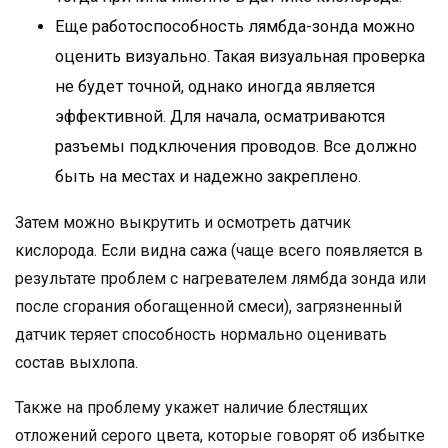
Еще работоспособность лямбда-зонда можно
оценить визуально. Такая визуальная проверка
не будет точной, однако иногда является
эффективной. Для начала, осматриваются
разъемы подключения проводов. Все должно
быть на местах и надежно закреплено.
Затем можно выкрутить и осмотреть датчик
кислорода. Если видна сажа (чаще всего появляется в
результате проблем с нагревателем лямбда зонда или
после сгорания обогащенной смеси), загрязненный
датчик теряет способность нормально оценивать
состав выхлопа.
Также на проблему укажет наличие блестящих
отложений серого цвета, которые говорят об избытке