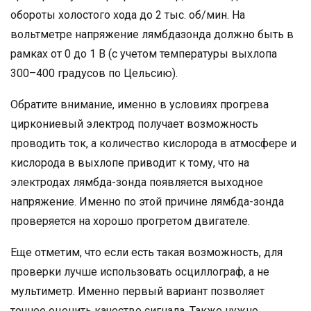
обороты холостого хода до 2 тыс. об/мин. На
вольтметре напряжение лямбдазонда должно быть в
рамках от 0 до 1 В (с учетом температуры выхлопа
300–400 градусов по Цельсию).
Обратите внимание, именно в условиях прогрева
циркониевый электрод получает возможность
проводить ток, а количество кислорода в атмосфере и
кислорода в выхлопе приводит к тому, что на
электродах лямбда-зонда появляется выходное
напряжение. Именно по этой причине лямбда-зонда
проверяется на хорошо прогретом двигателе.
Еще отметим, что если есть такая возможность, для
проверки лучше использовать осциллограф, а не
мультиметр. Именно первый вариант позволяет
точнее оценить качество сигнала. Также нужно