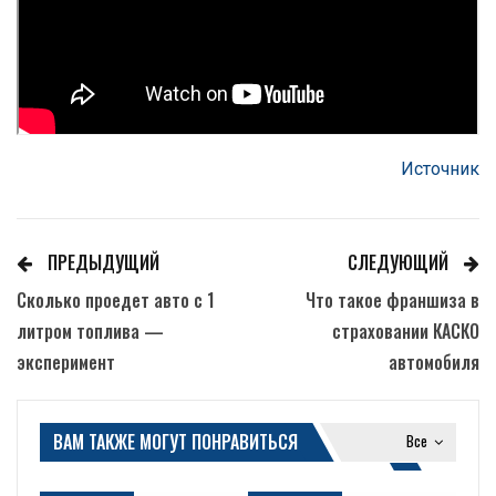
Источник
ПРЕДЫДУЩИЙ
СЛЕДУЮЩИЙ
Сколько проедет авто с 1
Что такое франшиза в
литром топлива —
страховании КАСКО
эксперимент
автомобиля
ВАМ ТАКЖЕ МОГУТ ПОНРАВИТЬСЯ
Все