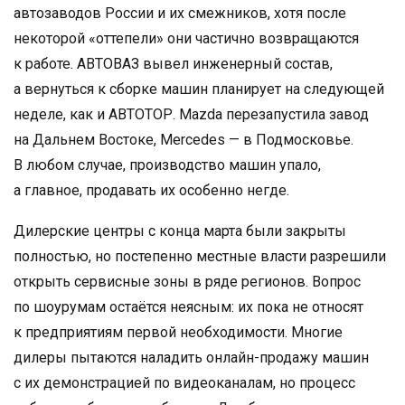
автозаводов России и их смежников, хотя после
некоторой «оттепели» они частично возвращаются
к работе. АВТОВАЗ вывел инженерный состав,
а вернуться к сборке машин планирует на следующей
неделе, как и АВТОТОР. Mazda перезапустила завод
на Дальнем Востоке, Mercedes — в Подмосковье.
В любом случае, производство машин упало,
а главное, продавать их особенно негде.
Дилерские центры с конца марта были закрыты
полностью, но постепенно местные власти разрешили
открыть сервисные зоны в ряде регионов. Вопрос
по шоурумам остаётся неясным: их пока не относят
к предприятиям первой необходимости. Многие
дилеры пытаются наладить онлайн-продажу машин
с их демонстрацией по видеоканалам, но процесс