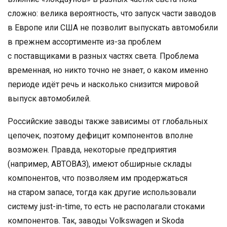
сложно: велика вероятность, что запуск части заводов
в Европе или США не позволит выпускать автомобили
в прежнем ассортименте из-за проблем
с поставщиками в разных частях света. Проблема
временная, но никто точно не знает, о каком именно
периоде идёт речь и насколько снизится мировой
выпуск автомобилей.
Российские заводы также зависимы от глобальных
цепочек, поэтому дефицит компонентов вполне
возможен. Правда, некоторые предприятия
(например, АВТОВАЗ), имеют обширные склады
компонентов, что позволяем им продержаться
на старом запасе, тогда как другие использовали
систему just-in-time, то есть не располагали стоками
компонентов. Так, заводы Volkswagen и Skoda