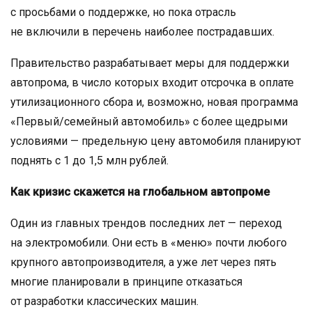
с просьбами о поддержке, но пока отрасль
не включили в перечень наиболее пострадавших.
Правительство разрабатывает меры для поддержки
автопрома, в число которых входит отсрочка в оплате
утилизационного сбора и, возможно, новая программа
«Первый/семейный автомобиль» с более щедрыми
условиями — предельную цену автомобиля планируют
поднять с 1 до 1,5 млн рублей.
Как кризис скажется на глобальном автопроме
Один из главных трендов последних лет — переход
на электромобили. Они есть в «меню» почти любого
крупного автопроизводителя, а уже лет через пять
многие планировали в принципе отказаться
от разработки классических машин.