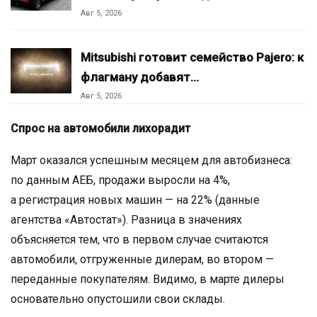
Авг 5, 2026
Mitsubishi готовит семейство Pajero: к
флагману добавят…
Авг 5, 2026
Спрос на автомобили лихорадит
Март оказался успешным месяцем для автобизнеса:
по данным АЕБ, продажи выросли на 4%,
а регистрация новых машин — на 22% (данные
агентства «Автостат»). Разница в значениях
объясняется тем, что в первом случае считаются
автомобили, отгруженные дилерам, во втором —
переданные покупателям. Видимо, в марте дилеры
основательно опустошили свои склады.