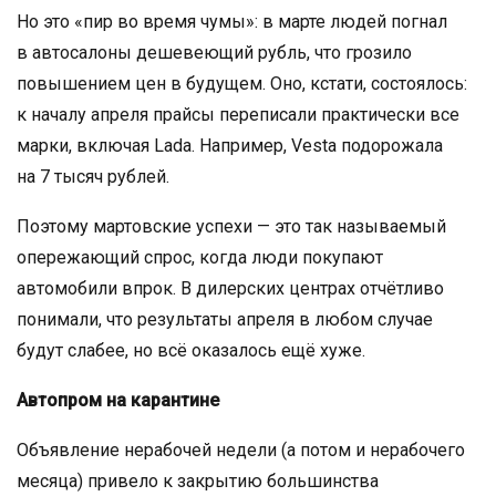
Но это «пир во время чумы»: в марте людей погнал
в автосалоны дешевеющий рубль, что грозило
повышением цен в будущем. Оно, кстати, состоялось:
к началу апреля прайсы переписали практически все
марки, включая Lada. Например, Vesta подорожала
на 7 тысяч рублей.
Поэтому мартовские успехи — это так называемый
опережающий спрос, когда люди покупают
автомобили впрок. В дилерских центрах отчётливо
понимали, что результаты апреля в любом случае
будут слабее, но всё оказалось ещё хуже.
Автопром на карантине
Объявление нерабочей недели (а потом и нерабочего
месяца) привело к закрытию большинства