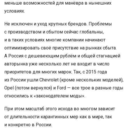
меньше возможностей для манёвра в нынешних
условиях.
Не исключен и уход крупных брендов. Проблемы
с производством и сбытом сейчас глобальны,
и в таких условиях многие компании начинают
оптимизировать своё присутствие на рынках сбыта.
А Россия с дешевеющим рублём и общей стагнацией
авторынка уже несколько лет не входит в число
приоритетов для многих марок. Так, с 2015 года
из России ушли Сhevrolet (кроме нескольких моделей),
Opel (потом вернулся) и Ford — все трое в разные годы
относились к «законодателем моды».
При этом масштаб этого исхода во многом зависит
от длительности карантинных мер как в мире, так
и конкретно в России.