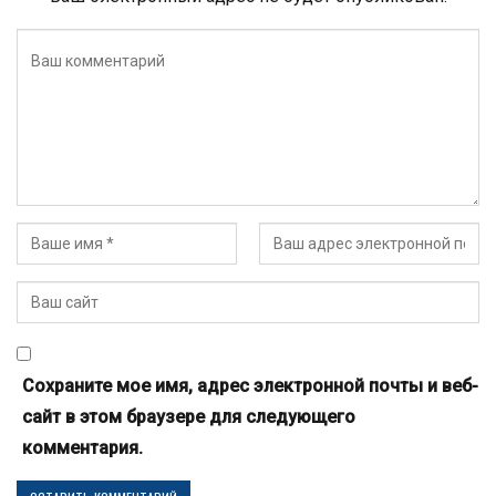
Сохраните мое имя, адрес электронной почты и веб-
сайт в этом браузере для следующего
комментария.