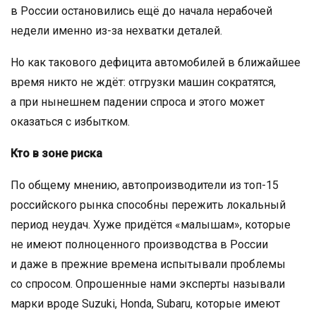
в России остановились ещё до начала нерабочей
недели именно из-за нехватки деталей.
Но как такового дефицита автомобилей в ближайшее
время никто не ждёт: отгрузки машин сократятся,
а при нынешнем падении спроса и этого может
оказаться с избытком.
Кто в зоне риска
По общему мнению, автопроизводители из топ-15
российского рынка способны пережить локальный
период неудач. Хуже придётся «малышам», которые
не имеют полноценного производства в России
и даже в прежние времена испытывали проблемы
со спросом. Опрошенные нами эксперты называли
марки вроде Suzuki, Honda, Subaru, которые имеют