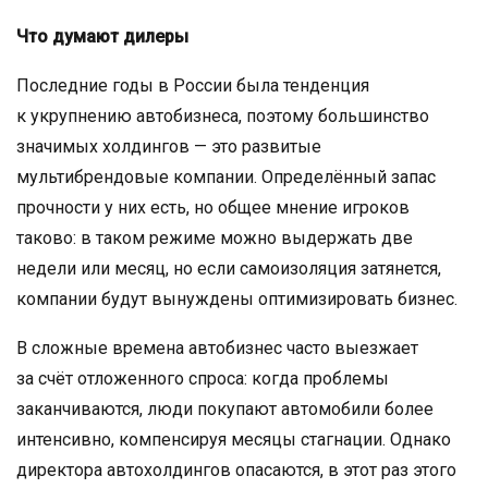
Что думают дилеры
Последние годы в России была тенденция
к укрупнению автобизнеса, поэтому большинство
значимых холдингов — это развитые
мультибрендовые компании. Определённый запас
прочности у них есть, но общее мнение игроков
таково: в таком режиме можно выдержать две
недели или месяц, но если самоизоляция затянется,
компании будут вынуждены оптимизировать бизнес.
В сложные времена автобизнес часто выезжает
за счёт отложенного спроса: когда проблемы
заканчиваются, люди покупают автомобили более
интенсивно, компенсируя месяцы стагнации. Однако
директора автохолдингов опасаются, в этот раз этого