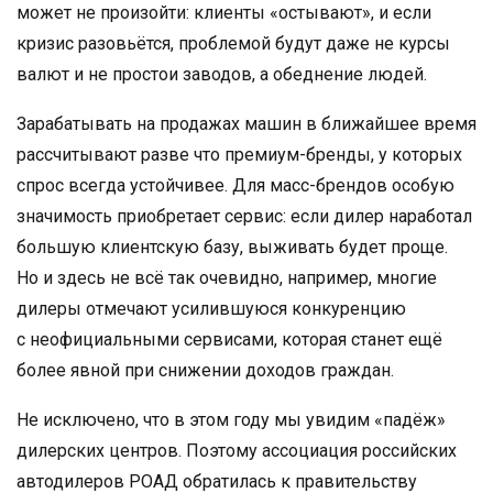
может не произойти: клиенты «остывают», и если
кризис разовьётся, проблемой будут даже не курсы
валют и не простои заводов, а обеднение людей.
Зарабатывать на продажах машин в ближайшее время
рассчитывают разве что премиум-бренды, у которых
спрос всегда устойчивее. Для масс-брендов особую
значимость приобретает сервис: если дилер наработал
большую клиентскую базу, выживать будет проще.
Но и здесь не всё так очевидно, например, многие
дилеры отмечают усилившуюся конкуренцию
с неофициальными сервисами, которая станет ещё
более явной при снижении доходов граждан.
Не исключено, что в этом году мы увидим «падёж»
дилерских центров. Поэтому ассоциация российских
автодилеров РОАД обратилась к правительству