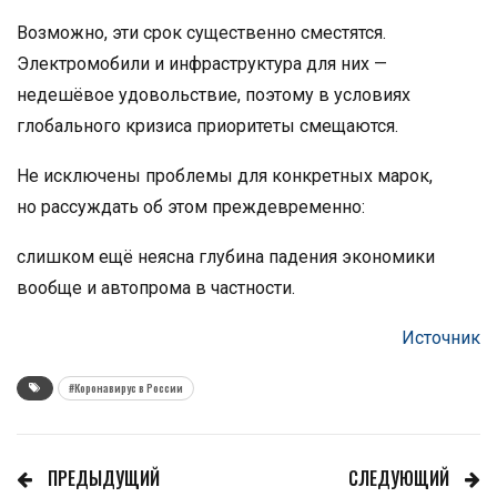
Возможно, эти срок существенно сместятся.
Электромобили и инфраструктура для них —
недешёвое удовольствие, поэтому в условиях
глобального кризиса приоритеты смещаются.
Не исключены проблемы для конкретных марок,
но рассуждать об этом преждевременно:
слишком ещё неясна глубина падения экономики
вообще и автопрома в частности.
Источник
#Коронавирус в России
ПРЕДЫДУЩИЙ
СЛЕДУЮЩИЙ