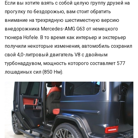
Если вы хотите взять с собой целую группу друзей на
прогулку по бездорожью, вам стоит обратить
внимание на трехрядную шестиместную версию
внедорожника Mercedes-AMG G63 от немецкого
тюнера Hofele. В то время как интерьер и экстерьер
получили некоторые изменения, автомобиль сохранил
свой 4,0-литровый двигатель V8 с двойным
турбонаддувом, мощность которого составляет 577
лошадиных сил (850 Нм).