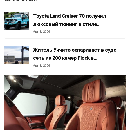
Toyota Land Cruiser 70 получил
люксовый тюнинг в стиле…
Авг 8, 2026
Житель Уичито оспаривает в суде
сеть из 200 камер Flock в…
Авг 8, 2026