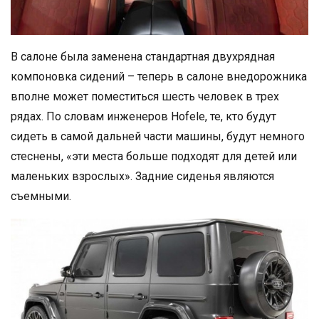
В салоне была заменена стандартная двухрядная
компоновка сидений – теперь в салоне внедорожника
вполне может поместиться шесть человек в трех
рядах. По словам инженеров Hofele, те, кто будут
сидеть в самой дальней части машины, будут немного
стеснены, «эти места больше подходят для детей или
маленьких взрослых». Задние сиденья являются
съемными.