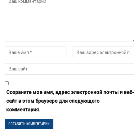
Сохраните мое имя, адрес электронной почты и веб-
сайт в этом браузере для следующего
комментария.