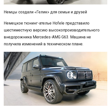
Немцы создали «Гелик» для семьи и друзей
Немецкое тюнинг-ателье Hofele представило
шестиместную версию высокопроизводительного
внедорожника Mercedes-AMG G63. Машина не
получила изменений в техническом плане.