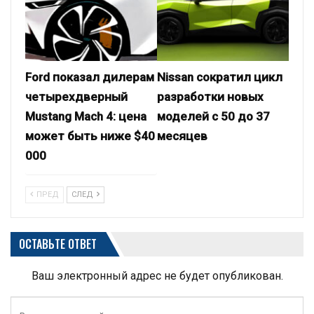
Ford показал дилерам
Nissan сократил цикл
четырехдверный
разработки новых
Mustang Mach 4: цена
моделей с 50 до 37
может быть ниже $40
месяцев
000
ПРЕД
СЛЕД
ОСТАВЬТЕ ОТВЕТ
Ваш электронный адрес не будет опубликован.