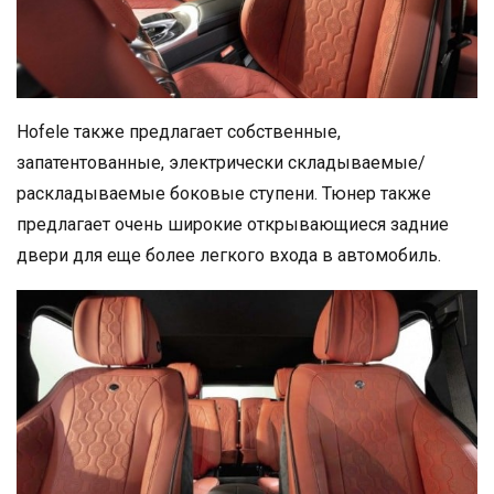
Hofele также предлагает собственные,
запатентованные, электрически складываемые/
раскладываемые боковые ступени. Тюнер также
предлагает очень широкие открывающиеся задние
двери для еще более легкого входа в автомобиль.