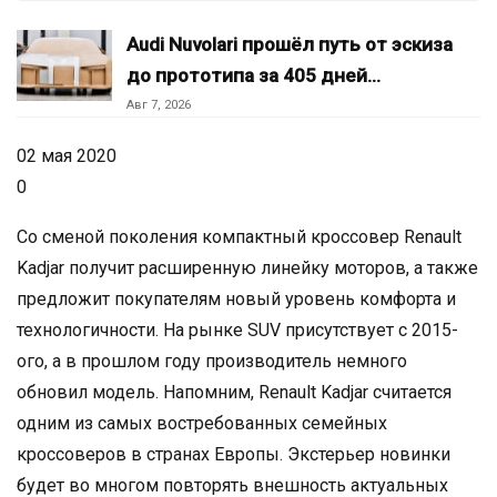
Audi Nuvolari прошёл путь от эскиза
до прототипа за 405 дней…
Авг 7, 2026
02 мая 2020
0
Со сменой поколения компактный кроссовер Renault
Kadjar получит расширенную линейку моторов, а также
предложит покупателям новый уровень комфорта и
технологичности. На рынке SUV присутствует с 2015-
ого, а в прошлом году производитель немного
обновил модель. Напомним, Renault Kadjar считается
одним из самых востребованных семейных
кроссоверов в странах Европы. Экстерьер новинки
будет во многом повторять внешность актуальных