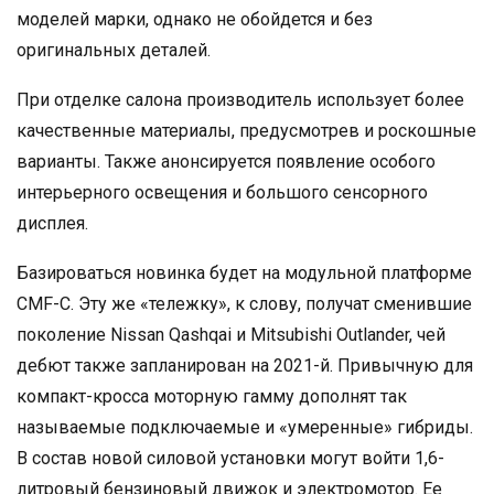
моделей марки, однако не обойдется и без
оригинальных деталей.
При отделке салона производитель использует более
качественные материалы, предусмотрев и роскошные
варианты. Также анонсируется появление особого
интерьерного освещения и большого сенсорного
дисплея.
Базироваться новинка будет на модульной платформе
CMF-C. Эту же «тележку», к слову, получат сменившие
поколение Nissan Qashqai и Mitsubishi Outlander, чей
дебют также запланирован на 2021-й. Привычную для
компакт-кросса моторную гамму дополнят так
называемые подключаемые и «умеренные» гибриды.
В состав новой силовой установки могут войти 1,6-
литровый бензиновый движок и электромотор. Ее