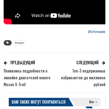
Источник
#renault
ПРЕДЫДУЩИЙ
СЛЕДУЮЩИЙ
Появились подробности о
Топ-3 подержанных
линейке двигателей нового
кабриолетов до миллиона
Nissan X-Trail
рублей
ВАМ ТАКЖЕ МОГУТ ПОНРАВИТЬСЯ
Все