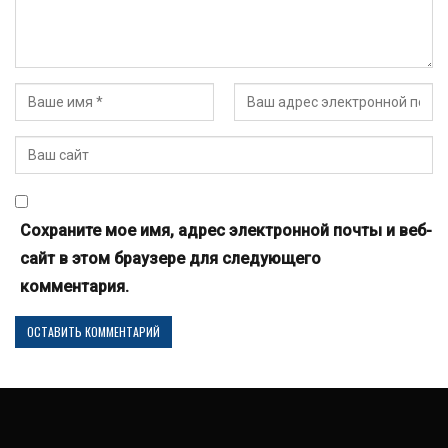
Сохраните мое имя, адрес электронной почты и веб-
сайт в этом браузере для следующего
комментария.