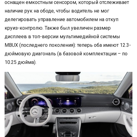
оснащен емкостным сенсором, который отслеживает
наличие рук на ободе, чтобы водитель не мог
делегировать управление автомобилем на откуп
круиз-контролю. Также был увеличен размер
дисплеев в топ-версии мультимедийной системы
MBUX (последнего поколения): теперь оба имеют 12.3-
дюймовую диагональ (в базовой комплектации – по
10.25 дюйма).