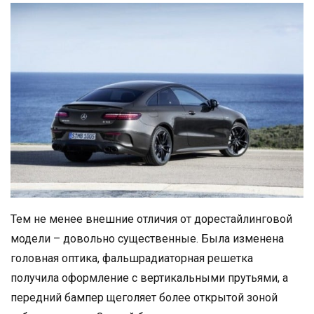
Тем не менее внешние отличия от дорестайлинговой
модели – довольно существенные. Была изменена
головная оптика, фальшрадиаторная решетка
получила оформление с вертикальными прутьями, а
передний бампер щеголяет более открытой зоной