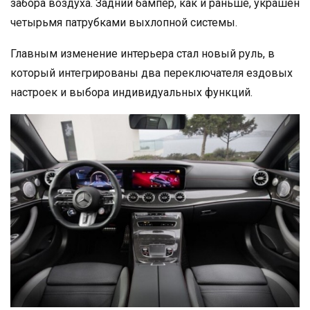
забора воздуха. Задний бампер, как и раньше, украшен
четырьмя патрубками выхлопной системы.
Главным изменение интерьера стал новый руль, в
который интегрированы два переключателя ездовых
настроек и выбора индивидуальных функций.