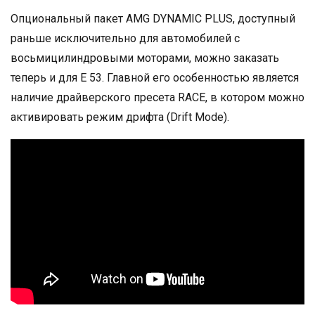
Опциональный пакет AMG DYNAMIC PLUS, доступный
раньше исключительно для автомобилей с
восьмицилиндровыми моторами, можно заказать
теперь и для E 53. Главной его особенностью является
наличие драйверского пресета RACE, в котором можно
активировать режим дрифта (Drift Mode).