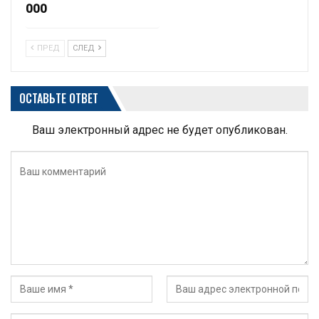
000
ПРЕД
СЛЕД
ОСТАВЬТЕ ОТВЕТ
Ваш электронный адрес не будет опубликован.