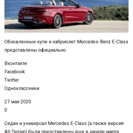
Обновленные купе и кабриолет Mercedes-Benz E-Class
представлены официально
Вконтакте
Facebook
Twitter
Одноклассники
27 мая 2020
0
Седан и универсал Mercedes E-Class (а также версия
All-Terrain) были представлены еще в начале марта,