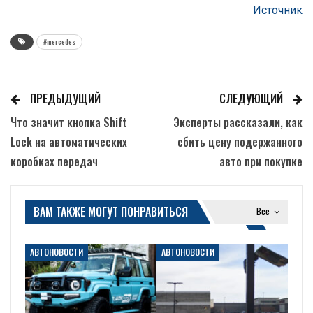
Источник
#mercedes
ПРЕДЫДУЩИЙ
СЛЕДУЮЩИЙ
Что значит кнопка Shift
Эксперты рассказали, как
Lock на автоматических
сбить цену подержанного
коробках передач
авто при покупке
ВАМ ТАКЖЕ МОГУТ ПОНРАВИТЬСЯ
Все
АВТОНОВОСТИ
АВТОНОВОСТИ