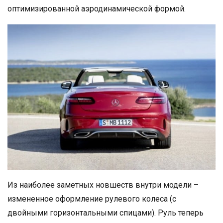
оптимизированной аэродинамической формой.
Из наиболее заметных новшеств внутри модели –
измененное оформление рулевого колеса (с
двойными горизонтальными спицами). Руль теперь