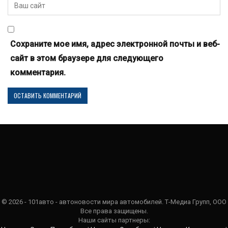
Сохраните мое имя, адрес электронной почты и веб-
сайт в этом браузере для следующего
комментария.
© 2026 - 101авто - автоновости мира автомобилей. Т-Медиа Групп, ООО
Все права защищены.
Наши сайты партнеры: