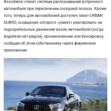
Assistance станет система распознавания встречного
автомобиля при пересечении соседней полосы. Кроме
того, теперь для автомобилей доступен пакет URBAN
GUARD, оснащение которого «умеет» реагировать на
подозрительные движения возле автомобиля (когда
водителя нет рядом), проникновение или буксировку,
сообщая об этом собственнику через фирменное
приложение.