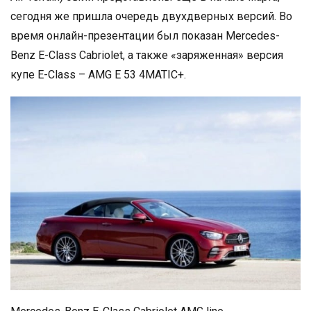
сегодня же пришла очередь двухдверных версий. Во
время онлайн-презентации был показан Mercedes-
Benz E-Class Cabriolet, а также «заряженная» версия
купе E-Class – AMG E 53 4MATIC+.