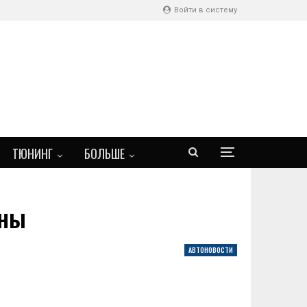
Войти в систему
ТЮНИНГ
БОЛЬШЕ
ины
АВТОНОВОСТИ