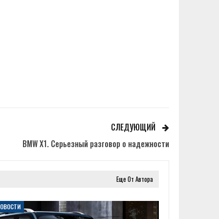
СЛЕДУЮЩИЙ
BMW X1. Серьезный разговор о надежности
Еще От Автора
НОВОСТИ