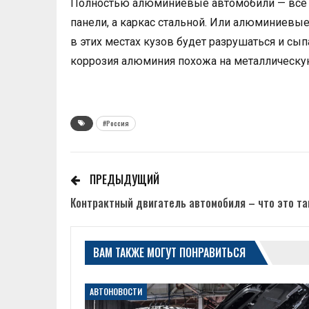
Полностью алюминиевые автомобили — всё 
панели, а каркас стальной. Или алюминиевые 
в этих местах кузов будет разрушаться и сы
коррозия алюминия похожа на металлическу
#Россия
ПРЕДЫДУЩИЙ
Контрактный двигатель автомобиля – что это та
ВАМ ТАКЖЕ МОГУТ ПОНРАВИТЬСЯ
АВТОНОВОСТИ