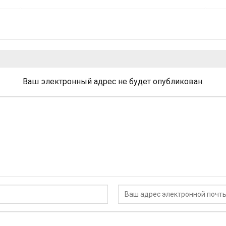
Ваш электронный адрес не будет опубликован.