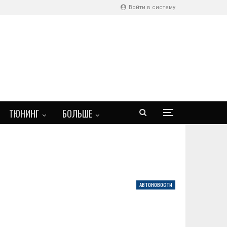
Войти в систему
ТЮНИНГ
БОЛЬШЕ
АВТОНОВОСТИ