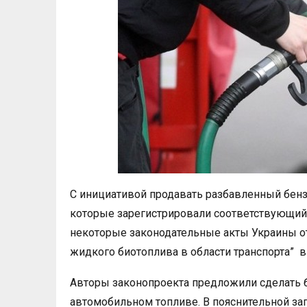
С инициативой продавать разбавленный бен
которые зарегистрировали соответствующий
некоторые законодательные акты Украины о
жидкого биотоплива в области транспорта” в
Авторы законопроекта предложили сделать 
автомобильном топливе. В пояснительной зап