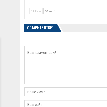
ПРЕД
СЛЕД
ОСТАВЬТЕ ОТВЕТ