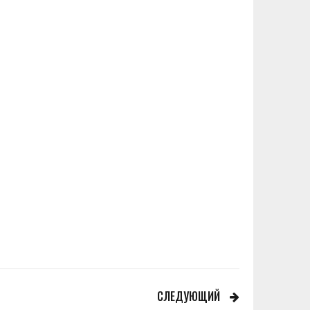
СЛЕДУЮЩИЙ