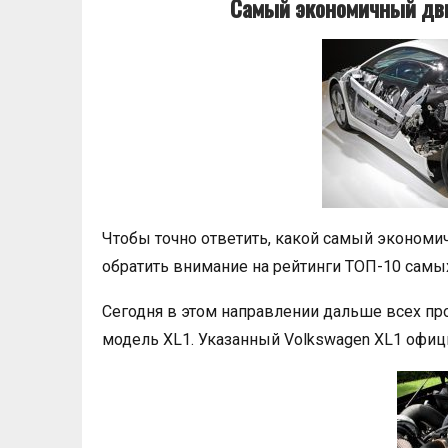
Самый экономичный дви
Чтобы точно ответить, какой самый экономи
обратить внимание на рейтинги ТОП-10 самы
Сегодня в этом направлении дальше всех пр
модель XL1. Указанный Volkswagen XL1 офи