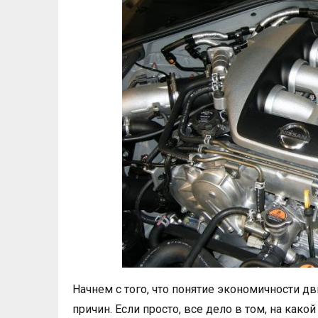
Начнем с того, что понятие экономичности д
причин. Если просто, все дело в том, на како