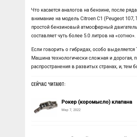
Что касается аналогов на бензине, после ря
внимание на модель Citroen С1 (Peugeot 107,
простой бензиновый атмосферный двигатель 
составляет чуть более 5.0 литров на «сотню».
Если говорить о гибридах, особо выделяется To
Машина технологически сложная и дорогая, п
распространения в развитых странах, и, тем б
СЕЙЧАС ЧИТАЮТ:
Рокер (коромысло) клапана
Мар 7, 2022