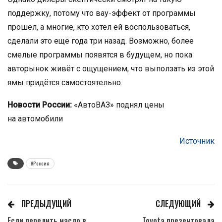
поддержку, потому что вау-эффект от программы
прошёл, а многие, кто хотел ей воспользоваться,
сделали это ещё года три назад. Возможно, более
смелые программы появятся в будущем, но пока
авторынок живёт с ощущением, что выползать из этой
ямы придётся самостоятельно.
Новости России:
«АвтоВАЗ» поднял цены
на автомобили
Источник
#Россия
ПРЕДЫДУЩИЙ
СЛЕДУЮЩИЙ
Если перелить масло в
Toyota презентовала