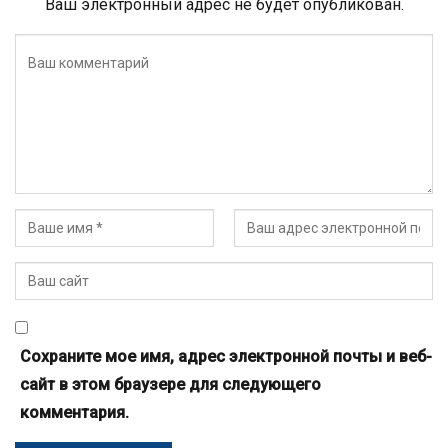
Ваш электронный адрес не будет опубликован.
Сохраните мое имя, адрес электронной почты и веб-
сайт в этом браузере для следующего
комментария.