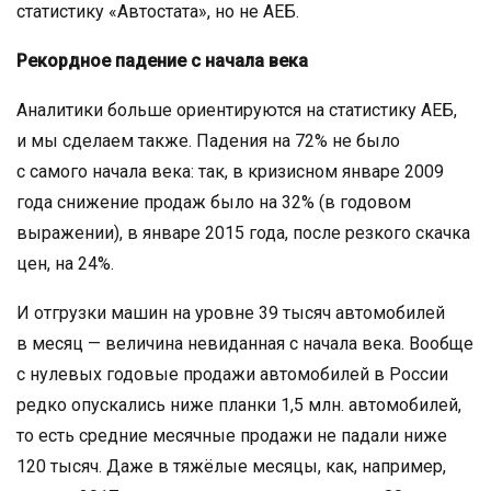
статистику «Автостата», но не АЕБ.
Рекордное падение с начала века
Аналитики больше ориентируются на статистику АЕБ,
и мы сделаем также. Падения на 72% не было
с самого начала века: так, в кризисном январе 2009
года снижение продаж было на 32% (в годовом
выражении), в январе 2015 года, после резкого скачка
цен, на 24%.
И отгрузки машин на уровне 39 тысяч автомобилей
в месяц — величина невиданная с начала века. Вообще
с нулевых годовые продажи автомобилей в России
редко опускались ниже планки 1,5 млн. автомобилей,
то есть средние месячные продажи не падали ниже
120 тысяч. Даже в тяжёлые месяцы, как, например,