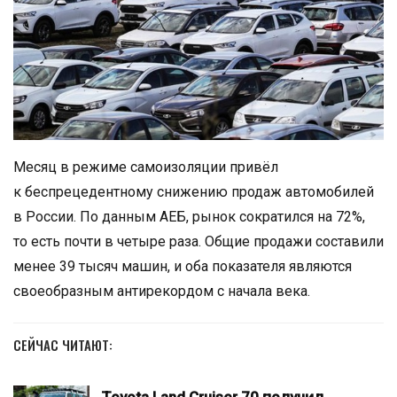
Месяц в режиме самоизоляции привёл
к беспрецедентному снижению продаж автомобилей
в России. По данным АЕБ, рынок сократился на 72%,
то есть почти в четыре раза. Общие продажи составили
менее 39 тысяч машин, и оба показателя являются
своеобразным антирекордом с начала века.
СЕЙЧАС ЧИТАЮТ: