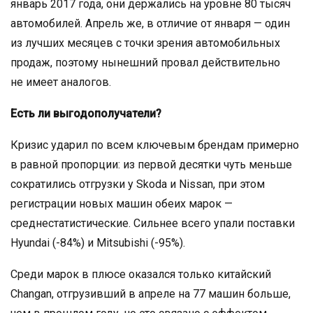
январь 2017 года, они держались на уровне 80 тысяч
автомобилей. Апрель же, в отличие от января — один
из лучших месяцев с точки зрения автомобильных
продаж, поэтому нынешний провал действительно
не имеет аналогов.
Есть ли выгодополучатели?
Кризис ударил по всем ключевым брендам примерно
в равной пропорции: из первой десятки чуть меньше
сократились отгрузки у Skoda и Nissan, при этом
регистрации новых машин обеих марок —
среднестатистические. Сильнее всего упали поставки
Hyundai (-84%) и Mitsubishi (-95%).
Среди марок в плюсе оказался только китайский
Changan, отгрузивший в апреле на 77 машин больше,