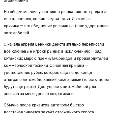
ограничений.
Но общее мнение участников рынка таково: продажи
восстановятся, но лишь едва-едва. И главная
причина — это обеднение россиян на фоне удорожания
автомобилей.
С начала апреля ценники действительно переписали
все ключевые игроки рынка: в исключениях — ряд
китайских марок, премиум-брендов и производителей
коммерческой техники. Основная причина —
удешевление рубля, которое ещё не до конца
отыграно автомобильными компаниями (то есть, цены
будут ещё расти). Доступность автомобилей для
россиян за месяц резко сократилась.
Обычно после кризисов автопром быстро
восстанавливается за счёт отложенного спроса,