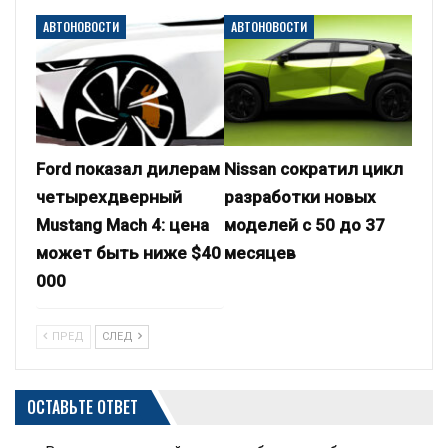
АВТОНОВОСТИ
АВТОНОВОСТИ
Ford показал дилерам
Nissan сократил цикл
четырехдверный
разработки новых
Mustang Mach 4: цена
моделей с 50 до 37
может быть ниже $40
месяцев
000
ПРЕД
СЛЕД
ОСТАВЬТЕ ОТВЕТ