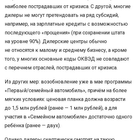
наиболее пострадавших от кризиса. С другой, многие
дилеры не могут претендовать на ряд субсидий,
например, на зарплатные кредиты с возможностью
последующего «прощения» (при сохранении штата
на уровне 90%). Дилерские центры обычно
не относятся к малому и среднему бизнесу, а кроме
того, у многих основные коды ОКВЭД не совпадают
с перечнем отраслей, пострадавших от кризиса.
Из других мер: возобновление уже в мае программы
«Первый/семейный автомобиль», причём на более
мягких условиях: ценовая планка должна возрасти
до 1,5 млн рублей (ранее — 1 млн рублей), а для
участия в «Семейном автомобиле» достаточно одного
ребёнка (ранее — двух).
Однако дилеры скептически смотрят на такую