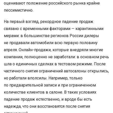
оценивают положение российского рынка крайне
пессимистично.
На первый взгляд, рекордное падение продаж
связано с временными факторами — карантинными
мерами: в большинстве регионов России дилеры
не продавали автомобили всю первую половину
апреля. Онлайн-продажи, которые внедряли многие
компании, полноценно не заработали: в основном речь
шла о единичных сделках в тестовом режиме. После
частичного снятия ограничений автосалоны открылись,
но работали вполсилы. Например, только
по предварительной записи и при ограниченном
количестве клиентов в салоне. В таких условиях
падение продаж естественно, и вроде бы есть
надежда, что они восстановятся после снятия