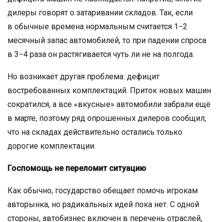
дилеры говорят о затаривании складов. Так, если
в обычные времена нормальным считается 1−2
месячный запас автомобилей, то при падении спроса
в 3−4 раза он растягивается чуть ли не на полгода.
Но возникает другая проблема: дефицит
востребованных комплектаций. Приток новых машин
сократился, а все «вкусные» автомобили забрали ещё
в марте, поэтому ряд опрошенных дилеров сообщил,
что на складах действительно остались только
дорогие комплектации.
Госпомощь не переломит ситуацию
Как обычно, государство обещает помочь игрокам
авторынка, но радикальных идей пока нет. С одной
стороны, автобизнес включен в перечень отраслей,