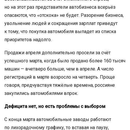
но на этот раз представители автобизнеса всерьёз
опасаются, что «отскока» не будет. Разорение бизнеса,
увольнение людей и сокращения зарплат приведут
к тому, что покупка автомобиля выпадет из списка
приоритетов надолго.
Продажи апреля дополнительно просели за счёт
успешного марта, когда было продано более 160 тысяч
машин — вчетверо больше, чем в апреле. А число
регистраций в марте возросло на четверть. Проще
говоря, предчувствуя тяжёлые времена, россияне
закупились автомобилями впрок.
Дефицита нет, но есть проблемы с выбором
С конца марта автомобильные заводы работают
по лихорадочному графику, то вставая на паузу,