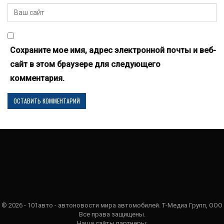
Сохраните мое имя, адрес электронной почты и веб-
сайт в этом браузере для следующего
комментария.
© 2026 - 101авто - автоновости мира автомобилей. Т-Медиа Групп, ООО
Все права защищены.
Наши сайты партнеры: