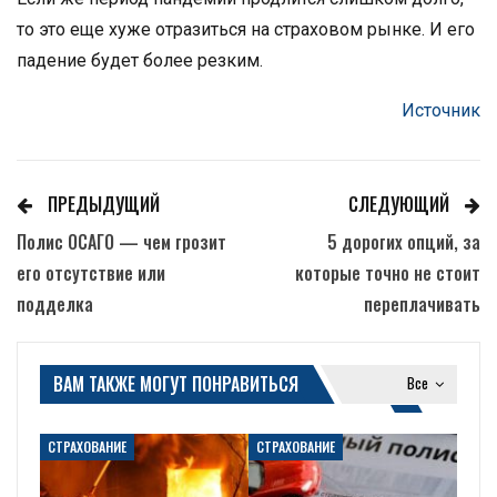
то это еще хуже отразиться на страховом рынке. И его
падение будет более резким.
Источник
ПРЕДЫДУЩИЙ
СЛЕДУЮЩИЙ
Полис ОСАГО — чем грозит
5 дорогих опций, за
его отсутствие или
которые точно не стоит
подделка
переплачивать
ВАМ ТАКЖЕ МОГУТ ПОНРАВИТЬСЯ
Все
СТРАХОВАНИЕ
СТРАХОВАНИЕ