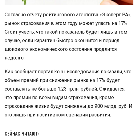
Согласно отчету рейтингового агентства «Эксперт РА»,
рынок страхования в этом году может упасть на 17%.
Стоит учесть, что такой показатель будет лишь в том
случае, если карантин быстро окончится и период
шокового экономического состояния продлится
недолго.
Как сообщает портал ko.ru, исследования показали, что
объем премий при снижении рынка на 17% будет
составлять не больше 1,23 трлн. рублей. Ожидается,
что премии по всем видам страхования, кроме
страхования жизни будут снижены до 900 млрд. руб. И
это лишь при позитивном сценарии развития.
СЕЙЧАС ЧИТАЮТ: