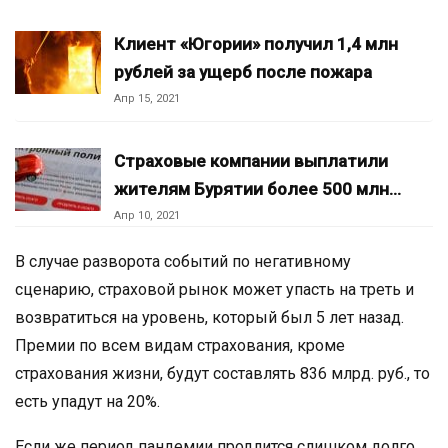
Клиент «Югории» получил 1,4 млн
рублей за ущерб после пожара
Апр 15, 2021
Страховые компании выплатили
жителям Бурятии более 500 млн…
Апр 10, 2021
В случае разворота событий по негативному
сценарию, страховой рынок может упасть на треть и
возвратиться на уровень, который был 5 лет назад.
Премии по всем видам страхования, кроме
страхования жизни, будут составлять 836 млрд. руб., то
есть упадут на 20%.
Если же период пандемии продлится слишком долго,