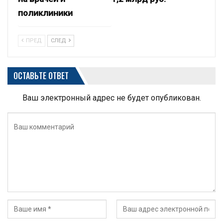
поликлиники
ПРЕД
СЛЕД
ОСТАВЬТЕ ОТВЕТ
Ваш электронный адрес не будет опубликован.