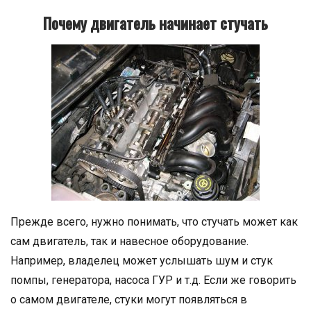
Почему двигатель начинает стучать
Прежде всего, нужно понимать, что стучать может как
сам двигатель, так и навесное оборудование.
Например, владелец может услышать шум и стук
помпы, генератора, насоса ГУР и т.д. Если же говорить
о самом двигателе, стуки могут появляться в