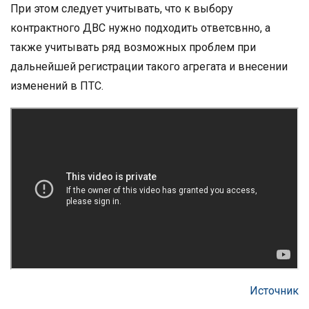
При этом следует учитывать, что к выбору
контрактного ДВС нужно подходить ответсвнно, а
также учитывать ряд возможных проблем при
дальнейшей регистрации такого агрегата и внесении
изменений в ПТС.
Источник