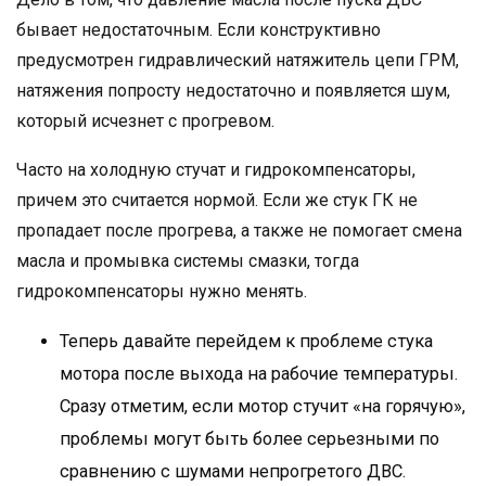
бывает недостаточным. Если конструктивно
предусмотрен гидравлический натяжитель цепи ГРМ,
натяжения попросту недостаточно и появляется шум,
который исчезнет с прогревом.
Часто на холодную стучат и гидрокомпенсаторы,
причем это считается нормой. Если же стук ГК не
пропадает после прогрева, а также не помогает смена
масла и промывка системы смазки, тогда
гидрокомпенсаторы нужно менять.
Теперь давайте перейдем к проблеме стука
мотора после выхода на рабочие температуры.
Сразу отметим, если мотор стучит «на горячую»,
проблемы могут быть более серьезными по
сравнению с шумами непрогретого ДВС.