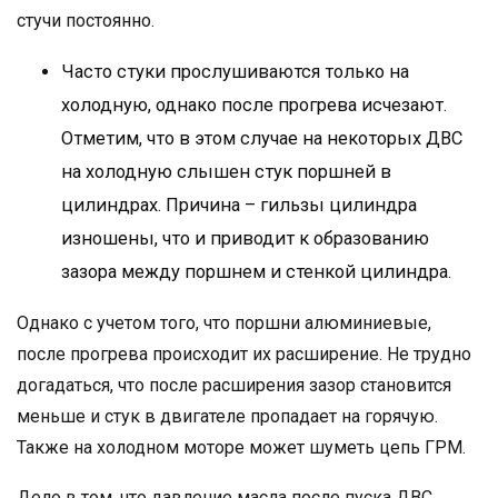
стучи постоянно.
Часто стуки прослушиваются только на
холодную, однако после прогрева исчезают.
Отметим, что в этом случае на некоторых ДВС
на холодную слышен стук поршней в
цилиндрах. Причина – гильзы цилиндра
изношены, что и приводит к образованию
зазора между поршнем и стенкой цилиндра.
Однако с учетом того, что поршни алюминиевые,
после прогрева происходит их расширение. Не трудно
догадаться, что после расширения зазор становится
меньше и стук в двигателе пропадает на горячую.
Также на холодном моторе может шуметь цепь ГРМ.
Дело в том, что давление масла после пуска ДВС