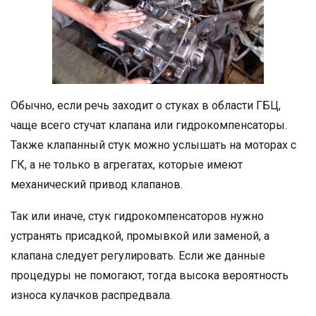
Обычно, если речь заходит о стуках в области ГБЦ,
чаще всего стучат клапана или гидрокомпенсаторы.
Также клапанный стук можно услышать на моторах с
ГК, а не только в агрегатах, которые имеют
механический привод клапанов.
Так или иначе, стук гидрокомпенсаторов нужно
устранять присадкой, промывкой или заменой, а
клапана следует регулировать. Если же данные
процедуры не помогают, тогда высока вероятность
износа кулачков распредвала.