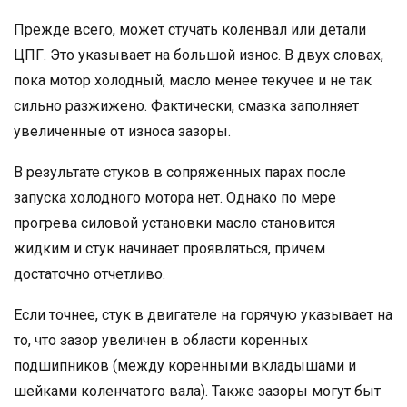
Прежде всего, может стучать коленвал или детали
ЦПГ. Это указывает на большой износ. В двух словах,
пока мотор холодный, масло менее текучее и не так
сильно разжижено. Фактически, смазка заполняет
увеличенные от износа зазоры.
В результате стуков в сопряженных парах после
запуска холодного мотора нет. Однако по мере
прогрева силовой установки масло становится
жидким и стук начинает проявляться, причем
достаточно отчетливо.
Если точнее, стук в двигателе на горячую указывает на
то, что зазор увеличен в области коренных
подшипников (между коренными вкладышами и
шейками коленчатого вала). Также зазоры могут быт