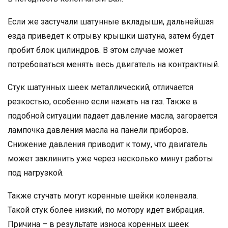
Если же застучали шатунные вкладыши, дальнейшая
езда приведет к отрыву крышки шатуна, затем будет
пробит блок цилиндров. В этом случае может
потребоваться менять весь двигатель на контрактный.
Стук шатунных шеек металлический, отличается
резкостью, особенно если нажать на газ. Также в
подобной ситуации падает давление масла, загорается
лампочка давления масла на панели приборов.
Снижение давления приводит к тому, что двигатель
может заклинить уже через несколько минут работы
под нагрузкой.
Также стучать могут коренные шейки коленвала.
Такой стук более низкий, по мотору идет вибрация.
Причина – в результате износа коренных шеек