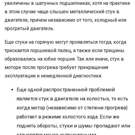
увеличены в шатунных подшипниках, хотя на практике
в этом случае чаще слышен металлический стук в
двигателе, причем независимо от того, холодный или
прогретый двигатель.
Еще стуки на горячую могут проявляться тогда, когда
трескается поршневой палец, а также если трещины
образовались на юбке поршня. Так или иначе, стук в
моторе после прогрева требует прекращения
эксплуатации и немедленной диагностики.
Еще одной распространенной проблемой
является стук в двигателе на холостых, то есть
когда мотор (независимо от степени прогрева)
работает в режиме холостого хода. Если же
поднять обороты, стуки и шумы пропадают или
становятся менее интенсивными.