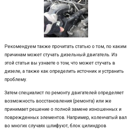
Рекомендуем также прочитать статью о том, по каким
причинам может стучать дизельный двигатель. Из
этой статьи вы узнаете о том, что может стучать в
дизеле, а также как определить источник и устранить
проблему.
Затем специалист по ремонту двигателей определяет
возможность восстановления (ремонта) или же
принимает решение о полной замене изношенных и
поврежденных элементов. Например, коленчатый вал
во многих случаях шлифуют, блок цилиндров