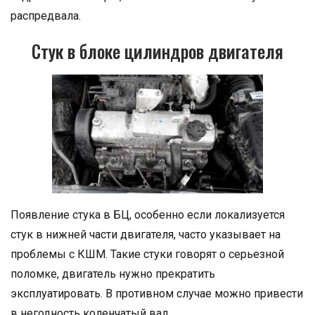
распредвала.
Стук в блоке цилиндров двигателя
Появление стука в БЦ, особенно если локализуется
стук в нижней части двигателя, часто указывает на
проблемы с КШМ. Такие стуки говорят о серьезной
поломке, двигатель нужно прекратить
эксплуатировать. В противном случае можно привести
в негодность коленчатый вал.