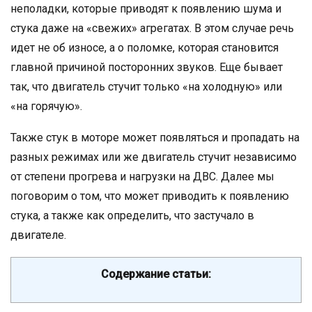
неполадки, которые приводят к появлению шума и
стука даже на «свежих» агрегатах. В этом случае речь
идет не об износе, а о поломке, которая становится
главной причиной посторонних звуков. Еще бывает
так, что двигатель стучит только «на холодную» или
«на горячую».
Также стук в моторе может появляться и пропадать на
разных режимах или же двигатель стучит независимо
от степени прогрева и нагрузки на ДВС. Далее мы
поговорим о том, что может приводить к появлению
стука, а также как определить, что застучало в
двигателе.
Содержание статьи: