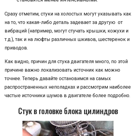
Сразу отметим, стуки на холостых могут указывать как
на то, что какая-либо деталь задевает за другую от
вибраций (например, могут стучать крышки, кожухи и
т.д.), так и на люфты различных шкивов, шестеренок и
приводов.
Как видно, причин для стука двигателя много, по этой
причине важно локализовать источник как можно
точнее. Теперь давайте остановимся на самых
распространенных неполадках и рассмотрим наиболее
частые источники шумов в двигателе более подробно.
Стук в головке блока цилиндров