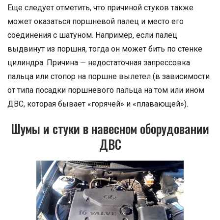
Еще следует отметить, что причиной стуков также
может оказаться поршневой палец и место его
соединения с шатуном. Например, если палец
выдвинут из поршня, тогда он может бить по стенке
цилиндра. Причина — недостаточная запрессовка
пальца или стопор на поршне вылетел (в зависимости
от типа посадки поршневого пальца на том или ином
ДВС, которая бывает «горячей» и «плавающей»).
Шумы и стуки в навесном оборудовании
ДВС