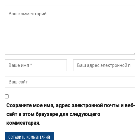
Сохраните мое имя, адрес электронной почты и веб-
сайт в этом браузере для следующего
комментария.