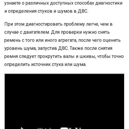
узнаете о различных доступных способах диагностики
и определения стуков и шумов в ДВС.
При этом диагностировать проблему легче, чем в
случае с двигателем. Для проверки нужно снять
ремень с того или иного агрегата, после чего оценить
уровень шума, запустив ДВС. Также после снятия
ремня следует прокрутить валы и шкивы, чтобы точно
определить источник стука или шума.