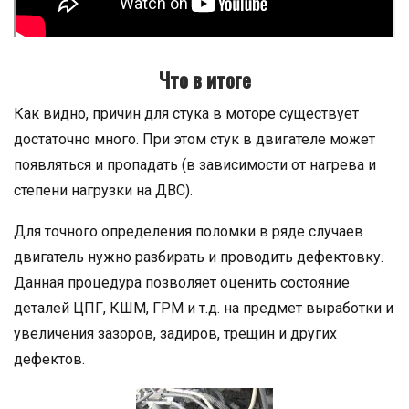
Что в итоге
Как видно, причин для стука в моторе существует
достаточно много. При этом стук в двигателе может
появляться и пропадать (в зависимости от нагрева и
степени нагрузки на ДВС).
Для точного определения поломки в ряде случаев
двигатель нужно разбирать и проводить дефектовку.
Данная процедура позволяет оценить состояние
деталей ЦПГ, КШМ, ГРМ и т.д. на предмет выработки и
увеличения зазоров, задиров, трещин и других
дефектов.