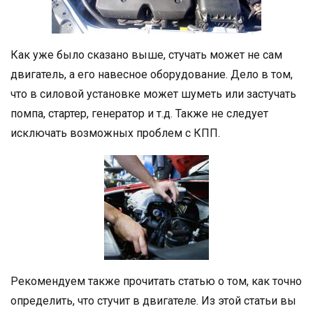
Как уже было сказано выше, стучать может не сам
двигатель, а его навесное оборудование. Дело в том,
что в силовой установке может шуметь или застучать
помпа, стартер, генератор и т.д. Также не следует
исключать возможных проблем с КПП.
Рекомендуем также прочитать статью о том, как точно
определить, что стучит в двигателе. Из этой статьи вы