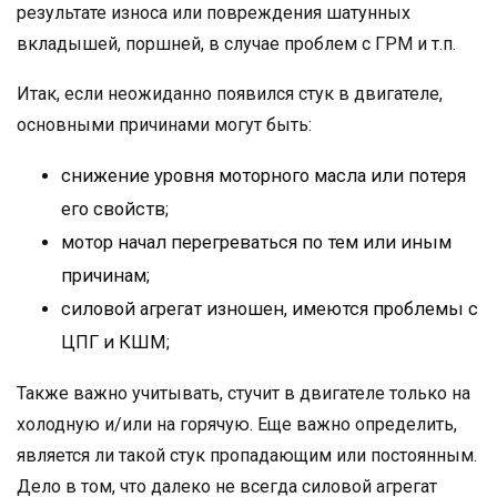
результате износа или повреждения шатунных
вкладышей, поршней, в случае проблем с ГРМ и т.п.
Итак, если неожиданно появился стук в двигателе,
основными причинами могут быть:
снижение уровня моторного масла или потеря
его свойств;
мотор начал перегреваться по тем или иным
причинам;
силовой агрегат изношен, имеются проблемы с
ЦПГ и КШМ;
Также важно учитывать, стучит в двигателе только на
холодную и/или на горячую. Еще важно определить,
является ли такой стук пропадающим или постоянным.
Дело в том, что далеко не всегда силовой агрегат