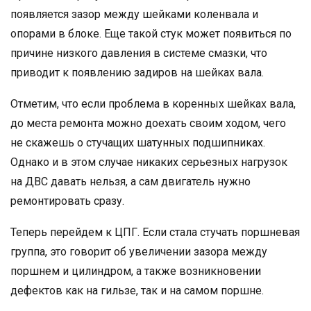
появляется зазор между шейками коленвала и
опорами в блоке. Еще такой стук может появиться по
причине низкого давления в системе смазки, что
приводит к появлению задиров на шейках вала.
Отметим, что если проблема в коренных шейках вала,
до места ремонта можно доехать своим ходом, чего
не скажешь о стучащих шатунных подшипниках.
Однако и в этом случае никаких серьезных нагрузок
на ДВС давать нельзя, а сам двигатель нужно
ремонтировать сразу.
Теперь перейдем к ЦПГ. Если стала стучать поршневая
группа, это говорит об увеличении зазора между
поршнем и цилиндром, а также возникновении
дефектов как на гильзе, так и на самом поршне.