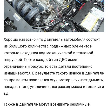
Хорошо известно, что двигатель автомобиля состоит
из большого количества подвижных элементов,
которые находятся под механической и тепловой
нагрузкой. Также каждый тип ДВС имеет
ограниченный ресурс, то есть детали постепенно
изнашиваются. В результате такого износа в двигателе
со временем появляется стук, мотор начинает дымить,
попадает тяга, увеличивается расход масла и топлива и
т.д.
Также в двигателе могут возникать различные