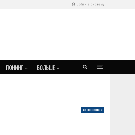
Войти в систему
ТЮНИНГ
БОЛЬШЕ
АВТОНОВОСТИ