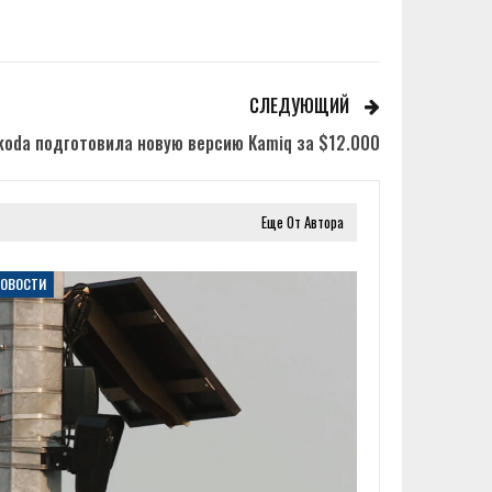
СЛЕДУЮЩИЙ
koda подготовила новую версию Kamiq за $12.000
Еще От Автора
НОВОСТИ