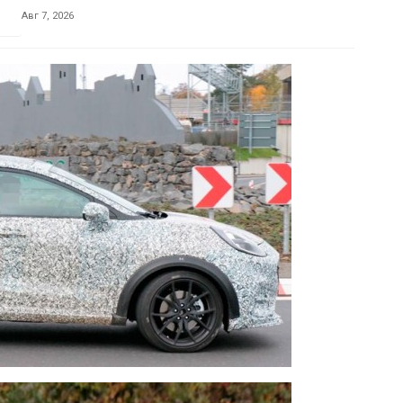
Авг 7, 2026