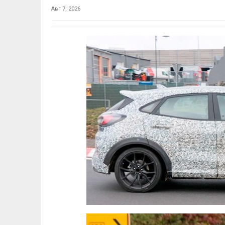
Авг 7, 2026