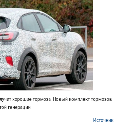
получит хорошие тормоза. Новый комплект тормозов
той генерации.
Источник