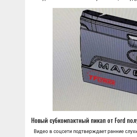
Новый субкомпактный пикап от Ford пол
Видео в соцсети подтверждает ранние слухи