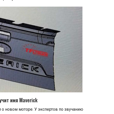
учит имя Maverick
 о новом моторе. У экспертов по звучанию