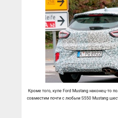
Кроме того, купе Ford Mustang наконец-то 
совместим почти с любым S550 Mustang шес