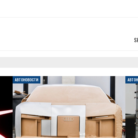
S
АВТОНОВОСТИ
АВТО