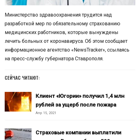
Министерство здравоохранения трудится над
разработкой мер по обязательному страхованию
медицинских работников, которые вынуждены
лечить больных от коронавируса. Об этом сообщает
информационное агентство «NewsTracker», ссылаясь
на пресс-службу губернатора Ставрополя.
СЕЙЧАС ЧИТАЮТ:
Клиент «Югории» получил 1,4 млн
рублей за ущерб после пожара
Апр 15, 2021
Страховые компании выплатили