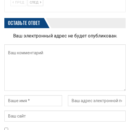
ПРЕД
СЛЕД
ОСТАВЬТЕ ОТВЕТ
Ваш электронный адрес не будет опубликован.