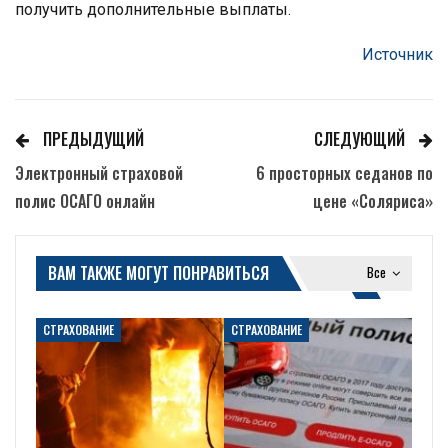
получить дополнительные выплаты.
Источник
ПРЕДЫДУЩИЙ
СЛЕДУЮЩИЙ
Электронный страховой
6 просторных седанов по
полис ОСАГО онлайн
цене «Соляриса»
ВАМ ТАКЖЕ МОГУТ ПОНРАВИТЬСЯ
Все
СТРАХОВАНИЕ
СТРАХОВАНИЕ