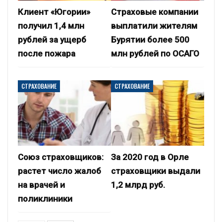
Клиент «Югории»
Страховые компании
получил 1,4 млн
выплатили жителям
рублей за ущерб
Бурятии более 500
после пожара
млн рублей по ОСАГО
СТРАХОВАНИЕ
СТРАХОВАНИЕ
Союз страховщиков:
За 2020 год в Орле
растет число жалоб
страховщики выдали
на врачей и
1,2 млрд руб.
поликлиники