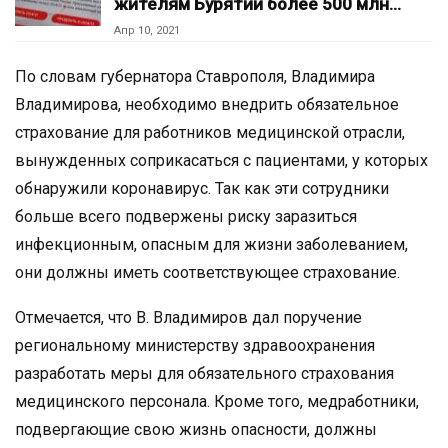
жителям Бурятии более 500 млн…
Апр 10, 2021
По словам губернатора Ставрополя, Владимира
Владимирова, необходимо внедрить обязательное
страхование для работников медицинской отрасли,
вынужденных соприкасаться с пациентами, у которых
обнаружили коронавирус. Так как эти сотрудники
больше всего подвержены риску заразиться
инфекционным, опасным для жизни заболеванием,
они должны иметь соответствующее страхование.
Отмечается, что В. Владимиров дал поручение
региональному министерству здравоохранения
разработать меры для обязательного страхования
медицинского персонала. Кроме того, медработники,
подвергающие свою жизнь опасности, должны