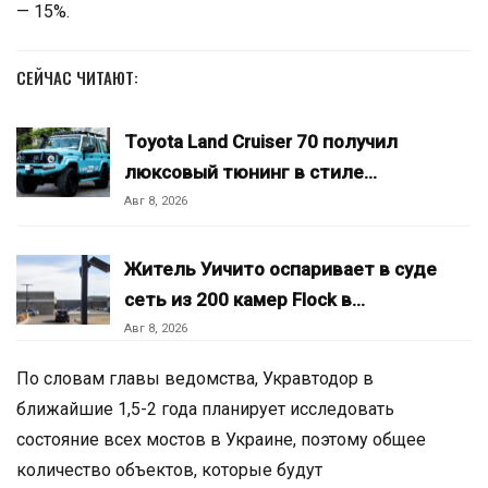
— 15%.
СЕЙЧАС ЧИТАЮТ:
Toyota Land Cruiser 70 получил
люксовый тюнинг в стиле…
Авг 8, 2026
Житель Уичито оспаривает в суде
сеть из 200 камер Flock в…
Авг 8, 2026
По словам главы ведомства, Укравтодор в
ближайшие 1,5-2 года планирует исследовать
состояние всех мостов в Украине, поэтому общее
количество объектов, которые будут