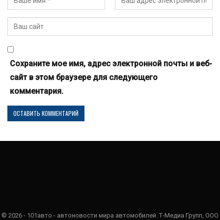
Сохраните мое имя, адрес электронной почты и веб-
сайт в этом браузере для следующего
комментария.
© 2026 - 101авто - автоновости мира автомобилей. Т-Медиа Групп, ООО