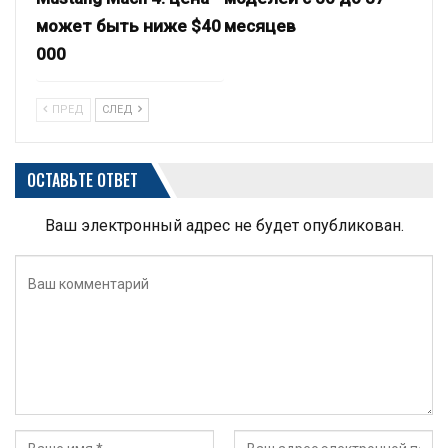
может быть ниже $40
месяцев
000
ПРЕД
СЛЕД
ОСТАВЬТЕ ОТВЕТ
Ваш электронный адрес не будет опубликован.