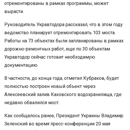
отремонтированы в рамках программы, может
вырасти.
Руководитель Укравтодора рассказал, что в этом году
ведомство планирует отремонтировать 103 моста.
Работы на 73 объектах были запланированы в рамках
дорожно-ремонтных работ, еще по 30 объектам
Укравтодор сейчас готовит необходимую
документацию.
В частности, до конца года, отметил Кубраков, будет
полностью построен новый объект через
Алексеевский залив Каховского водохранилища, где
недавно обвалился мост.
Как сообщалось ранее, Президент Украины Владимир
Зеленский во время пресс-конференции 20 мая