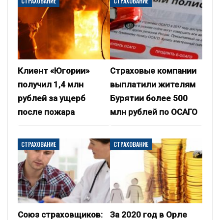
СТРАХОВАНИЕ
СТРАХОВАНИЕ
Клиент «Югории»
Страховые компании
получил 1,4 млн
выплатили жителям
рублей за ущерб
Бурятии более 500
после пожара
млн рублей по ОСАГО
СТРАХОВАНИЕ
СТРАХОВАНИЕ
Союз страховщиков:
За 2020 год в Орле