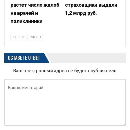
растет число жалоб
страховщики выдали
на врачей и
1,2 млрд руб.
поликлиники
ПРЕД
СЛЕД
ОСТАВЬТЕ ОТВЕТ
Ваш электронный адрес не будет опубликован.