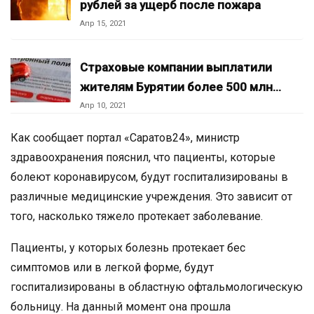
рублей за ущерб после пожара
Апр 15, 2021
Страховые компании выплатили
жителям Бурятии более 500 млн…
Апр 10, 2021
Как сообщает портал «Саратов24», министр
здравоохранения пояснил, что пациенты, которые
болеют коронавирусом, будут госпитализированы в
различные медицинские учреждения. Это зависит от
того, насколько тяжело протекает заболевание.
Пациенты, у которых болезнь протекает бес
симптомов или в легкой форме, будут
госпитализированы в областную офтальмологическую
больницу. На данный момент она прошла