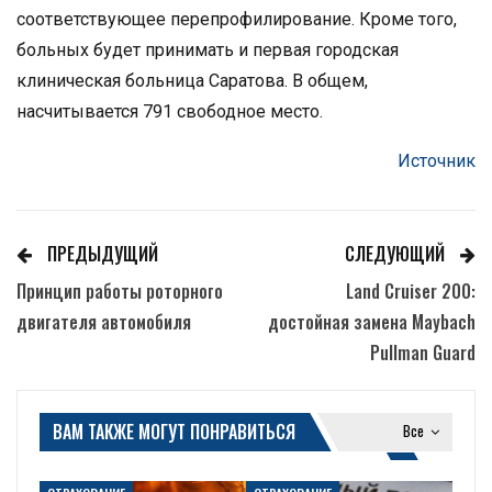
соответствующее перепрофилирование. Кроме того,
больных будет принимать и первая городская
клиническая больница Саратова. В общем,
насчитывается 791 свободное место.
Источник
ПРЕДЫДУЩИЙ
СЛЕДУЮЩИЙ
Принцип работы роторного
Land Cruiser 200:
двигателя автомобиля
достойная замена Maybach
Pullman Guard
ВАМ ТАКЖЕ МОГУТ ПОНРАВИТЬСЯ
Все