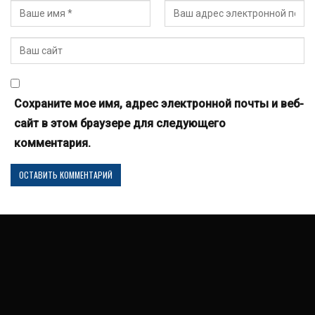
Сохраните мое имя, адрес электронной почты и веб-
сайт в этом браузере для следующего
комментария.