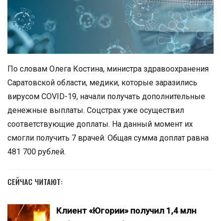
По словам Олега Костина, министра здравоохранения
Саратовской области, медики, которые заразились
вирусом COVID-19, начали получать дополнительные
денежные выплаты. Соцстрах уже осуществил
соответствующие доплаты. На данный момент их
смогли получить 7 врачей. Общая сумма доплат равна
481 700 рублей.
СЕЙЧАС ЧИТАЮТ:
Клиент «Югории» получил 1,4 млн