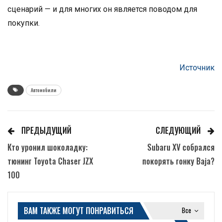
сценарий — и для многих он является поводом для
покупки.
Источник
Автомобили
ПРЕДЫДУЩИЙ
СЛЕДУЮЩИЙ
Кто уронил шоколадку:
Subaru XV собрался
тюнинг Toyota Chaser JZX
покорять гонку Baja?
100
ВАМ ТАКЖЕ МОГУТ ПОНРАВИТЬСЯ
Все