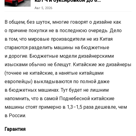
Авг 5, 2026
В общем, без шуток, многие говорят о дизайне как
о причине покупки не в последнюю очередь. Дело
в том, что мировые производители не из Китая
стараются разделить машины на бюджетные
и дорогие. Бюджетные модели дизайнерскими
изысками обычно не блещут. Китайские же дизайнеры
(точнее не китайские, а нанятые китайцами
европейцы) выкладываются по полной даже
в бюджетных машинах. Тут будет не лишним
напомнить, что в самой Поднебесной китайские
машины стоят примерно в 1,3−1,5 раза дешевле, чем
в России.
Гарантия