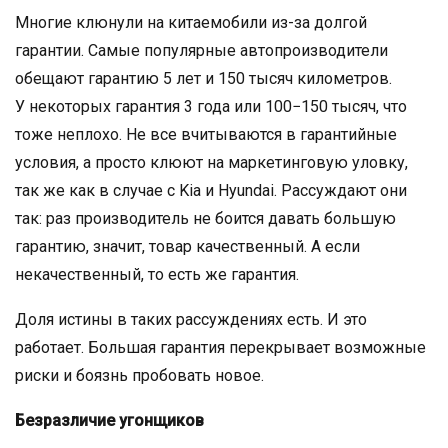
Многие клюнули на китаемобили из-за долгой
гарантии. Самые популярные автопроизводители
обещают гарантию 5 лет и 150 тысяч километров.
У некоторых гарантия 3 года или 100−150 тысяч, что
тоже неплохо. Не все вчитываются в гарантийные
условия, а просто клюют на маркетинговую уловку,
так же как в случае с Kia и Hyundai. Рассуждают они
так: раз производитель не боится давать большую
гарантию, значит, товар качественный. А если
некачественный, то есть же гарантия.
Доля истины в таких рассуждениях есть. И это
работает. Большая гарантия перекрывает возможные
риски и боязнь пробовать новое.
Безразличие угонщиков