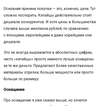
Основная причина покупки — это, конечно, цена. Тут
сложно поспорить. Китайцы действительно стоят
дешевле конкурентов. И хотя цены в большинстве
случаев выше миллиона рублей, по сравнению
с японцами, европейцами и даже корейцами они
дешевле.
Это не всегда выражается в абсолютных цифрах,
часто «китайцы» просто намного лучше оснащены
за те же деньги. Предлагают более качественные
материалы отделки, больше мощности или просто
больше по размеру.
Оснащение
Про оснащение я уже сказал выше, но хочется