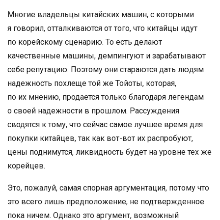
Многие владельцы китайских машин, с которыми
я говорил, отталкиваются от того, что китайцы идут
по корейскому сценарию. То есть делают
качественные машины, демпингуют и зарабатывают
себе репутацию. Поэтому они стараются дать людям
надежность похлеще той же Тойоты, которая,
по их мнению, продается только благодаря легендам
о своей надежности в прошлом. Рассуждения
сводятся к тому, что сейчас самое лучшее время для
покупки китайцев, так как вот-вот их распробуют,
цены поднимутся, ликвидность будет на уровне тех же
корейцев.
Это, пожалуй, самая спорная аргументация, потому что
это всего лишь предположение, не подтвержденное
пока ничем. Однако это аргумент, возможный