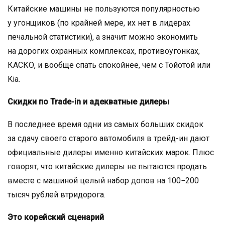
Китайские машины не пользуются популярностью
у угонщиков (по крайней мере, их нет в лидерах
печальной статистики), а значит можно экономить
на дорогих охранных комплексах, противоугонках,
КАСКО, и вообще спать спокойнее, чем с Тойотой или
Kia.
Скидки по Trade-in и адекватные дилеры
В последнее время одни из самых больших скидок
за сдачу своего старого автомобиля в трейд-ин дают
официальные дилеры именно китайских марок. Плюс
говорят, что китайские дилеры не пытаются продать
вместе с машиной целый набор допов на 100−200
тысяч рублей втридорога.
Это корейский сценарий