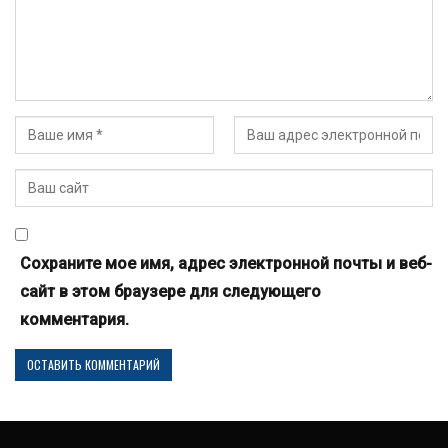
Сохраните мое имя, адрес электронной почты и веб-
сайт в этом браузере для следующего
комментария.