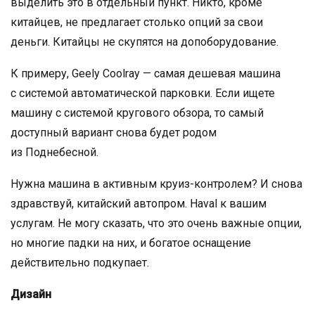
выделить это в отдельный пункт. Никто, кроме
китайцев, не предлагает столько опций за свои
деньги. Китайцы не скупятся на допоборудование.
К примеру, Geely Coolray — самая дешевая машина
с системой автоматической парковки. Если ищете
машину с системой кругового обзора, то самый
доступный вариант снова будет родом
из Поднебесной.
Нужна машина в активным круиз-контролем? И снова
здравствуй, китайский автопром. Haval к вашим
услугам. Не могу сказать, что это очень важные опции,
но многие падки на них, и богатое оснащение
действительно подкупает.
Дизайн