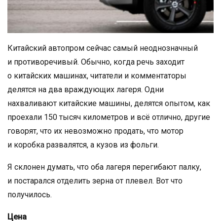
Китайский автопром сейчас самый неоднозначный
и противоречивый. Обычно, когда речь заходит
о китайских машинах, читатели и комментаторы
делятся на два враждующих лагеря. Одни
нахваливают китайские машины, делятся опытом, как
проехали 150 тысяч километров и всё отлично, другие
говорят, что их невозможно продать, что мотор
и коробка развалятся, а кузов из фольги.
Я склонен думать, что оба лагеря перегибают палку,
и постарался отделить зерна от плевел. Вот что
получилось.
Цена