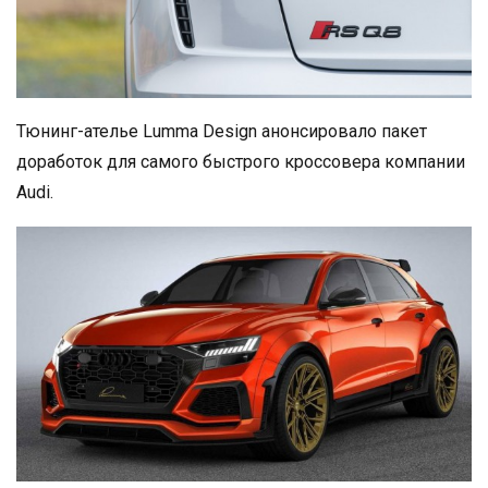
Тюнинг-ателье Lumma Design анонсировало пакет
доработок для самого быстрого кроссовера компании
Audi.