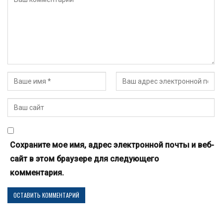
Сохраните мое имя, адрес электронной почты и веб-
сайт в этом браузере для следующего
комментария.