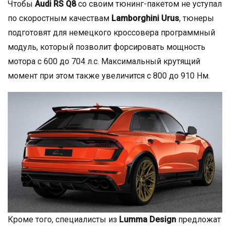
Чтобы
Audi RS Q8
со своим тюнинг-пакетом не уступал
по скоростным качествам
Lamborghini Urus
, тюнеры
подготовят для немецкого кроссовера программный
модуль, который позволит форсировать мощность
мотора с 600 до 704 л.с. Максимальный крутящий
момент при этом также увеличится с 800 до 910 Нм.
Кроме того, специалисты из
Lumma Design
предложат