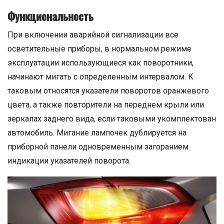
Функциональность
При включении аварийной сигнализации все
осветительные приборы, в нормальном режиме
эксплуатации использующиеся как поворотники,
начинают мигать с определенным интервалом. К
таковым относятся указатели поворотов оранжевого
цвета, а также повторители на переднем крыли или
зеркалах заднего вида, если таковыми укомплектован
автомобиль. Мигание лампочек дублируется на
приборной панели одновременным загоранием
индикации указателей поворота.