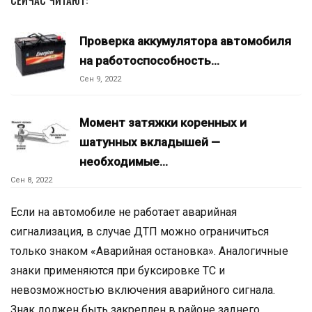
Проверка аккумулятора автомобиля
на работоспособность…
Сен 9, 2022
Момент затяжки коренных и
шатунных вкладышей —
необходимые…
Сен 8, 2022
Если на автомобиле не работает аварийная
сигнализация, в случае ДТП можно ограничиться
только знаком «Аварийная остановка». Аналогичные
знаки применяются при буксировке ТС и
невозможностью включения аварийного сигнала.
Знак должен быть закреплен в районе заднего