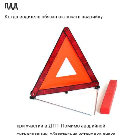
ПДД
Когда водитель обязан включать аварийку:
при участии в ДТП. Помимо аварийной
сигнализации, обязательна установка знака