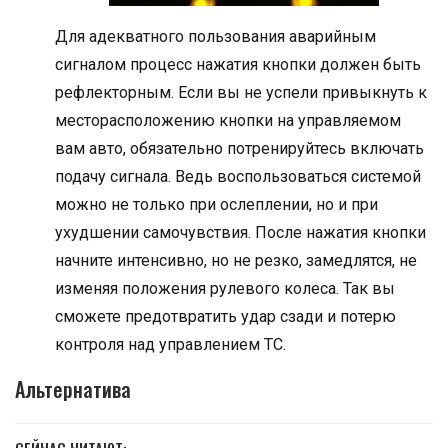
Для адекватного пользования аварийным
сигналом процесс нажатия кнопки должен быть
рефлекторным. Если вы не успели привыкнуть к
месторасположению кнопки на управляемом
вам авто, обязательно потренируйтесь включать
подачу сигнала. Ведь воспользоваться системой
можно не только при ослеплении, но и при
ухудшении самочувствия. После нажатия кнопки
начните интенсивно, но не резко, замедлятся, не
изменяя положения рулевого колеса. Так вы
сможете предотвратить удар сзади и потерю
контроля над управлением ТС.
Альтернатива
СЕЙЧАС ЧИТАЮТ: