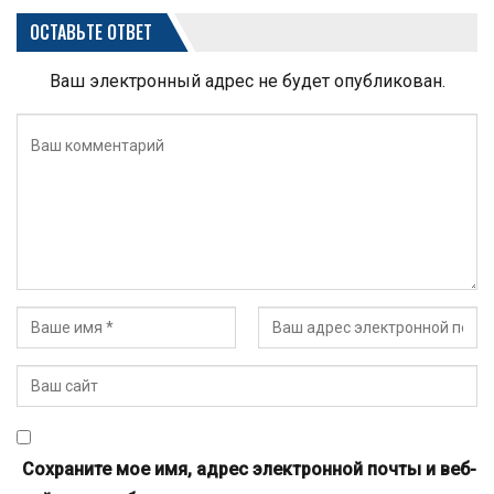
ОСТАВЬТЕ ОТВЕТ
Ваш электронный адрес не будет опубликован.
Сохраните мое имя, адрес электронной почты и веб-