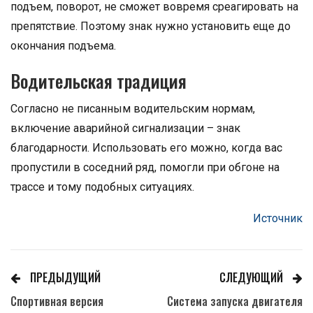
подъем, поворот, не сможет вовремя среагировать на
препятствие. Поэтому знак нужно установить еще до
окончания подъема.
Водительская традиция
Согласно не писанным водительским нормам,
включение аварийной сигнализации – знак
благодарности. Использовать его можно, когда вас
пропустили в соседний ряд, помогли при обгоне на
трассе и тому подобных ситуациях.
Источник
ПРЕДЫДУЩИЙ
СЛЕДУЮЩИЙ
Спортивная версия
Система запуска двигателя