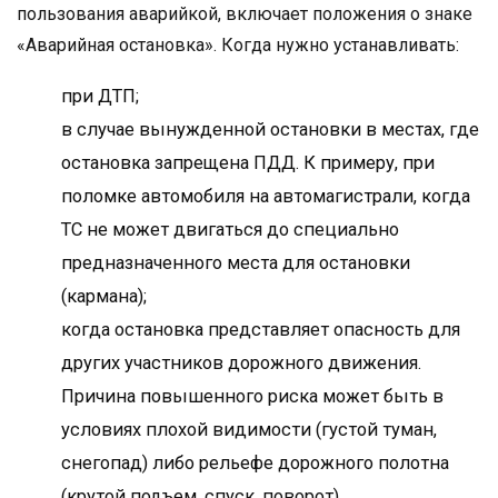
пользования аварийкой, включает положения о знаке
«Аварийная остановка». Когда нужно устанавливать:
при ДТП;
в случае вынужденной остановки в местах, где
остановка запрещена ПДД. К примеру, при
поломке автомобиля на автомагистрали, когда
ТС не может двигаться до специально
предназначенного места для остановки
(кармана);
когда остановка представляет опасность для
других участников дорожного движения.
Причина повышенного риска может быть в
условиях плохой видимости (густой туман,
снегопад) либо рельефе дорожного полотна
(крутой подъем, спуск, поворот).