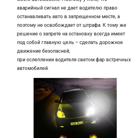
аварийный сигнал не дает водителю право
останавливать авто в запрещенном месте, а
поэтому не освобождает от штрафа. К тому же
решение о запрете на остановку всегда имеет
под собой главную цель – сделать дорожное
движение безопасней;
при ослеплении водителя светом фар встречных
автомобилей.