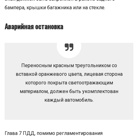
бампера, крышки багажника или на стекле.
Аварийная остановка
Переносным красным треугольником со
вставкой оранжевого цвета, лицевая сторона
которого покрыта светоотражающим
материалом, должен быть укомплектован
каждый автомобиль.
Глава 7 ПДД, помимо регламентирования