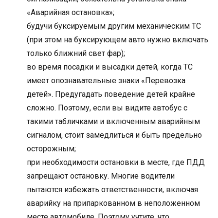
«Аварийная остановка»;
будучи буксируемым другим механическим ТС
(при этом на буксирующем авто нужно включать
только ближний свет фар);
во время посадки и высадки детей, когда ТС
имеет опознавательные знаки «Перевозка
детей». Предугадать поведение детей крайне
сложно. Поэтому, если вы видите автобус с
такими табличками и включенным аварийным
сигналом, стоит замедлиться и быть предельно
осторожным;
при необходимости остановки в месте, где ПДД
запрещают остановку. Многие водители
пытаются избежать ответственности, включая
аварийку на припаркованном в неположенном
месте автомобиле. Поэтому учтите, что