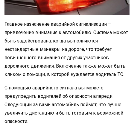
Главное назначение аварийной сигнализации –
привлечение внимания к автомобилю. Система может
быть задействована, когда выполняются
нестандартные маневры на дороге, что требует
повышенного внимания от других участников
дорожного движения. Включение также может быть
кликом о помощи, в которой нуждается водитель ТС.
С помощью аварийного сигнала вы можете
предупредить водителей об опасности впереди.
Следующий за вами автомобиль поймет, что лучше
увеличить дистанцию и быть готовым к возможной
опасности.