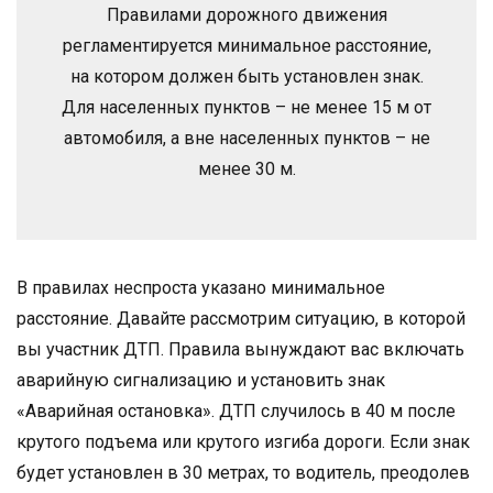
Правилами дорожного движения
регламентируется минимальное расстояние,
на котором должен быть установлен знак.
Для населенных пунктов – не менее 15 м от
автомобиля, а вне населенных пунктов – не
менее 30 м.
В правилах неспроста указано минимальное
расстояние. Давайте рассмотрим ситуацию, в которой
вы участник ДТП. Правила вынуждают вас включать
аварийную сигнализацию и установить знак
«Аварийная остановка». ДТП случилось в 40 м после
крутого подъема или крутого изгиба дороги. Если знак
будет установлен в 30 метрах, то водитель, преодолев