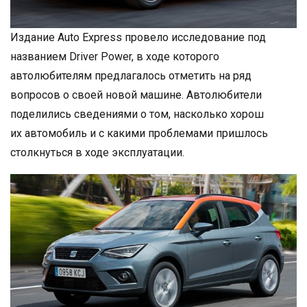
Издание Auto Express провело исследование под
названием Driver Power, в ходе которого
автолюбителям предлагалось отметить на ряд
вопросов о своей новой машине. Автолюбители
поделились сведениями о том, насколько хорош
их автомобиль и с какими проблемами пришлось
столкнуться в ходе эксплуатации.