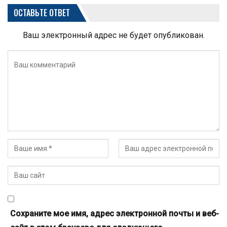
ОСТАВЬТЕ ОТВЕТ
Ваш электронный адрес не будет опубликован.
Сохраните мое имя, адрес электронной почты и веб-