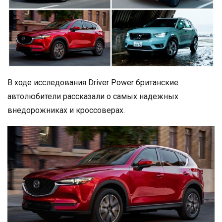
В ходе исследования Driver Power британские
автолюбители рассказали о самых надежных
внедорожниках и кроссоверах.